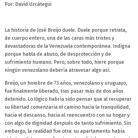
Por: David Uzcátegui
La historia de José Breijo duele. Duele porque retrata,
de cuerpo entero, una de las caras más tristes y
devastadoras de la Venezuela contemporánea. Indigna
porque habla de abuso, de desprotección y de
sufrimiento humano. Pero, sobre todo, hiere porque
ningún venezolano debería atravesar algo así.
Breijo, un hombre de 73 años, venezolano y uruguayo,
fue finalmente liberado, tras pasar más de dos años
detenido. Lo lógico habría sido pensar que al recuperar
su libertad comenzaría el camino hacia la tranquilidad,
hacia el descanso, hacia el reencuentro con su hogar y
con algo de dignidad después de tanto sufrimiento. Sin
embargo, la realidad fue otra: su apartamento había