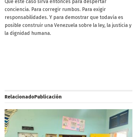
Que este caso sirva entonces para despertar
conciencia. Para corregir rumbos. Para exigir
responsabilidades. Y para demostrar que todavía es
posible construir una Venezuela sobre la ley, la justicia y
la dignidad humana.
Relacionado
Publicación