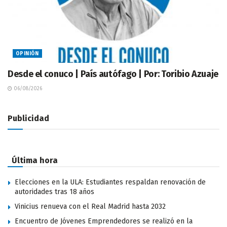
OPINIÓN
Desde el conuco | País autófago | Por: Toribio Azuaje
06/08/2026
Publicidad
Última hora
Elecciones en la ULA: Estudiantes respaldan renovación de
autoridades tras 18 años
Vinicius renueva con el Real Madrid hasta 2032
Encuentro de Jóvenes Emprendedores se realizó en la