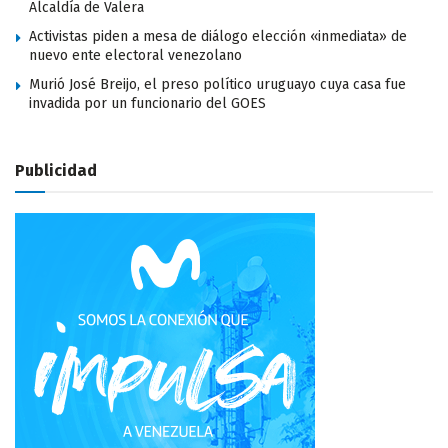
Alcaldía de Valera
Activistas piden a mesa de diálogo elección «inmediata» de
nuevo ente electoral venezolano
Murió José Breijo, el preso político uruguayo cuya casa fue
invadida por un funcionario del GOES
Publicidad