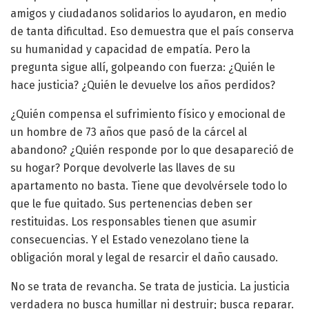
amigos y ciudadanos solidarios lo ayudaron, en medio
de tanta dificultad. Eso demuestra que el país conserva
su humanidad y capacidad de empatía. Pero la
pregunta sigue allí, golpeando con fuerza: ¿Quién le
hace justicia? ¿Quién le devuelve los años perdidos?
¿Quién compensa el sufrimiento físico y emocional de
un hombre de 73 años que pasó de la cárcel al
abandono? ¿Quién responde por lo que desapareció de
su hogar? Porque devolverle las llaves de su
apartamento no basta. Tiene que devolvérsele todo lo
que le fue quitado. Sus pertenencias deben ser
restituidas. Los responsables tienen que asumir
consecuencias. Y el Estado venezolano tiene la
obligación moral y legal de resarcir el daño causado.
No se trata de revancha. Se trata de justicia. La justicia
verdadera no busca humillar ni destruir; busca reparar.