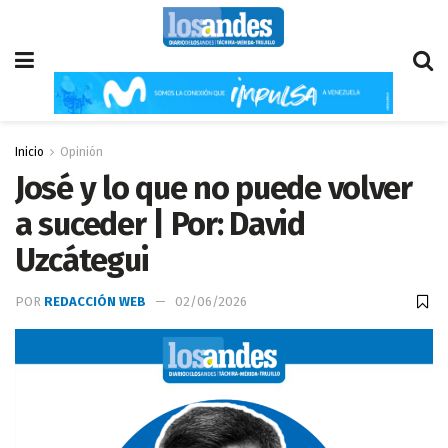
Inicio
Opinión
José y lo que no puede volver
a suceder | Por: David
Uzcátegui
POR
REDACCIÓN WEB
02/06/2026