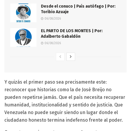
Desde el conuco | País autófago | Por:
Toribio Azuaje
06/08/2026
EL PARTO DE LOS MONTES | Por:
Adalberto Gabaldón
06/08/2026
Y quizás el primer paso sea precisamente este:
reconocer que historias como la de José Breijo no
pueden repetirse jamás. Que el país necesita recuperar
humanidad, institucionalidad y sentido de justicia. Que
Venezuela no puede seguir siendo un lugar donde el
ciudadano honesto termina indefenso frente al poder.