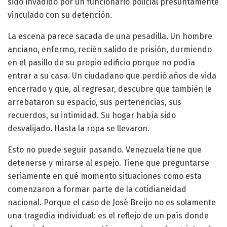
sido invadido por un funcionario policial presuntamente
vinculado con su detención.
La escena parece sacada de una pesadilla. Un hombre
anciano, enfermo, recién salido de prisión, durmiendo
en el pasillo de su propio edificio porque no podía
entrar a su casa. Un ciudadano que perdió años de vida
encerrado y que, al regresar, descubre que también le
arrebataron su espacio, sus pertenencias, sus
recuerdos, su intimidad. Su hogar había sido
desvalijado. Hasta la ropa se llevaron.
Esto no puede seguir pasando. Venezuela tiene que
detenerse y mirarse al espejo. Tiene que preguntarse
seriamente en qué momento situaciones como esta
comenzaron a formar parte de la cotidianeidad
nacional. Porque el caso de José Breijo no es solamente
una tragedia individual: es el reflejo de un país donde