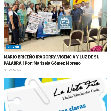
OPINIÓN
MARIO BRICEÑO IRAGORRY, VIGENCIA Y LUZ DE SU
PALABRA | Por: Marisela Gómez Moreno
06/08/2026