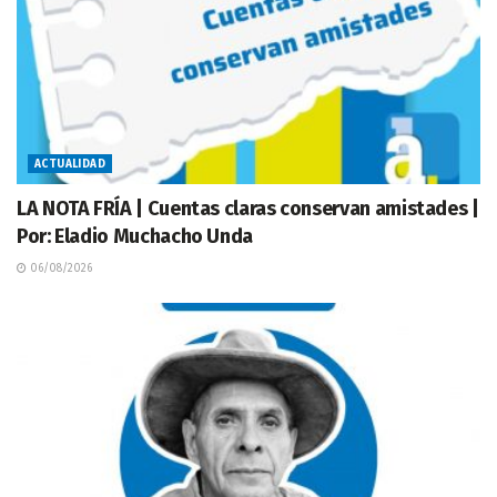
ACTUALIDAD
LA NOTA FRÍA | Cuentas claras conservan amistades |
Por: Eladio Muchacho Unda
06/08/2026