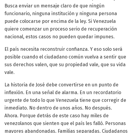
Busca enviar un mensaje claro de que ningún
funcionario, ninguna institución y ninguna persona
puede colocarse por encima de la ley. Si Venezuela
quiere comenzar un proceso serio de recuperación
nacional, estos casos no pueden quedar impunes.
El país necesita reconstruir confianza. Y eso solo será
posible cuando el ciudadano común vuelva a sentir que
sus derechos valen, que su propiedad vale, que su vida
vale.
La historia de José debe convertirse en un punto de
inflexión. En una señal de alarma. En un recordatorio
urgente de todo lo que Venezuela tiene que corregir de
inmediato. No dentro de unos años. No después.
Ahora. Porque detrás de este caso hay miles de
venezolanos que sienten que el país les falló. Personas
mayores abandonadas. Familias separadas. Ciudadanos