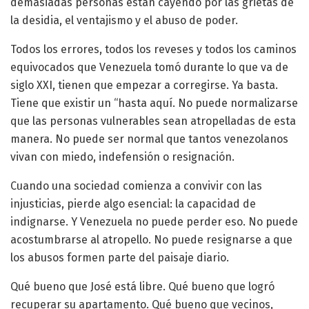
demasiadas personas están cayendo por las grietas de
la desidia, el ventajismo y el abuso de poder.
Todos los errores, todos los reveses y todos los caminos
equivocados que Venezuela tomó durante lo que va de
siglo XXI, tienen que empezar a corregirse. Ya basta.
Tiene que existir un “hasta aquí. No puede normalizarse
que las personas vulnerables sean atropelladas de esta
manera. No puede ser normal que tantos venezolanos
vivan con miedo, indefensión o resignación.
Cuando una sociedad comienza a convivir con las
injusticias, pierde algo esencial: la capacidad de
indignarse. Y Venezuela no puede perder eso. No puede
acostumbrarse al atropello. No puede resignarse a que
los abusos formen parte del paisaje diario.
Qué bueno que José está libre. Qué bueno que logró
recuperar su apartamento. Qué bueno que vecinos,