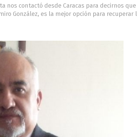
sta nos contactó desde Caracas para decirnos que e
Emiro González, es la mejor opción para recuperar 