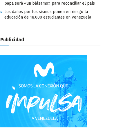
papa será «un bálsamo» para reconciliar el país
Los daños por los sismos ponen en riesgo la
educación de 18.000 estudiantes en Venezuela
Publicidad