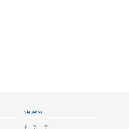
Síguenos