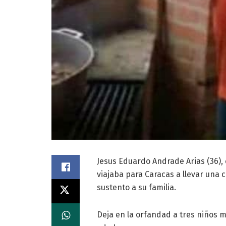
Jesus Eduardo Andrade Arias (36),
viajaba para Caracas a llevar una 
sustento a su familia.
Deja en la orfandad a tres niños m