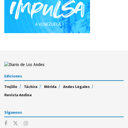
Ediciones
Trujillo
Táchira
Mérida
Andes Legales
Revista Andina
Síguenos