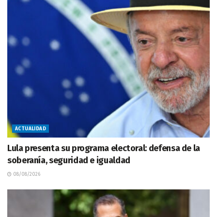
ACTUALIDAD
Lula presenta su programa electoral: defensa de la
soberanía, seguridad e igualdad
08/08/2026