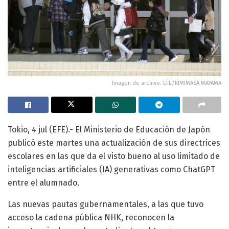
Imagen de archivo. EFE/KIMIMASA MAYAMA
Tokio, 4 jul (EFE).- El Ministerio de Educación de Japón
publicó este martes una actualización de sus directrices
escolares en las que da el visto bueno al uso limitado de
inteligencias artificiales (IA) generativas como ChatGPT
entre el alumnado.
Las nuevas pautas gubernamentales, a las que tuvo
acceso la cadena pública NHK, reconocen la