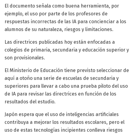
El documento señala como buena herramienta, por
ejemplo, el uso por parte de los profesores de
respuestas incorrectas de las IA para concienciar a los
alumnos de su naturaleza, riesgos y limitaciones.
Las directrices publicadas hoy están enfocadas a
colegios de primaria, secundaria y educación superior y
son provisionales.
El Ministerio de Educación tiene previsto seleccionar de
aquí a otoño una serie de escuelas de secundaria y
superiores para llevar a cabo una prueba piloto del uso
de IA para revisar las directrices en función de los
resultados del estudio.
Japón espera que el uso de inteligencias artificiales
contribuya a mejorar los resultados escolares, pero el
uso de estas tecnologías incipientes conlleva riesgos