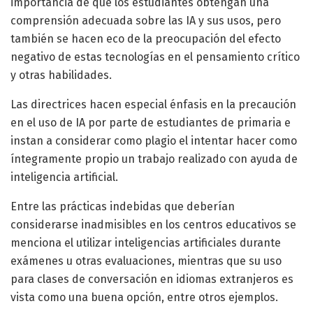
importancia de que los estudiantes obtengan una
comprensión adecuada sobre las IA y sus usos, pero
también se hacen eco de la preocupación del efecto
negativo de estas tecnologías en el pensamiento crítico
y otras habilidades.
Las directrices hacen especial énfasis en la precaución
en el uso de IA por parte de estudiantes de primaria e
instan a considerar como plagio el intentar hacer como
íntegramente propio un trabajo realizado con ayuda de
inteligencia artificial.
Entre las prácticas indebidas que deberían
considerarse inadmisibles en los centros educativos se
menciona el utilizar inteligencias artificiales durante
exámenes u otras evaluaciones, mientras que su uso
para clases de conversación en idiomas extranjeros es
vista como una buena opción, entre otros ejemplos.