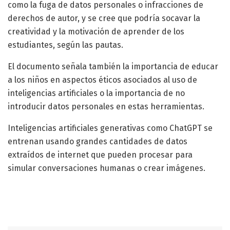
como la fuga de datos personales o infracciones de
derechos de autor, y se cree que podría socavar la
creatividad y la motivación de aprender de los
estudiantes, según las pautas.
El documento señala también la importancia de educar
a los niños en aspectos éticos asociados al uso de
inteligencias artificiales o la importancia de no
introducir datos personales en estas herramientas.
Inteligencias artificiales generativas como ChatGPT se
entrenan usando grandes cantidades de datos
extraídos de internet que pueden procesar para
simular conversaciones humanas o crear imágenes.