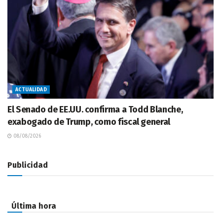
ACTUALIDAD
El Senado de EE.UU. confirma a Todd Blanche,
exabogado de Trump, como fiscal general
08/08/2026
Publicidad
Última hora