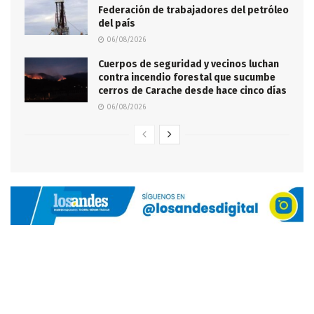
Federación de trabajadores del petróleo
del país
06/08/2026
Cuerpos de seguridad y vecinos luchan
contra incendio forestal que sucumbe
cerros de Carache desde hace cinco días
06/08/2026