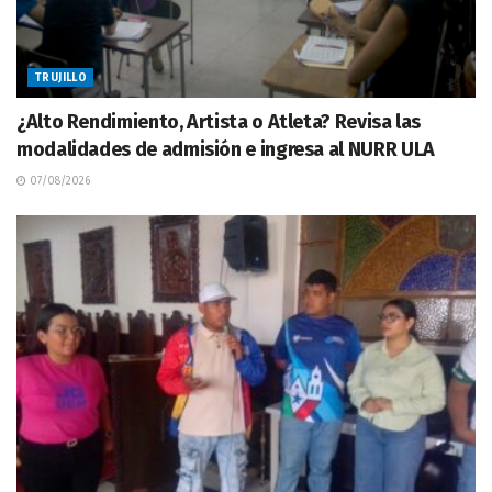
TRUJILLO
¿Alto Rendimiento, Artista o Atleta? Revisa las
modalidades de admisión e ingresa al NURR ULA
07/08/2026