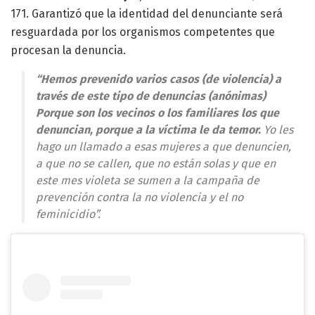
171. Garantizó que la identidad del denunciante será
resguardada por los organismos competentes que
procesan la denuncia.
“Hemos prevenido varios casos (de violencia) a
través de este tipo de denuncias (anónimas)
Porque son los vecinos o los familiares los que
denuncian, porque a la víctima le da temor.
Yo les
hago un llamado a esas mujeres a que denuncien,
a que no se callen, que no están solas y que en
este mes violeta se sumen a la campaña de
prevención contra la no violencia y el no
feminicidio”.