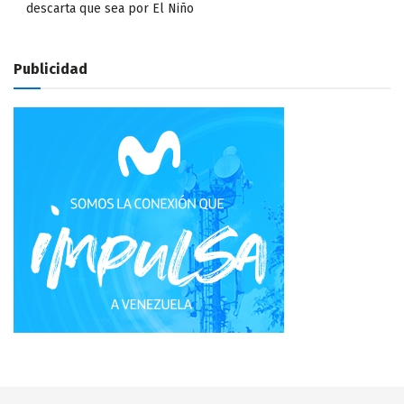
descarta que sea por El Niño
Publicidad