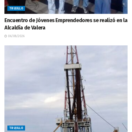
TRUJILLO
Encuentro de Jóvenes Emprendedores se realizó en la
Alcaldía de Valera
06/08/2026
TRUJILLO