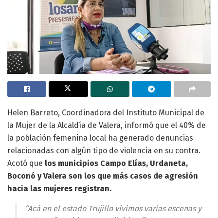
Helen Barreto, Coordinadora del Instituto Municipal de
la Mujer de la Alcaldía de Valera, informó que el 40% de
la población femenina local ha generado denuncias
relacionadas con algún tipo de violencia en su contra.
Acotó que
los municipios Campo Elías, Urdaneta,
Boconó y Valera son los que más casos de agresión
hacia las mujeres registran.
“Acá en el estado Trujillo vivimos varias escenas y