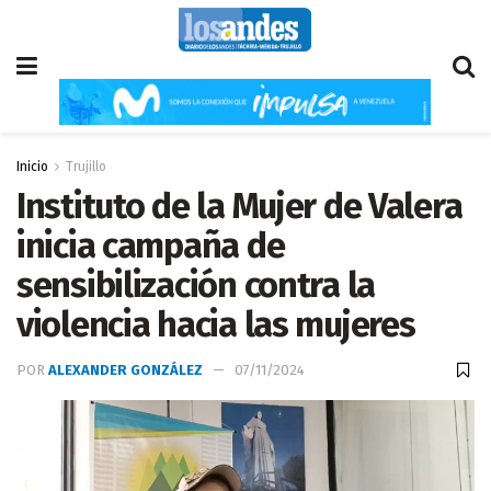
Inicio
Trujillo
Instituto de la Mujer de Valera
inicia campaña de
sensibilización contra la
violencia hacia las mujeres
POR
ALEXANDER GONZÁLEZ
07/11/2024