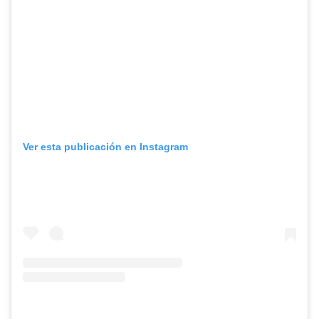
Ver esta publicación en Instagram