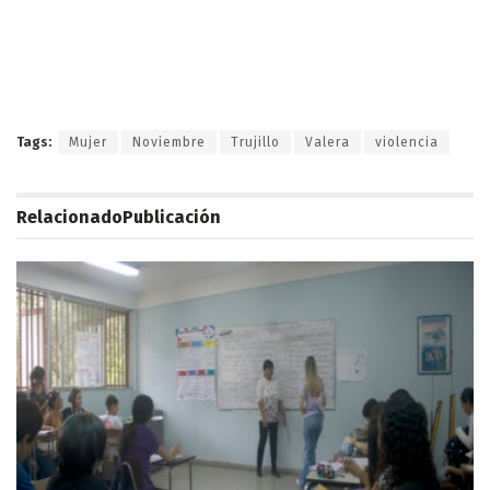
Tags:
Mujer
Noviembre
Trujillo
Valera
violencia
Relacionado
Publicación