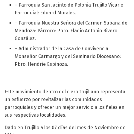
– Parroquia San Jacinto de Polonia Trujillo Vicario
Parroquial: Eduard Morales.
– Parroquia Nuestra Señora del Carmen Sabana de
Mendoza: Párroco: Pbro. Eladio Antonio Rivero
González.
– Administrador de la Casa de Convivencia
Monseñor Carmargo y del Seminario Diocesano:
Pbro. Hendrie Espinoza.
Este movimiento dentro del clero trujillano representa
un esfuerzo por revitalizar las comunidades
parroquiales y ofrecer un mejor servicio a los fieles en
sus respectivas localidades.
Dado en Trujillo a los 07 días del mes de Noviembre de