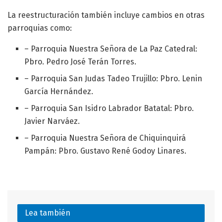
La reestructuración también incluye cambios en otras
parroquias como:
– Parroquia Nuestra Señora de La Paz Catedral:
Pbro. Pedro José Terán Torres.
– Parroquia San Judas Tadeo Trujillo: Pbro. Lenin
García Hernández.
– Parroquia San Isidro Labrador Batatal: Pbro.
Javier Narváez.
– Parroquia Nuestra Señora de Chiquinquirá
Pampán: Pbro. Gustavo René Godoy Linares.
Lea también