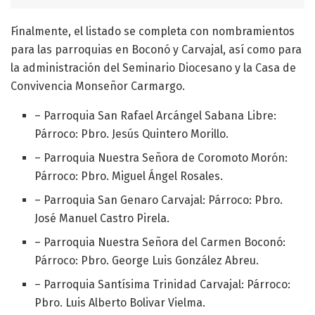
Finalmente, el listado se completa con nombramientos
para las parroquias en Boconó y Carvajal, así como para
la administración del Seminario Diocesano y la Casa de
Convivencia Monseñor Carmargo.
– Parroquia San Rafael Arcángel Sabana Libre:
Párroco: Pbro. Jesús Quintero Morillo.
– Parroquia Nuestra Señora de Coromoto Morón:
Párroco: Pbro. Miguel Ángel Rosales.
– Parroquia San Genaro Carvajal: Párroco: Pbro.
José Manuel Castro Pirela.
– Parroquia Nuestra Señora del Carmen Boconó:
Párroco: Pbro. George Luis González Abreu.
– Parroquia Santísima Trinidad Carvajal: Párroco:
Pbro. Luis Alberto Bolivar Vielma.