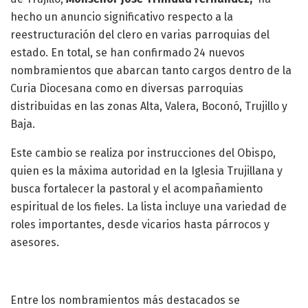
hecho un anuncio significativo respecto a la
reestructuración del clero en varias parroquias del
estado. En total, se han confirmado 24 nuevos
nombramientos que abarcan tanto cargos dentro de la
Curia Diocesana como en diversas parroquias
distribuidas en las zonas Alta, Valera, Boconó, Trujillo y
Baja.
Este cambio se realiza por instrucciones del Obispo,
quien es la máxima autoridad en la Iglesia Trujillana y
busca fortalecer la pastoral y el acompañamiento
espiritual de los fieles. La lista incluye una variedad de
roles importantes, desde vicarios hasta párrocos y
asesores.
Entre los nombramientos más destacados se