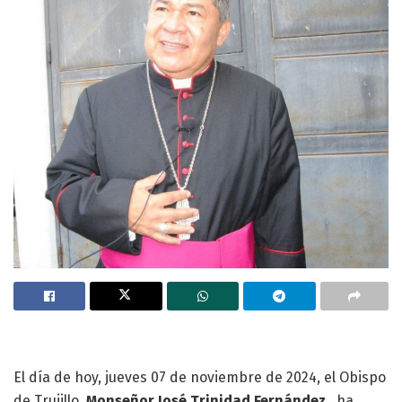
El día de hoy, jueves 07 de noviembre de 2024, el Obispo
de Trujillo,
Monseñor
José Trinidad Fernández,
ha