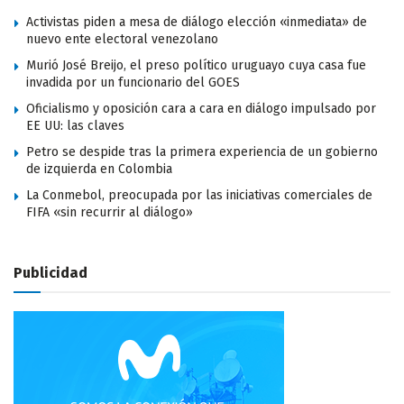
Activistas piden a mesa de diálogo elección «inmediata» de
nuevo ente electoral venezolano
Murió José Breijo, el preso político uruguayo cuya casa fue
invadida por un funcionario del GOES
Oficialismo y oposición cara a cara en diálogo impulsado por
EE UU: las claves
Petro se despide tras la primera experiencia de un gobierno
de izquierda en Colombia
La Conmebol, preocupada por las iniciativas comerciales de
FIFA «sin recurrir al diálogo»
Publicidad