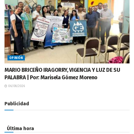
OPINIÓN
MARIO BRICEÑO IRAGORRY, VIGENCIA Y LUZ DE SU
PALABRA | Por: Marisela Gómez Moreno
06/08/2026
Publicidad
Última hora