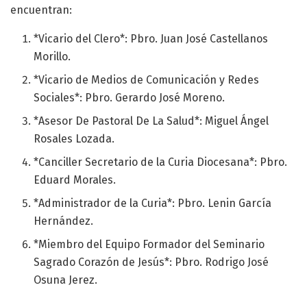
encuentran:
*Vicario del Clero*: Pbro. Juan José Castellanos
Morillo.
*Vicario de Medios de Comunicación y Redes
Sociales*: Pbro. Gerardo José Moreno.
*Asesor De Pastoral De La Salud*: Miguel Ángel
Rosales Lozada.
*Canciller Secretario de la Curia Diocesana*: Pbro.
Eduard Morales.
*Administrador de la Curia*: Pbro. Lenin García
Hernández.
*Miembro del Equipo Formador del Seminario
Sagrado Corazón de Jesús*: Pbro. Rodrigo José
Osuna Jerez.