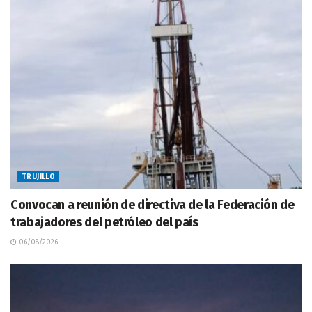
TRUJILLO
Convocan a reunión de directiva de la Federación de
trabajadores del petróleo del país
06/08/2026