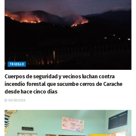
TRUJILLO
Cuerpos de seguridad y vecinos luchan contra
incendio forestal que sucumbe cerros de Carache
desde hace cinco días
06/08/2026