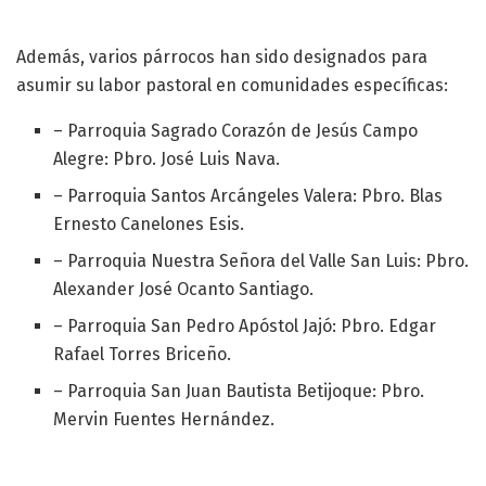
Además, varios párrocos han sido designados para
asumir su labor pastoral en comunidades específicas:
– Parroquia Sagrado Corazón de Jesús Campo
Alegre: Pbro. José Luis Nava.
– Parroquia Santos Arcángeles Valera: Pbro. Blas
Ernesto Canelones Esis.
– Parroquia Nuestra Señora del Valle San Luis: Pbro.
Alexander José Ocanto Santiago.
– Parroquia San Pedro Apóstol Jajó: Pbro. Edgar
Rafael Torres Briceño.
– Parroquia San Juan Bautista Betijoque: Pbro.
Mervin Fuentes Hernández.