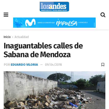
Inicio
Actualidad
Inaguantables calles de
Sabana de Mendoza
POR
EDUARDO VILORIA
09/04/2018