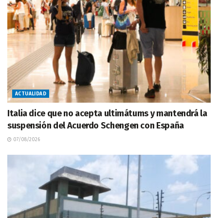
ACTUALIDAD
Italia dice que no acepta ultimátums y mantendrá la
suspensión del Acuerdo Schengen con España
07/08/2026