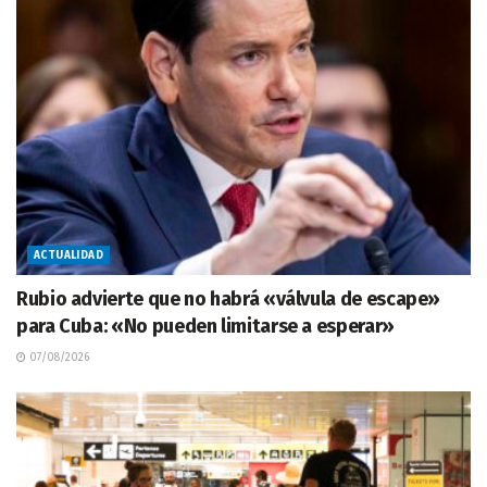
ACTUALIDAD
Rubio advierte que no habrá «válvula de escape»
para Cuba: «No pueden limitarse a esperar»
07/08/2026