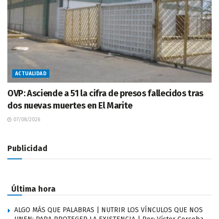
ACTUALIDAD
OVP: Asciende a 51 la cifra de presos fallecidos tras
dos nuevas muertes en El Marite
07/08/2026
Publicidad
Última hora
ALGO MÁS QUE PALABRAS | NUTRIR LOS VÍNCULOS QUE NOS