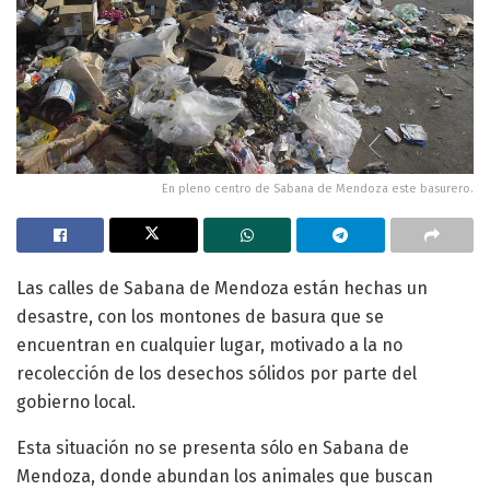
En pleno centro de Sabana de Mendoza este basurero.
Las calles de Sabana de Mendoza están hechas un
desastre, con los montones de basura que se
encuentran en cualquier lugar, motivado a la no
recolección de los desechos sólidos por parte del
gobierno local.
Esta situación no se presenta sólo en Sabana de
Mendoza, donde abundan los animales que buscan