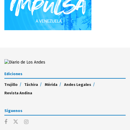
Ediciones
Trujillo
Táchira
Mérida
Andes Legales
Revista Andina
Síguenos