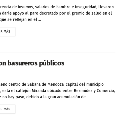
rencia de insumos, salarios de hambre e inseguridad, llevaron
a darle apoyo al paro decretado por el gremio de salud en el
que se reflejan en el ...
ER MÁS
n basureros públicos
eno centro de Sabana de Mendoza, capital del municipio
, está el callejón Miranda ubicado entre Bermúdez y Comercio,
 no hay paso, debido a la gran acumulación de ...
ER MÁS