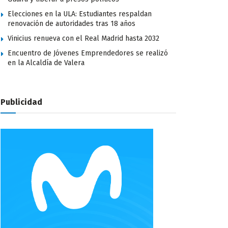
Elecciones en la ULA: Estudiantes respaldan
renovación de autoridades tras 18 años
Vinicius renueva con el Real Madrid hasta 2032
Encuentro de Jóvenes Emprendedores se realizó
en la Alcaldía de Valera
Publicidad