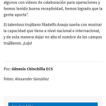
algunos con videos de colaboración para operaciones y
hemos tenido buena receptividad, hemos logrado que la
gente aporte”.
El talentoso trujillano Filadelfo Araujo sueña con mostrar
la capacidad que tiene a nivel nacional e internacional,
y de esta manera dejar en alto el nombre de los campos
trujillanos. ¡Lujo!
Por:
Génesis Chinchilla ECS
Fotos:
Alexander González