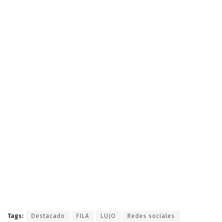
Tags:
Destacado
FILA
LUJO
Redes sociales