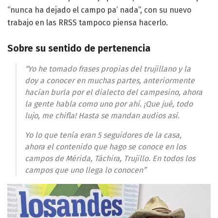
“nunca ha dejado el campo pa’ nada”, con su nuevo
trabajo en las RRSS tampoco piensa hacerlo.
Sobre su sentido de pertenencia
“Yo he tomado frases propias del trujillano y la
doy a conocer en muchas partes, anteriormente
hacían burla por el dialecto del campesino, ahora
la gente habla como uno por ahí. ¡Que jué, todo
lujo, me chifla! Hasta se mandan audios así.
Yo lo que tenía eran 5 seguidores de la casa,
ahora el contenido que hago se conoce en los
campos de Mérida, Táchira, Trujillo. En todos los
campos que uno llega lo conocen”