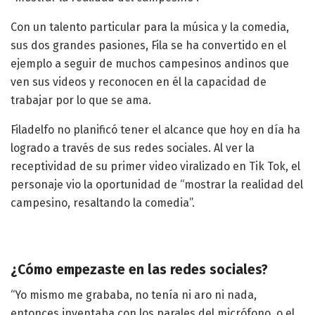
Con un talento particular para la música y la comedia,
sus dos grandes pasiones, Fila se ha convertido en el
ejemplo a seguir de muchos campesinos andinos que
ven sus videos y reconocen en él la capacidad de
trabajar por lo que se ama.
Filadelfo no planificó tener el alcance que hoy en día ha
logrado a través de sus redes sociales. Al ver la
receptividad de su primer video viralizado en Tik Tok, el
personaje vio la oportunidad de “mostrar la realidad del
campesino, resaltando la comedia”.
¿Cómo empezaste en las redes sociales?
“Yo mismo me grababa, no tenía ni aro ni nada,
entonces inventaba con los parales del micrófono, o el