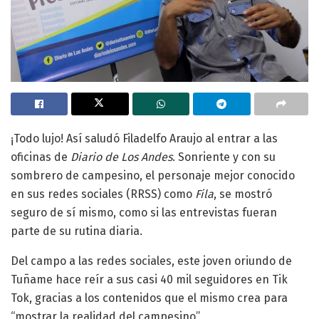
¡Todo lujo! Así saludó Filadelfo Araujo al entrar a las
oficinas de
Diario de Los Andes
. Sonriente y con su
sombrero de campesino, el personaje mejor conocido
en sus redes sociales (RRSS) como
Fila
, se mostró
seguro de sí mismo, como si las entrevistas fueran
parte de su rutina diaria.
Del campo a las redes sociales, este joven oriundo de
Tuñame hace reír a sus casi 40 mil seguidores en Tik
Tok, gracias a los contenidos que el mismo crea para
“mostrar la realidad del campesino”.