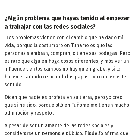
¿Algún problema que hayas tenido al empezar
a trabajar con las redes sociales?
“Los problemas vienen con el cambio que ha dado mi
vida, porque la costumbre en Tuñame es que las
personas siembran, compran, o tiene sus bodegas. Pero
es raro que alguien haga cosas diferentes, y más ver un
influencer, en los campos no hay quien grabe, y si lo
hacen es arando o sacando las papas, pero no en este
sentido.
Dicen que nadie es profeta en su tierra, pero yo creo
que sí he sido, porque allá en Tuñame me tienen mucha
admiración y respeto”.
A pesar de ser un amante de las redes sociales y
considerarse un personaje público, Filadelfo afirma que