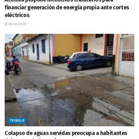
financiar generación de energía propia ante cortes
eléctricos
08/08/2026
TRUJILLO
Colapso de aguas servidas preocupa a habitantes