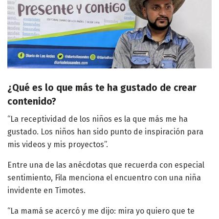
¿Qué es lo que más te ha gustado de crear
contenido?
“La receptividad de los niños es la que más me ha
gustado. Los niños han sido punto de inspiración para
mis videos y mis proyectos”.
Entre una de las anécdotas que recuerda con especial
sentimiento, Fila menciona el encuentro con una niña
invidente en Timotes.
“La mamá se acercó y me dijo: mira yo quiero que te