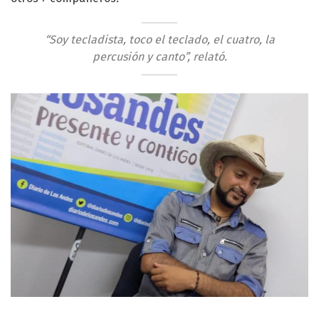
“Soy tecladista, toco el teclado, el cuatro, la
percusión y canto”, relató.