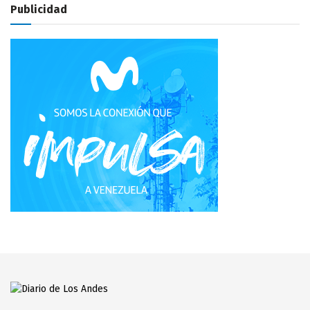
Publicidad