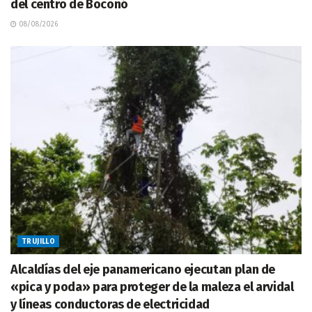
del centro de Boconó
08/08/2026
TRUJILLO
Alcaldías del eje panamericano ejecutan plan de
«pica y poda» para proteger de la maleza el arvidal
y líneas conductoras de electricidad