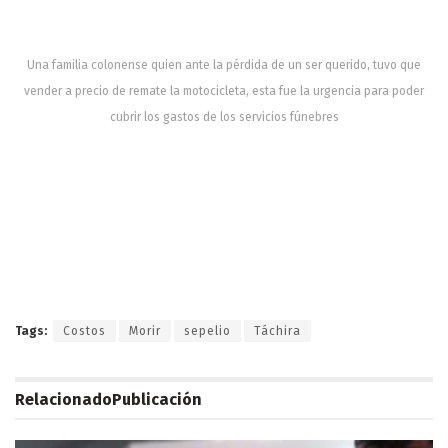
Una familia colonense quien ante la pérdida de un ser querido, tuvo que
vender a precio de remate la motocicleta, esta fue la urgencia para poder
cubrir los gastos de los servicios fúnebres
Tags:
Costos
Morir
sepelio
Táchira
Relacionado
Publicación