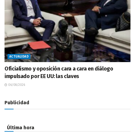
ACTUALIDAD
Oficialismo y oposición cara a cara en diálogo
impulsado por EE UU: las claves
06/08/2026
Publicidad
Última hora