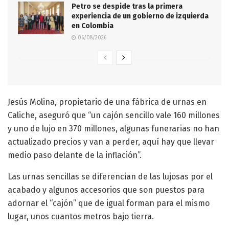
Petro se despide tras la primera
experiencia de un gobierno de izquierda
en Colombia
06/08/2026
Jesús Molina, propietario de una fábrica de urnas en
Caliche, aseguró que “un cajón sencillo vale 160 millones
y uno de lujo en 370 millones, algunas funerarias no han
actualizado precios y van a perder, aquí hay que llevar
medio paso delante de la inflación”.
Las urnas sencillas se diferencian de las lujosas por el
acabado y algunos accesorios que son puestos para
adornar el “cajón” que de igual forman para el mismo
lugar, unos cuantos metros bajo tierra.