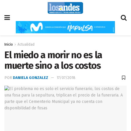
Inicio
Actualidad
El miedo a morir no es la
muerte sino a los costos
POR
DANIELA GONZALEZ
17/07/2018