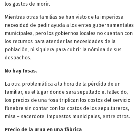
los gastos de morir.
Mientras otras familias se han visto de la imperiosa
necesidad de pedir ayuda a los entes gubernamentales
municipales, pero los gobiernos locales no cuentan con
los recursos para atender las necesidades de la
población, ni siquiera para cubrir la nómina de sus
despachos.
No hay fosas.
La otra problemática a la hora de la pérdida de un
familiar, es el lugar donde será sepultado el fallecido,
los precios de una fosa triplican los costos del servicio
fúnebre sin contar con los costos de los sepultureros,
misa – sacerdote, impuestos municipales, entre otros.
Precio de la urna en una fábrica