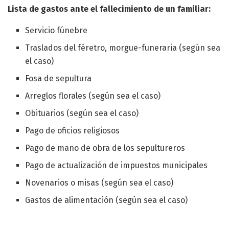
Lista de gastos ante el fallecimiento de un familiar:
Servicio fúnebre
Traslados del féretro, morgue-funeraria (según sea
el caso)
Fosa de sepultura
Arreglos florales (según sea el caso)
Obituarios (según sea el caso)
Pago de oficios religiosos
Pago de mano de obra de los sepultureros
Pago de actualización de impuestos municipales
Novenarios o misas (según sea el caso)
Gastos de alimentación (según sea el caso)