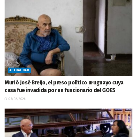
ACTUALIDAD
Murió José Breijo, el preso político uruguayo cuya
casa fue invadida por un funcionario del GOES
06/08/2026