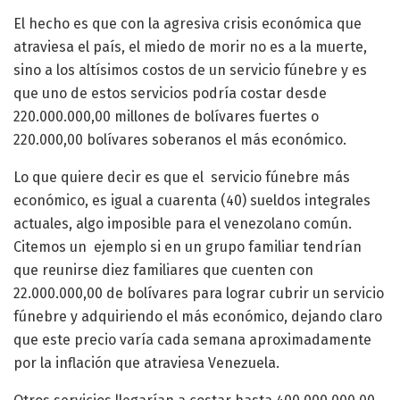
El hecho es que con la agresiva crisis económica que
atraviesa el país, el miedo de morir no es a la muerte,
sino a los altísimos costos de un servicio fúnebre y es
que uno de estos servicios podría costar desde
220.000.000,00 millones de bolívares fuertes o
220.000,00 bolívares soberanos el más económico.
Lo que quiere decir es que el servicio fúnebre más
económico, es igual a cuarenta (40) sueldos integrales
actuales, algo imposible para el venezolano común.
Citemos un ejemplo si en un grupo familiar tendrían
que reunirse diez familiares que cuenten con
22.000.000,00 de bolívares para lograr cubrir un servicio
fúnebre y adquiriendo el más económico, dejando claro
que este precio varía cada semana aproximadamente
por la inflación que atraviesa Venezuela.