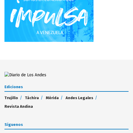
Ediciones
Trujillo
Táchira
Mérida
Andes Legales
Revista Andina
Síguenos