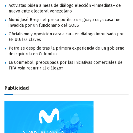
Activistas piden a mesa de diálogo elección «inmediata» de
nuevo ente electoral venezolano
Murió José Breijo, el preso político uruguayo cuya casa fue
invadida por un funcionario del GOES
Oficialismo y oposición cara a cara en diálogo impulsado por
EE UU: las claves
Petro se despide tras la primera experiencia de un gobierno
de izquierda en Colombia
La Conmebol, preocupada por las iniciativas comerciales de
FIFA «sin recurrir al diálogo»
Publicidad