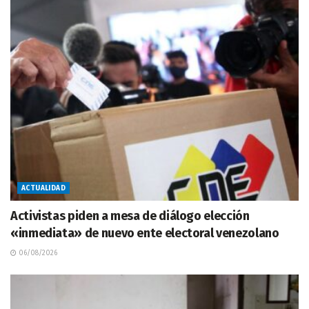
ACTUALIDAD
Activistas piden a mesa de diálogo elección
«inmediata» de nuevo ente electoral venezolano
06/08/2026