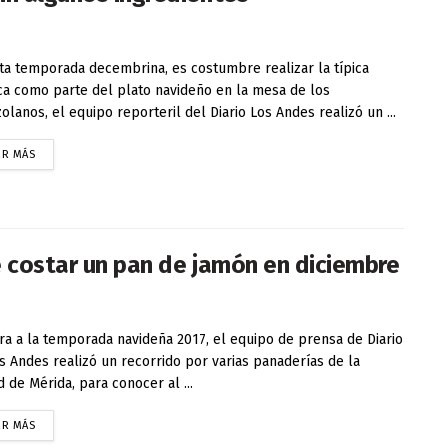
ta temporada decembrina, es costumbre realizar la típica
ca como parte del plato navideño en la mesa de los
olanos, el equipo reporteril del Diario Los Andes realizó un ...
ER MÁS
e costar un pan de jamón en diciembre
ra a la temporada navideña 2017, el equipo de prensa de Diario
s Andes realizó un recorrido por varias panaderías de la
d de Mérida, para conocer al ...
ER MÁS