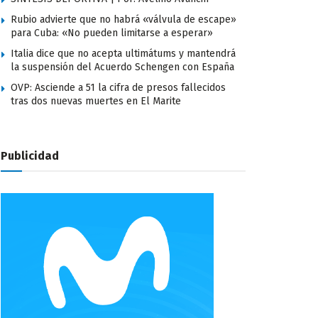
Rubio advierte que no habrá «válvula de escape»
para Cuba: «No pueden limitarse a esperar»
Italia dice que no acepta ultimátums y mantendrá
la suspensión del Acuerdo Schengen con España
OVP: Asciende a 51 la cifra de presos fallecidos
tras dos nuevas muertes en El Marite
Publicidad