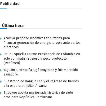
Publicidad
Última hora
Acoinva propone incentivos tributarios para
financiar generación de energía propia ante cortes
eléctricos
De la Espriella asume Presidencia de Colombia en
acto con matiz religioso y poco protocolo
(Resúmen)
Tagliafico: «España jugó muy bien y fue merecido
ganador»
El estreno de Kang in Lee y el regreso de Barrios,
a la espera de Julián Alvarez
El boxeo aporta una jornada histórica de siete
oros para República Dominicana