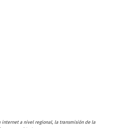
nternet a nivel regional, la transmisión de la