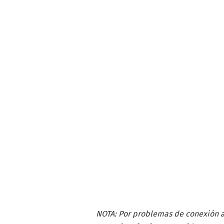
NOTA: Por problemas de conexión a i