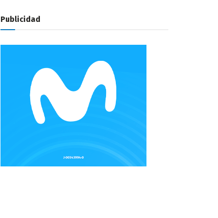
Publicidad