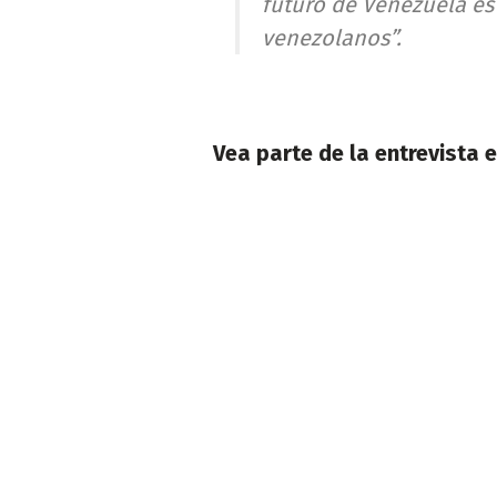
futuro de Venezuela es 
venezolanos”.
Vea parte de la entrevista 