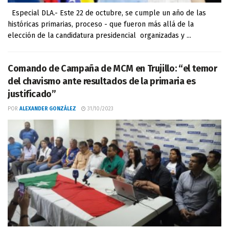
Especial DLA.- Este 22 de octubre, se cumple un año de las
históricas primarias, proceso - que fueron más allá de la
elección de la candidatura presidencial organizadas y ...
Comando de Campaña de MCM en Trujillo: “el temor
del chavismo ante resultados de la primaria es
justificado”
POR
ALEXANDER GONZÁLEZ
31/10/2023