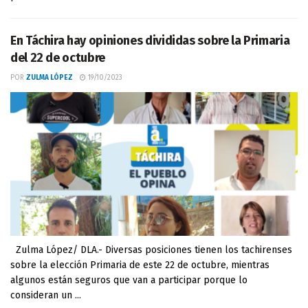
En Táchira hay opiniones divididas sobre la Primaria
del 22 de octubre
POR
ZULMA LÓPEZ
19/10/2023
Zulma López/ DLA.- Diversas posiciones tienen los tachirenses
sobre la elección Primaria de este 22 de octubre, mientras
algunos están seguros que van a participar porque lo
consideran un ...