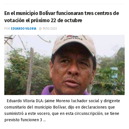
En el municipio Bolívar funcionaran tres centros de
votación el próximo 22 de octubre
POR
EDUARDO VILORIA
19/10/2023
Eduardo Viloria DLA.-Jaime Moreno luchador social y dirigente
comunitario del municipio Bolívar, dijo en declaraciones que
suministró a este vocero, que en esta circunscripción, se tiene
previsto funcionen 3 ...