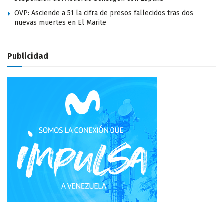
OVP: Asciende a 51 la cifra de presos fallecidos tras dos
nuevas muertes en El Marite
Publicidad