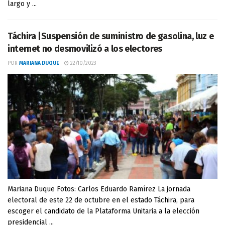
largo y ...
Táchira |Suspensión de suministro de gasolina, luz e
internet no desmovilizó a los electores
POR
MARIANA DUQUE
22/10/2023
Mariana Duque Fotos: Carlos Eduardo Ramírez La jornada
electoral de este 22 de octubre en el estado Táchira, para
escoger el candidato de la Plataforma Unitaria a la elección
presidencial ...