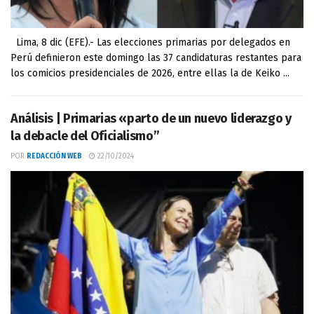
Lima, 8 dic (EFE).- Las elecciones primarias por delegados en
Perú definieron este domingo las 37 candidaturas restantes para
los comicios presidenciales de 2026, entre ellas la de Keiko ...
Análisis | Primarias «parto de un nuevo liderazgo y
la debacle del Oficialismo”
POR
REDACCIÓN WEB
22/10/2024