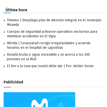
Última hora
Timotes | Despliega plan de atención integral en el municipio
Miranda
Cuerpos de Seguridad activaron operativos nocturnos para
minimizar accidentes en El Vigía
Mérida | Corposalud corrige irregularidades y acuerda
horarios en el hospital de Lagunillas
Ronald Acuña Jr sigue encendido y se acerca a los 200
jonrones en la MLB
El tiro a la luna que Isnotú debe dar | Por: Helder Durán
Publicidad