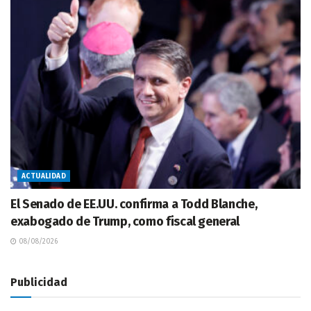
ACTUALIDAD
El Senado de EE.UU. confirma a Todd Blanche,
exabogado de Trump, como fiscal general
08/08/2026
Publicidad