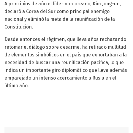
A principios de año el líder norcoreano, Kim Jong-un,
declaró a Corea del Sur como principal enemigo
nacional y eliminó la meta de la reunificación de la
Constitución.
Desde entonces el régimen, que lleva años rechazando
retomar el diálogo sobre desarme, ha retirado multitud
de elementos simbólicos en el país que exhortaban a la
necesidad de buscar una reunificación pacífica, lo que
indica un importante giro diplomático que lleva además
emparejado un intenso acercamiento a Rusia en el
último año.