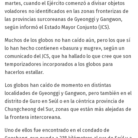
martes, cuando el Ejército comenzó a divisar objetos
voladores no identificados en las zonas fronterizas de
las provincias surcoreanas de Gyeonggi y Gangwon,
según informó el Estado Mayor Conjunto (JCS).
Muchos de los globos no han caído aún, pero los que sí
lo han hecho contienen «basura y mugre», según un
comunicado del JCS, que ha hallado lo que cree que son
temporizadores incorporados a los globos para
hacerlos estallar.
Los globos han caído de momento en distintas
localidades de Gyeonggi y Gangwon, pero también en el
distrito de Guro en Seúl o en la céntrica provincia de
Chungcheong del Sur, zonas que están más alejadas de
la frontera intercoreana.
Uno de ellos fue encontrado en el condado de