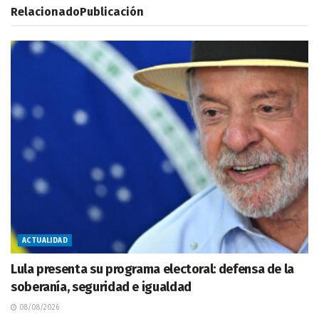
Relacionado
Publicación
ACTUALIDAD
Lula presenta su programa electoral: defensa de la
soberanía, seguridad e igualdad
08/08/2026