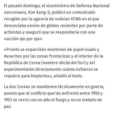
El pasado domingo, el viceministro de Defensa Nacional
norcoreano, Kim Kang-il, publicó un comunicado
recogido por la agencia de noticias KCNA en el que
denunciaba envíos de globos recientes por parte de
activistas y aseguró que se respondería con una
«acción ojo por ojo».
«Pronto se esparcirán montones de papel usado y
desechos por las zonas fronterizas y el interior de la
República de Corea (nombre oficial del Sur) y así
experimentarán directamente cuánto esfuerzo se
requiere para limpiarlos», añadió el texto.
La dos Coreas se mantienen técnicamente en guerra,
puesto que el conflicto que las enfrentó entre 1950 y
1953 se cerró con un alto el fuego y no un tratado de
paz.