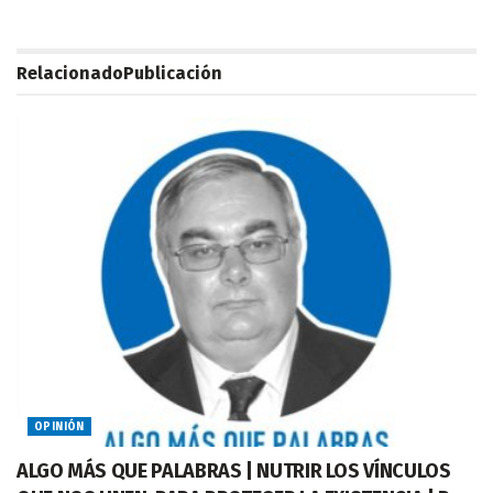
Relacionado
Publicación
OPINIÓN
ALGO MÁS QUE PALABRAS | NUTRIR LOS VÍNCULOS