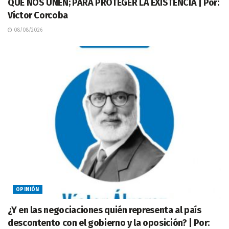
QUE NOS UNEN; PARA PROTEGER LA EXISTENCIA | Por:
Víctor Corcoba
08/08/2026
OPINIÓN
¿Y en las negociaciones quién representa al país
descontento con el gobierno y la oposición? | Por: