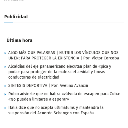
Publicidad
Última hora
ALGO MÁS QUE PALABRAS | NUTRIR LOS VÍNCULOS QUE NOS
UNEN; PARA PROTEGER LA EXISTENCIA | Por: Víctor Corcoba
Alcaldías del eje panamericano ejecutan plan de «pica y
poda» para proteger de la maleza el arvidal y líneas
conductoras de electricidad
SINTESIS DEPORTIVA | Por: Avelino Avancin
Rubio advierte que no habrá «válvula de escape» para Cuba:
«No pueden limitarse a esperar»
Italia dice que no acepta ultimátums y mantendrá la
suspensión del Acuerdo Schengen con España