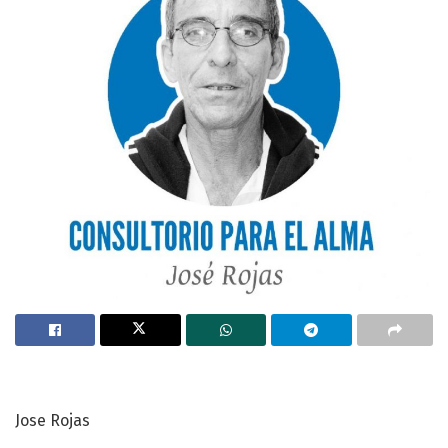
Jose Rojas