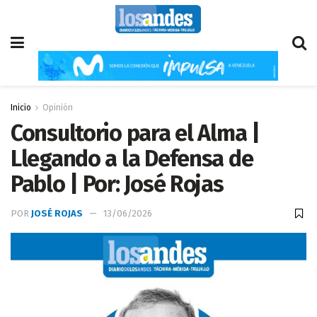
Inicio
Opinión
Consultorio para el Alma |
Llegando a la Defensa de
Pablo | Por: José Rojas
POR
JOSÉ ROJAS
13/06/2026