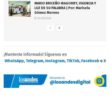
MARIO BRICEÑO IRAGORRY, VIGENCIA Y
LUZ DE SU PALABRA | Por: Marisela
Gómez Moreno
06/08/2026
¡Mantente informado! Síguenos en
WhatsApp
,
Telegram,
Instagram
,
TikTok
,
Facebook
o
X