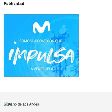
Publicidad