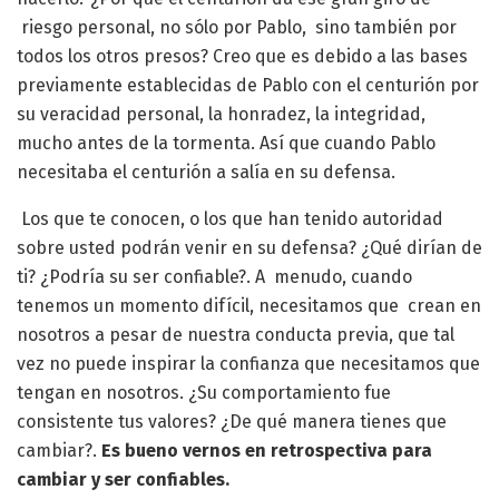
riesgo personal, no sólo por Pablo, sino también por
todos los otros presos? Creo que es debido a las bases
previamente establecidas de Pablo con el centurión por
su veracidad personal, la honradez, la integridad,
mucho antes de la tormenta. Así que cuando Pablo
necesitaba el centurión a salía en su defensa.
Los que te conocen, o los que han tenido autoridad
sobre usted podrán venir en su defensa? ¿Qué dirían de
ti? ¿Podría su ser confiable?. A menudo, cuando
tenemos un momento difícil, necesitamos que crean en
nosotros a pesar de nuestra conducta previa, que tal
vez no puede inspirar la confianza que necesitamos que
tengan en nosotros. ¿Su comportamiento fue
consistente tus valores? ¿De qué manera tienes que
cambiar?.
Es bueno vernos en retrospectiva para
cambiar y ser confiables.