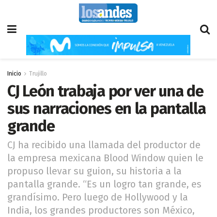
Inicio
Trujillo
CJ León trabaja por ver una de
sus narraciones en la pantalla
grande
CJ ha recibido una llamada del productor de
la empresa mexicana Blood Window quien le
propuso llevar su guion, su historia a la
pantalla grande. “Es un logro tan grande, es
grandísimo. Pero luego de Hollywood y la
India, los grandes productores son México,