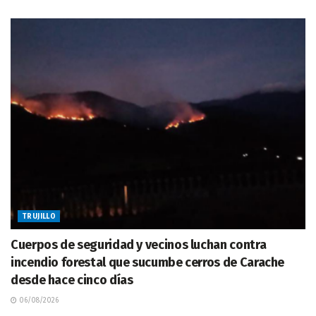
TRUJILLO
Cuerpos de seguridad y vecinos luchan contra
incendio forestal que sucumbe cerros de Carache
desde hace cinco días
06/08/2026