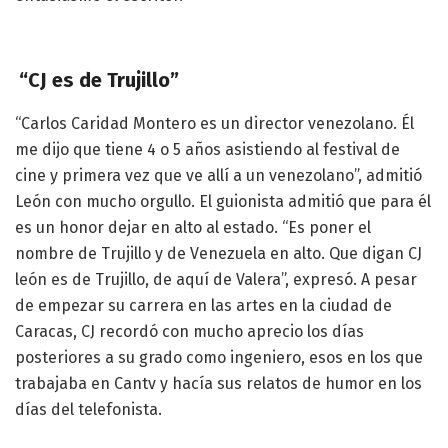
“CJ es de Trujillo”
“Carlos Caridad Montero es un director venezolano. Él
me dijo que tiene 4 o 5 años asistiendo al festival de
cine y primera vez que ve allí a un venezolano”, admitió
León con mucho orgullo. El guionista admitió que para él
es un honor dejar en alto al estado. “Es poner el
nombre de Trujillo y de Venezuela en alto. Que digan CJ
león es de Trujillo, de aquí de Valera”, expresó. A pesar
de empezar su carrera en las artes en la ciudad de
Caracas, CJ recordó con mucho aprecio los días
posteriores a su grado como ingeniero, esos en los que
trabajaba en Cantv y hacía sus relatos de humor en los
días del telefonista.