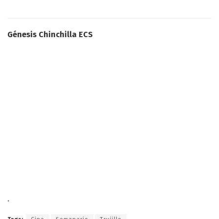
Génesis Chinchilla ECS
.