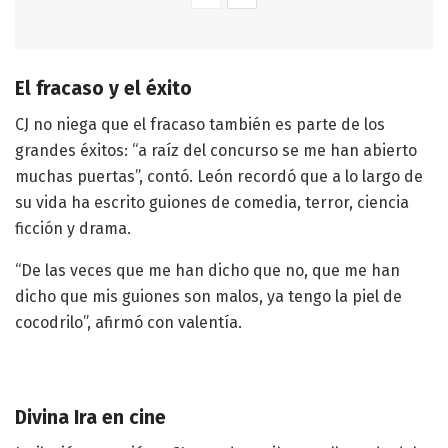
El fracaso y el éxito
CJ no niega que el fracaso también es parte de los
grandes éxitos: “a raíz del concurso se me han abierto
muchas puertas”, contó. León recordó que a lo largo de
su vida ha escrito guiones de comedia, terror, ciencia
ficción y drama.
“De las veces que me han dicho que no, que me han
dicho que mis guiones son malos, ya tengo la piel de
cocodrilo”, afirmó con valentía.
Divina Ira en cine