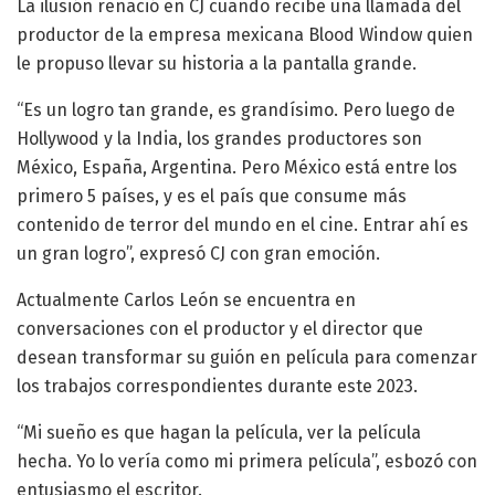
La ilusión renació en CJ cuando recibe una llamada del
productor de la empresa mexicana Blood Window quien
le propuso llevar su historia a la pantalla grande.
“Es un logro tan grande, es grandísimo. Pero luego de
Hollywood y la India, los grandes productores son
México, España, Argentina. Pero México está entre los
primero 5 países, y es el país que consume más
contenido de terror del mundo en el cine. Entrar ahí es
un gran logro”, expresó CJ con gran emoción.
Actualmente Carlos León se encuentra en
conversaciones con el productor y el director que
desean transformar su guión en película para comenzar
los trabajos correspondientes durante este 2023.
“Mi sueño es que hagan la película, ver la película
hecha. Yo lo vería como mi primera película”, esbozó con
entusiasmo el escritor.