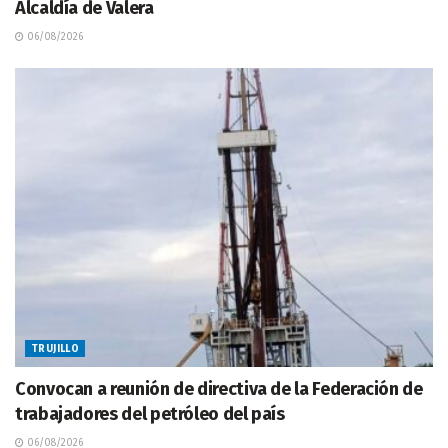
Alcaldía de Valera
06/08/2026
TRUJILLO
Convocan a reunión de directiva de la Federación de
trabajadores del petróleo del país
06/08/2026