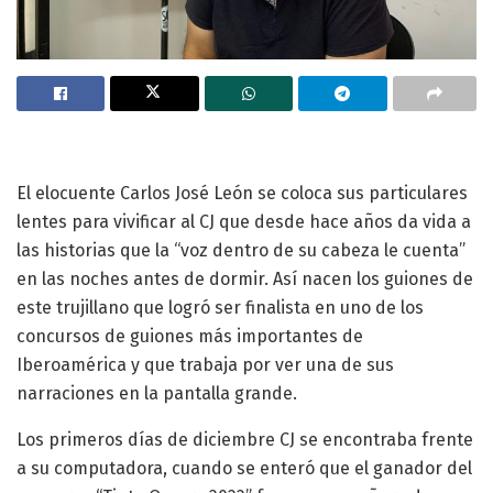
El elocuente Carlos José León se coloca sus particulares
lentes para vivificar al CJ que desde hace años da vida a
las historias que la “voz dentro de su cabeza le cuenta”
en las noches antes de dormir. Así nacen los guiones de
este trujillano que logró ser finalista en uno de los
concursos de guiones más importantes de
Iberoamérica y que trabaja por ver una de sus
narraciones en la pantalla grande.
Los primeros días de diciembre CJ se encontraba frente
a su computadora, cuando se enteró que el ganador del