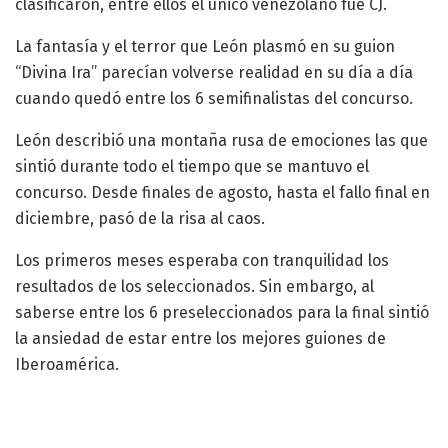
clasificaron, entre ellos el único venezolano fue CJ.
La fantasía y el terror que León plasmó en su guion
“Divina Ira” parecían volverse realidad en su día a día
cuando quedó entre los 6 semifinalistas del concurso.
León describió una montaña rusa de emociones las que
sintió durante todo el tiempo que se mantuvo el
concurso. Desde finales de agosto, hasta el fallo final en
diciembre, pasó de la risa al caos.
Los primeros meses esperaba con tranquilidad los
resultados de los seleccionados. Sin embargo, al
saberse entre los 6 preseleccionados para la final sintió
la ansiedad de estar entre los mejores guiones de
Iberoamérica.