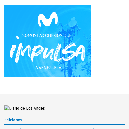
Ediciones