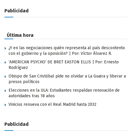
Publicidad
Última hora
¿Y en las negociaciones quién representa al país descontento
con el gobierno y la oposición? | Por: Víctor Álvarez R.
‘AMERICAN PSYCHO’ DE BRET EASTON ELLIS | Por: Ernesto
Rodríguez
Obispo de San Cristóbal pide no olvidar a La Guaira y liberar a
presos políticos
Elecciones en la ULA: Estudiantes respaldan renovación de
autoridades tras 18 años
Vinicius renueva con el Real Madrid hasta 2032
Publicidad