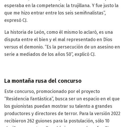
esperaba en la competencia: la trujillana. Y fue justo la
que me hizo entrar entre los seis semifinalistas”,
expresó CJ.
La historia de León, como él mismo lo aclaró, es una
disputa entre el bien y el mal representado en Dios
versus el demonio. “Es la persecución de un asesino en
serie a mediados de los años 50”, explicó CJ.
La montaña rusa del concurso
Este concurso, promocionado por el proyecto
“Residencia Fantástica”, busca ser un espacio en el que
los guionistas puedan mostrar su talento a grandes
productores y directores de terror. Para la versión 2022
recibieron 262 guiones para la postulación, sólo 10