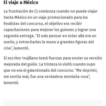
El viaje a México
La frustración de CJ comienza cuando no puede viajar
hasta México en un viaje promocionado para los
finalistas del concurso, el objetivo era recibir
capacitaciones para mejorar los guiones y lograr una
segunda entrega. “El solo pensar en estar allá era un
sueño, y estrecharles la mano a grandes figuras del
cine”, lamentó.
El escritor trujillano tomó fuerzas para enviar su versión
mejorada del guión. La tristeza lo visitó cuando supo
que no era el galardonado del concurso. “Me deprimí,
me sentía mal, fue una verdadera montaña rusa”,
lamentó.