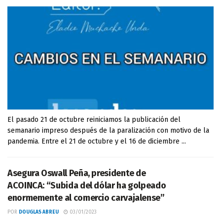
El pasado 21 de octubre reiniciamos la publicación del
semanario impreso después de la paralización con motivo de la
pandemia. Entre el 21 de octubre y el 16 de diciembre ...
Asegura Oswall Peña, presidente de
ACOINCA: “Subida del dólar ha golpeado
enormemente al comercio carvajalense”
POR
DOUGLAS ABREU
03/01/2023