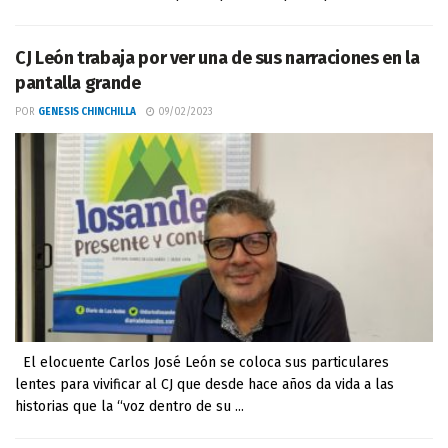
CJ León trabaja por ver una de sus narraciones en la
pantalla grande
POR
GENESIS CHINCHILLA
09/02/2023
El elocuente Carlos José León se coloca sus particulares
lentes para vivificar al CJ que desde hace años da vida a las
historias que la “voz dentro de su ...