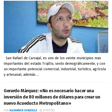
San Rafael de Carvajal, es uno de los veinte municipios mas
importantes del estado Trujillo, sexto demográficamente, y con
un importante potencial comercial, industrial, turístico, agrícola
y artesanal, además ...
Gerardo Márquez: «No es necesario hacer una
inversión de 80 millones de dólares para crear un
nuevo Acueducto Metropolitano»
POR
ALEXANDER GONZÁLEZ
27/11/2022