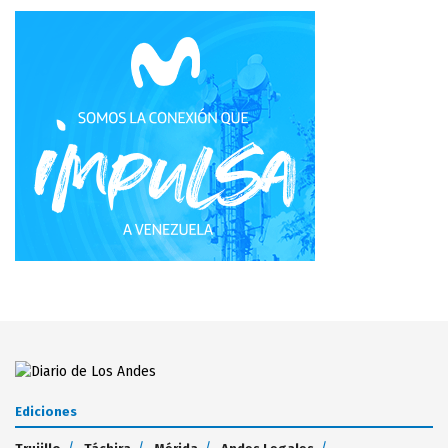
Ediciones