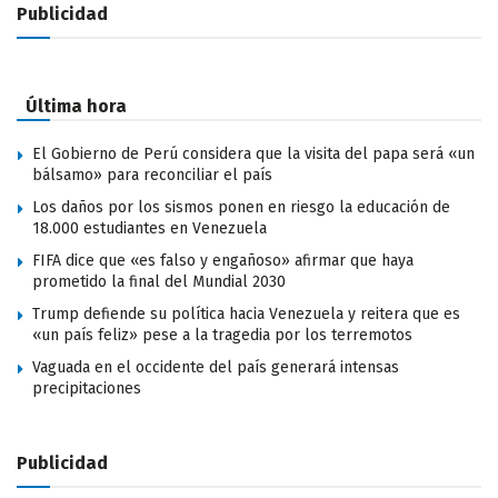
Publicidad
Última hora
El Gobierno de Perú considera que la visita del papa será «un
bálsamo» para reconciliar el país
Los daños por los sismos ponen en riesgo la educación de
18.000 estudiantes en Venezuela
FIFA dice que «es falso y engañoso» afirmar que haya
prometido la final del Mundial 2030
Trump defiende su política hacia Venezuela y reitera que es
«un país feliz» pese a la tragedia por los terremotos
Vaguada en el occidente del país generará intensas
precipitaciones
Publicidad