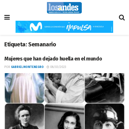
Etiqueta:
Semanario
Mujeres que han dejado huella en el mundo
POR
GABRIEL MONTENEGRO
08/03/2023