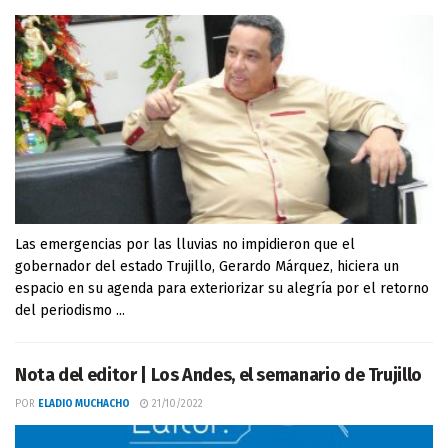
Las emergencias por las lluvias no impidieron que el
gobernador del estado Trujillo, Gerardo Márquez, hiciera un
espacio en su agenda para exteriorizar su alegría por el retorno
del periodismo ...
Nota del editor | Los Andes, el semanario de Trujillo
POR
ELADIO MUCHACHO
21/10/2022