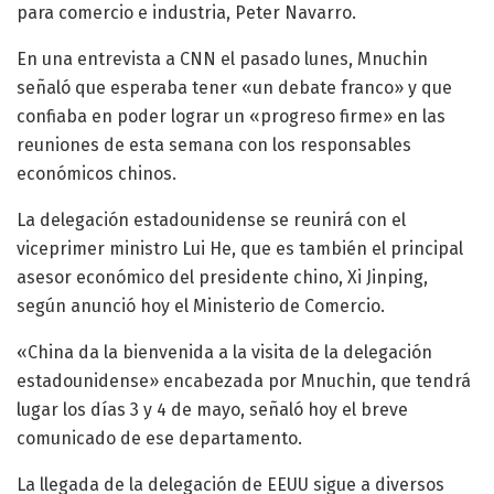
para comercio e industria, Peter Navarro.
En una entrevista a CNN el pasado lunes, Mnuchin
señaló que esperaba tener «un debate franco» y que
confiaba en poder lograr un «progreso firme» en las
reuniones de esta semana con los responsables
económicos chinos.
La delegación estadounidense se reunirá con el
viceprimer ministro Lui He, que es también el principal
asesor económico del presidente chino, Xi Jinping,
según anunció hoy el Ministerio de Comercio.
«China da la bienvenida a la visita de la delegación
estadounidense» encabezada por Mnuchin, que tendrá
lugar los días 3 y 4 de mayo, señaló hoy el breve
comunicado de ese departamento.
La llegada de la delegación de EEUU sigue a diversos