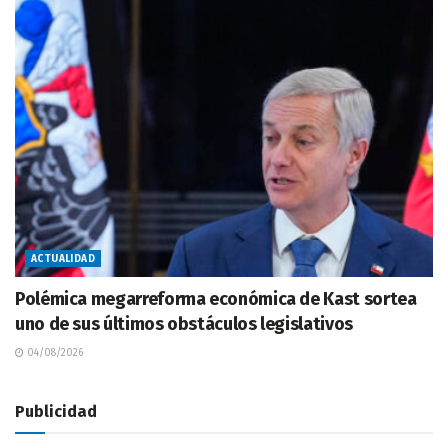
ACTUALIDAD
Polémica megarreforma económica de Kast sortea
uno de sus últimos obstáculos legislativos
04/08/2026
Publicidad