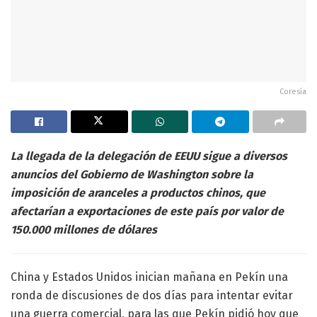
Coresía
La llegada de la delegación de EEUU sigue a diversos
anuncios del Gobierno de Washington sobre la
imposición de aranceles a productos chinos, que
afectarían a exportaciones de este país por valor de
150.000 millones de dólares
China y Estados Unidos inician mañana en Pekín una
ronda de discusiones de dos días para intentar evitar
una guerra comercial, para las que Pekín pidió hoy que