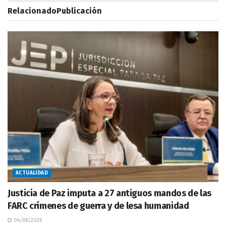
Relacionado
Publicación
ACTUALIDAD
Justicia de Paz imputa a 27 antiguos mandos de las
FARC crímenes de guerra y de lesa humanidad
04/08/2026