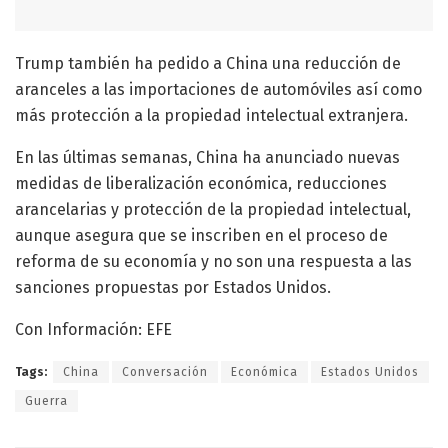
Trump también ha pedido a China una reducción de
aranceles a las importaciones de automóviles así como
más protección a la propiedad intelectual extranjera.
En las últimas semanas, China ha anunciado nuevas
medidas de liberalización económica, reducciones
arancelarias y protección de la propiedad intelectual,
aunque asegura que se inscriben en el proceso de
reforma de su economía y no son una respuesta a las
sanciones propuestas por Estados Unidos.
Con Información: EFE
Tags:
China
Conversación
Económica
Estados Unidos
Guerra