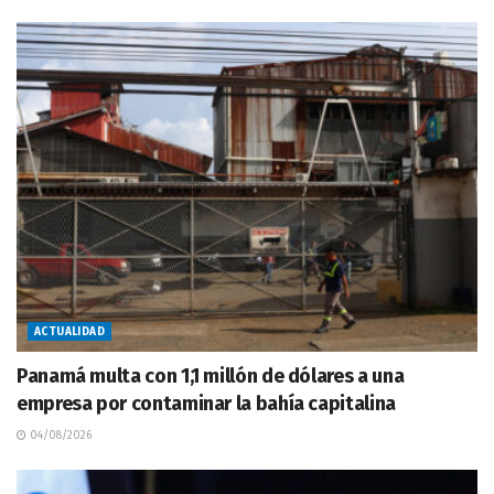
ACTUALIDAD
Panamá multa con 1,1 millón de dólares a una
empresa por contaminar la bahía capitalina
04/08/2026