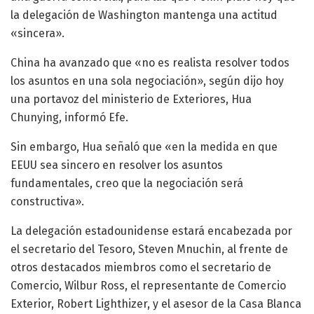
la delegación de Washington mantenga una actitud
«sincera».
China ha avanzado que «no es realista resolver todos
los asuntos en una sola negociación», según dijo hoy
una portavoz del ministerio de Exteriores, Hua
Chunying, informó Efe.
Sin embargo, Hua señaló que «en la medida en que
EEUU sea sincero en resolver los asuntos
fundamentales, creo que la negociación será
constructiva».
La delegación estadounidense estará encabezada por
el secretario del Tesoro, Steven Mnuchin, al frente de
otros destacados miembros como el secretario de
Comercio, Wilbur Ross, el representante de Comercio
Exterior, Robert Lighthizer, y el asesor de la Casa Blanca