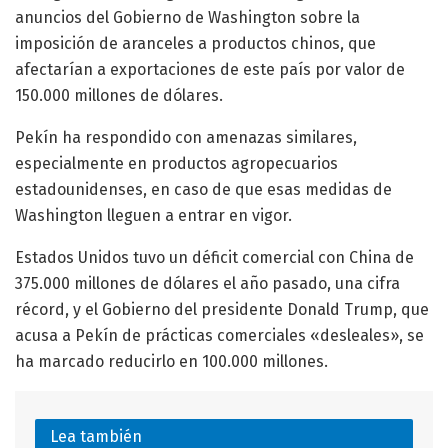
anuncios del Gobierno de Washington sobre la
imposición de aranceles a productos chinos, que
afectarían a exportaciones de este país por valor de
150.000 millones de dólares.
Pekín ha respondido con amenazas similares,
especialmente en productos agropecuarios
estadounidenses, en caso de que esas medidas de
Washington lleguen a entrar en vigor.
Estados Unidos tuvo un déficit comercial con China de
375.000 millones de dólares el año pasado, una cifra
récord, y el Gobierno del presidente Donald Trump, que
acusa a Pekín de prácticas comerciales «desleales», se
ha marcado reducirlo en 100.000 millones.
Lea también