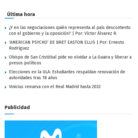
Última hora
¿Y en las negociaciones quién representa al país descontento
con el gobierno y la oposición? | Por: Víctor Álvarez R.
‘AMERICAN PSYCHO’ DE BRET EASTON ELLIS | Por: Ernesto
Rodríguez
Obispo de San Cristóbal pide no olvidar a La Guaira y liberar a
presos políticos
Elecciones en la ULA: Estudiantes respaldan renovación de
autoridades tras 18 años
Vinicius renueva con el Real Madrid hasta 2032
Publicidad