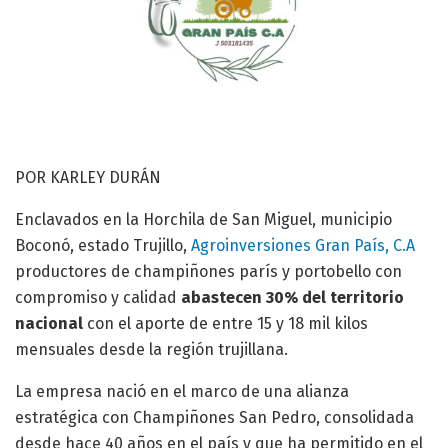
POR KARLEY DURÁN
Enclavados en la Horchila de San Miguel, municipio
Boconó, estado Trujillo,
Agroinversiones Gran País, C.A
productores de champiñones parís y portobello con
compromiso y calidad
abastecen 30% del territorio
nacional
con el aporte de entre 15 y 18 mil kilos
mensuales desde la región trujillana.
La empresa nació en el marco de una alianza
estratégica con Champiñones San Pedro, consolidada
desde hace 40 años en el país y que ha permitido en el