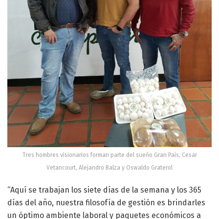
Tres hombres visionarios forman parte del sueño Gran País, Cesar
Vetancourt, Alejandro Balza y Oswaldo Graterol
“Aquí se trabajan los siete días de la semana y los 365
días del año, nuestra filosofía de gestión es brindarles
un óptimo ambiente laboral y paquetes económicos a