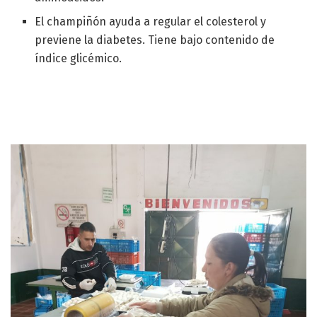
El champiñón ayuda a regular el colesterol y
previene la diabetes. Tiene bajo contenido de
índice glicémico.