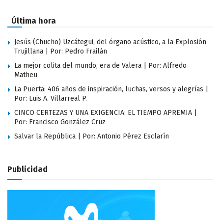
Última hora
Jesús (Chucho) Uzcátegui, del órgano acústico, a la Explosión
Trujillana | Por: Pedro Frailán
La mejor colita del mundo, era de Valera | Por: Alfredo
Matheu
La Puerta: 406 años de inspiración, luchas, versos y alegrías |
Por: Luis A. Villarreal P.
CINCO CERTEZAS Y UNA EXIGENCIA: EL TIEMPO APREMIA |
Por: Francisco González Cruz
Salvar la República | Por: Antonio Pérez Esclarín
Publicidad