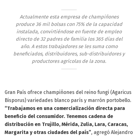
Actualmente esta empresa de champiñones
produce 36 mil bolsas con 75% de la capacidad
instalada, convirtiéndose en fuente de empleo
directo de 32 padres de familia los 365 días del
año. A estos trabajadores se les suma como
beneficiados, distribuidores, sub-distribuidores y
productores agrícolas de la zona.
Gran País ofrece champiñones del reino fungi (Agaricus
Bisporus) variedades blanco parís y marrón portobello.
“Trabajamos en una comercialización directa para
beneficio del consumidor. Tenemos cadena de
distribución en Trujillo, Mérida, Zulia, Lara, Caracas,
Margarita y otras ciudades del país”
, agregó Alejandro