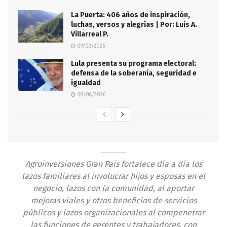
La Puerta: 406 años de inspiración,
luchas, versos y alegrías | Por: Luis A.
Villarreal P.
09/08/2026
Lula presenta su programa electoral:
defensa de la soberanía, seguridad e
igualdad
08/08/2026
Agroinversiones Gran País fortalece día a día los
lazos familiares al involucrar hijos y esposas en el
negocio, lazos con la comunidad, al aportar
mejoras viales y otros beneficios de servicios
públicos y lazos organizacionales al compenetrar
las funciones de gerentes y trabajadores, con