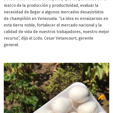
marco de la producción y productividad, evaluar la
necesidad de llegar a algunos mercados desasistidos
de champiñón en Venezuela. “La idea es enraizarnos en
esta tierra noble, fortalecer el mercado nacional y la
calidad de vida de nuestros trabajadores, nuestro mejor
recurso”, dijo el Lcdo. Cesar Vetancourt, gerente
general.