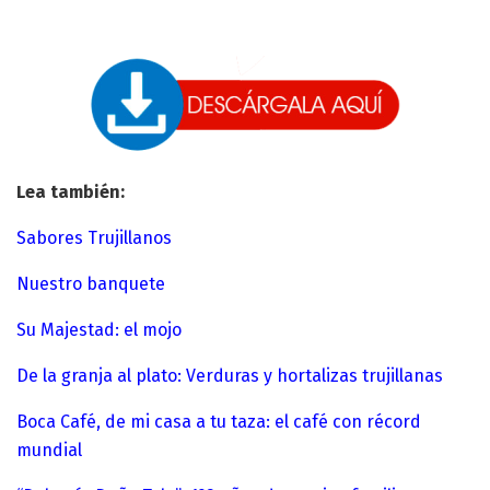
Lea también:
Sabores Trujillanos
Nuestro banquete
Su Majestad: el mojo
De la granja al plato: Verduras y hortalizas trujillanas
Boca Café, de mi casa a tu taza: el café con récord
mundial