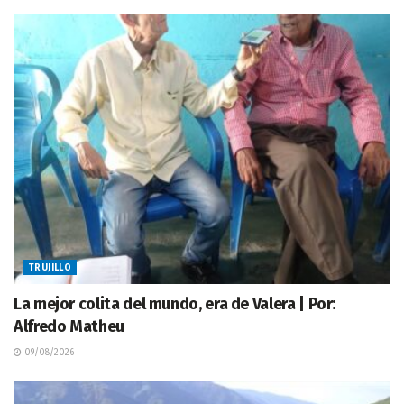
TRUJILLO
La mejor colita del mundo, era de Valera | Por:
Alfredo Matheu
09/08/2026