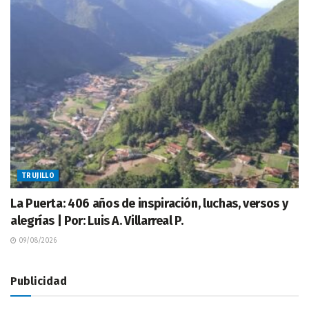
TRUJILLO
La Puerta: 406 años de inspiración, luchas, versos y
alegrías | Por: Luis A. Villarreal P.
09/08/2026
Publicidad