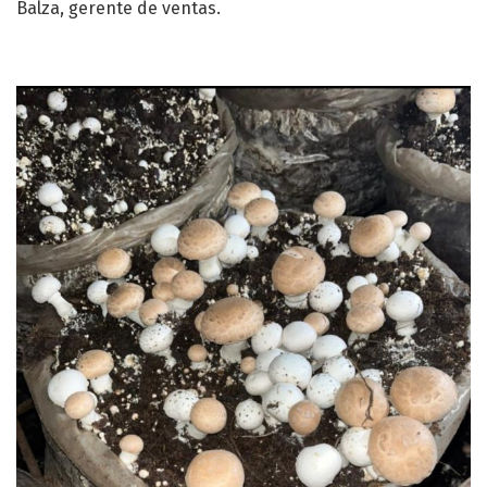
Balza, gerente de ventas.