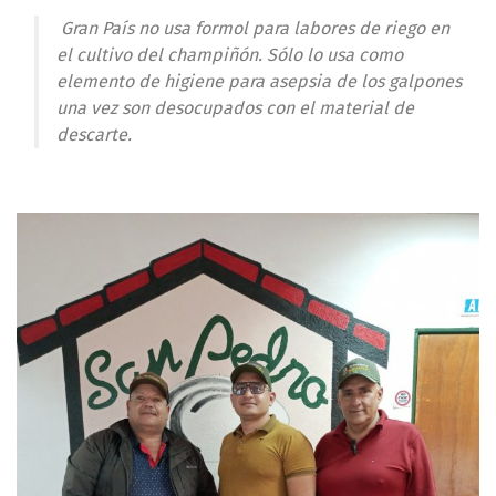
Gran País no usa formol para labores de riego en
el cultivo del champiñón. Sólo lo usa como
elemento de higiene para asepsia de los galpones
una vez son desocupados con el material de
descarte.