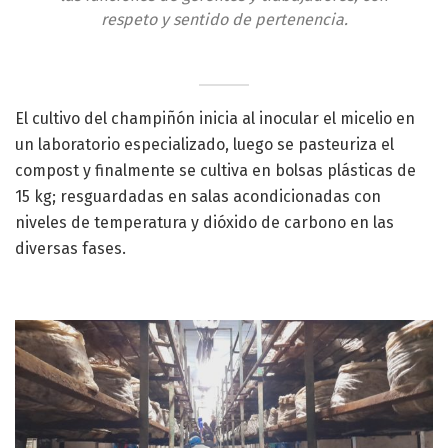
respeto y sentido de pertenencia.
El cultivo del champiñón inicia al inocular el micelio en
un laboratorio especializado, luego se pasteuriza el
compost y finalmente se cultiva en bolsas plásticas de
15 kg; resguardadas en salas acondicionadas con
niveles de temperatura y dióxido de carbono en las
diversas fases.