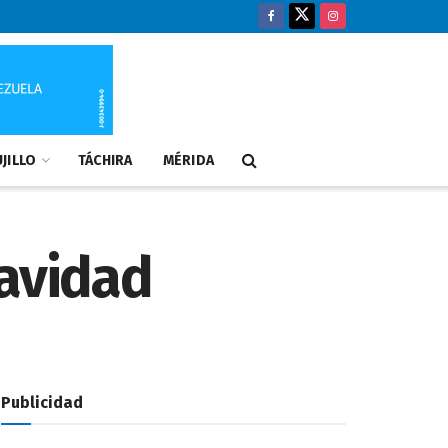
JILLO
TÁCHIRA
MÉRIDA
navidad
Publicidad