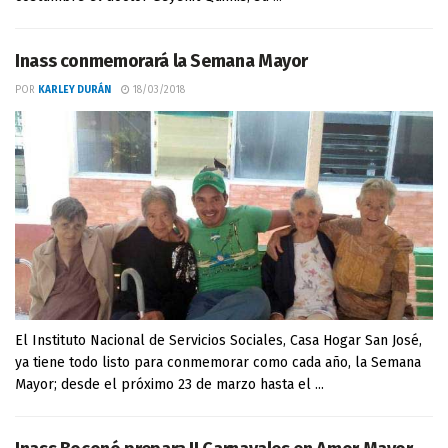
Inass conmemorará la Semana Mayor
POR
KARLEY DURÁN
18/03/2018
El Instituto Nacional de Servicios Sociales, Casa Hogar San José,
ya tiene todo listo para conmemorar como cada año, la Semana
Mayor; desde el próximo 23 de marzo hasta el ...