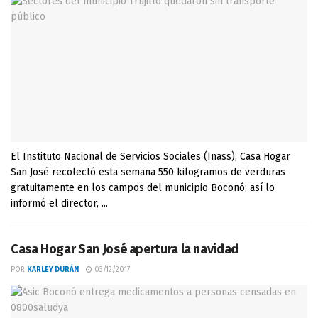
El Instituto Nacional de Servicios Sociales (Inass), Casa Hogar
San José recolectó esta semana 550 kilogramos de verduras
gratuitamente en los campos del municipio Boconó; así lo
informó el director, ...
Casa Hogar San José apertura la navidad
POR
KARLEY DURÁN
03/12/2017