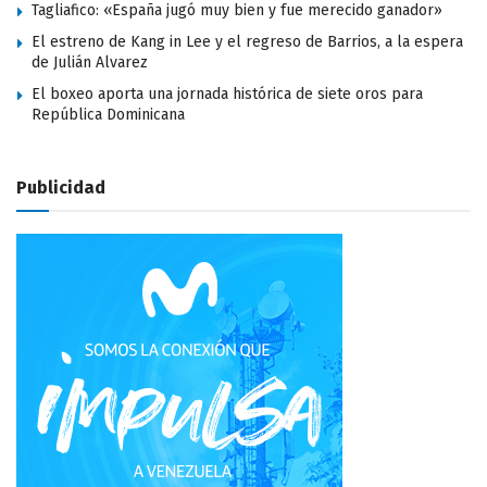
Tagliafico: «España jugó muy bien y fue merecido ganador»
El estreno de Kang in Lee y el regreso de Barrios, a la espera
de Julián Alvarez
El boxeo aporta una jornada histórica de siete oros para
República Dominicana
Publicidad