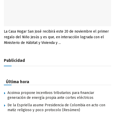
La Casa Hogar San José recibirá este 20 de noviembre el primer
regalo del Niño Jesús y es que, en interacción lograda con el
Ministerio de Hábitat y Vivienda y ...
Publicidad
Última hora
Acoinva propone incentivos tributarios para financiar
generación de energía propia ante cortes eléctricos
De la Espriella asume Presidencia de Colombia en acto con
matiz religioso y poco protocolo (Resúmen)