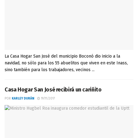
La Casa Hogar San José del municipio Boconó dio inicio a la
navidad, no sólo para los 55 abuelitos que viven en este Inass,
sino también para los trabajadores, vecinos ...
Casa Hogar San José recibirá un cariñito
POR
KARLEY DURÁN
19/11/2017