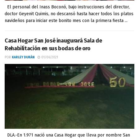
El personal del Inass Boconó, bajo instrucciones del director,
doctor Geyenit Quimis, no descansó hasta hacer todos los platos
navideños para iniciar este bonito mes con la primera fiesta ...
Casa Hogar San José inaugurará Sala de
Rehabilitación en sus bodas de oro
POR
KARLEY DURÁN
01/06/2021
DLA.-En 1.971 nació una Casa Hogar que lleva por nombre San