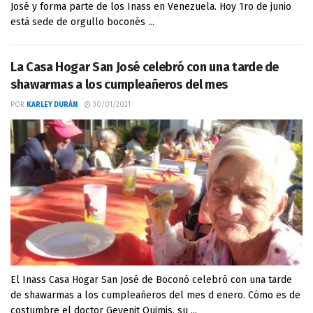
José y forma parte de los Inass en Venezuela. Hoy 1ro de junio
está sede de orgullo boconés ...
La Casa Hogar San José celebró con una tarde de
shawarmas a los cumpleañeros del mes
POR
KARLEY DURÁN
30/01/2021
El Inass Casa Hogar San José de Boconó celebró con una tarde
de shawarmas a los cumpleañeros del mes d enero. Cómo es de
costumbre el doctor Geyenit Quimis, su ...