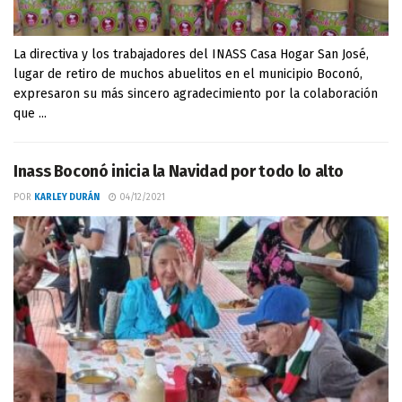
La directiva y los trabajadores del INASS Casa Hogar San José,
lugar de retiro de muchos abuelitos en el municipio Boconó,
expresaron su más sincero agradecimiento por la colaboración
que ...
Inass Boconó inicia la Navidad por todo lo alto
POR
KARLEY DURÁN
04/12/2021