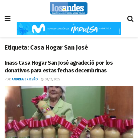
Etiqueta:
Casa Hogar San José
Inass Casa Hogar San José agradeció por los
donativos para estas fechas decembrinas
POR
ANDREA BRICEÑO
01/12/2022