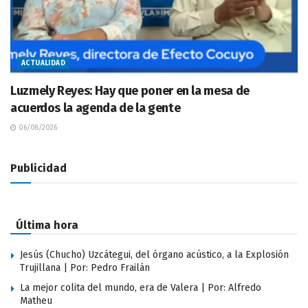
ACTUALIDAD
Luzmely Reyes: Hay que poner en la mesa de
acuerdos la agenda de la gente
06/08/2026
Publicidad
Última hora
Jesús (Chucho) Uzcátegui, del órgano acústico, a la Explosión
Trujillana | Por: Pedro Frailán
La mejor colita del mundo, era de Valera | Por: Alfredo
Matheu