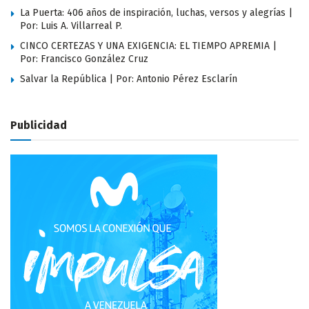
La Puerta: 406 años de inspiración, luchas, versos y alegrías |
Por: Luis A. Villarreal P.
CINCO CERTEZAS Y UNA EXIGENCIA: EL TIEMPO APREMIA |
Por: Francisco González Cruz
Salvar la República | Por: Antonio Pérez Esclarín
Publicidad