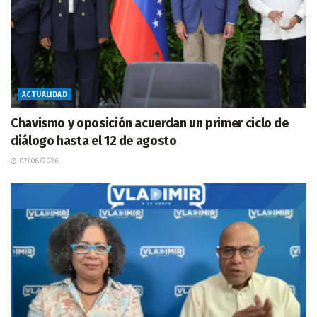
ACTUALIDAD
Chavismo y oposición acuerdan un primer ciclo de
diálogo hasta el 12 de agosto
07/08/2026