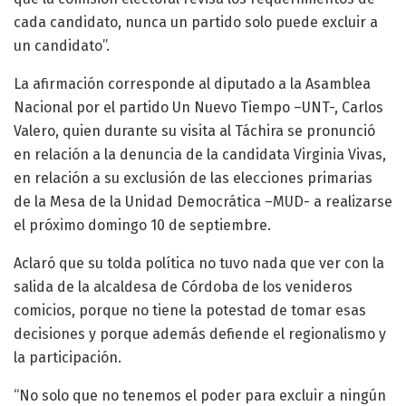
cada candidato, nunca un partido solo puede excluir a
un candidato”.
La afirmación corresponde al diputado a la Asamblea
Nacional por el partido Un Nuevo Tiempo –UNT-, Carlos
Valero, quien durante su visita al Táchira se pronunció
en relación a la denuncia de la candidata Virginia Vivas,
en relación a su exclusión de las elecciones primarias
de la Mesa de la Unidad Democrática –MUD- a realizarse
el próximo domingo 10 de septiembre.
Aclaró que su tolda política no tuvo nada que ver con la
salida de la alcaldesa de Córdoba de los venideros
comicios, porque no tiene la potestad de tomar esas
decisiones y porque además defiende el regionalismo y
la participación.
“No solo que no tenemos el poder para excluir a ningún