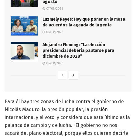
agosto
07/08/2026
Luzmely Reyes: Hay que poner en la mesa
de acuerdos la agenda de la gente
06/08/2026
Alejandro Fleming: “La elección
presidencial debería pautarse para
diciembre de 2028”
06/08/2026
Para él hay tres zonas de lucha contra el gobierno de
Nicolás Maduro: la presión popular, la presión
internacional y el voto, y considera que este último es la
palanca de cambio y de lucha. “El gobierno no nos
sacará del plano electoral, porque ellos quieren decirle