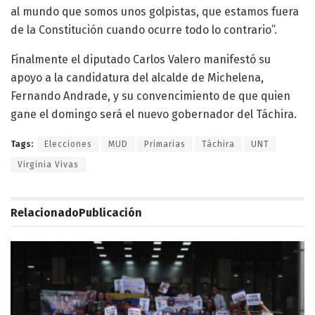
al mundo que somos unos golpistas, que estamos fuera
de la Constitución cuando ocurre todo lo contrario”.
Finalmente el diputado Carlos Valero manifestó su
apoyo a la candidatura del alcalde de Michelena,
Fernando Andrade, y su convencimiento de que quien
gane el domingo será el nuevo gobernador del Táchira.
Tags:
Elecciones
MUD
Primarias
Táchira
UNT
Virginia Vivas
Relacionado
Publicación