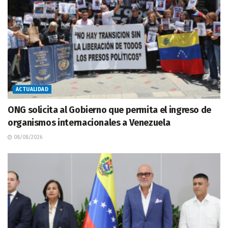
ACTUALIDAD
ONG solicita al Gobierno que permita el ingreso de
organismos internacionales a Venezuela
08/08/2026