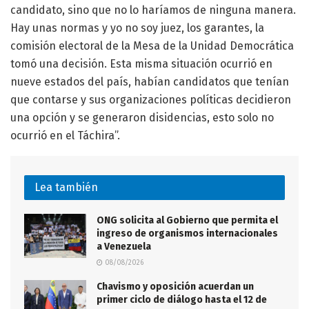
candidato, sino que no lo haríamos de ninguna manera.
Hay unas normas y yo no soy juez, los garantes, la
comisión electoral de la Mesa de la Unidad Democrática
tomó una decisión. Esta misma situación ocurrió en
nueve estados del país, habían candidatos que tenían
que contarse y sus organizaciones políticas decidieron
una opción y se generaron disidencias, esto solo no
ocurrió en el Táchira”.
Lea también
ONG solicita al Gobierno que permita el
ingreso de organismos internacionales
a Venezuela
08/08/2026
Chavismo y oposición acuerdan un
primer ciclo de diálogo hasta el 12 de