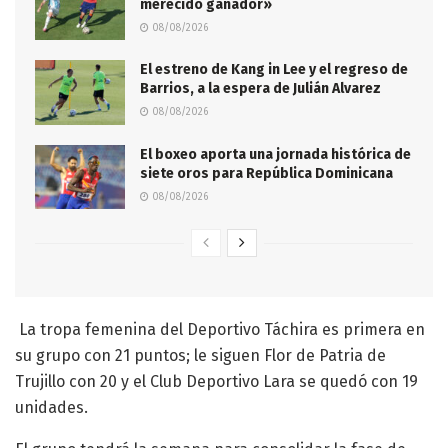
merecido ganador»
08/08/2026
El estreno de Kang in Lee y el regreso de
Barrios, a la espera de Julián Alvarez
08/08/2026
El boxeo aporta una jornada histórica de
siete oros para República Dominicana
08/08/2026
La tropa femenina del Deportivo Táchira es primera en
su grupo con 21 puntos; le siguen Flor de Patria de
Trujillo con 20 y el Club Deportivo Lara se quedó con 19
unidades.