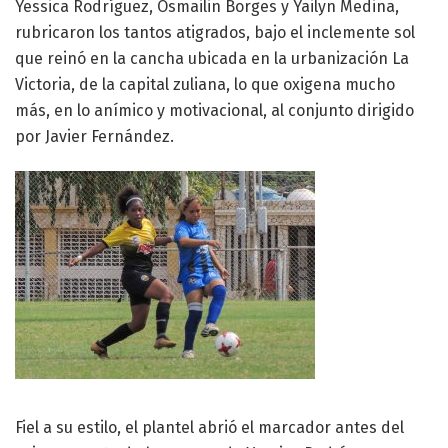
Yessica Rodríguez, Osmailin Borges y Yailyn Medina,
rubricaron los tantos atigrados, bajo el inclemente sol
que reinó en la cancha ubicada en la urbanización La
Victoria, de la capital zuliana, lo que oxigena mucho
más, en lo anímico y motivacional, al conjunto dirigido
por Javier Fernández.
Fiel a su estilo, el plantel abrió el marcador antes del