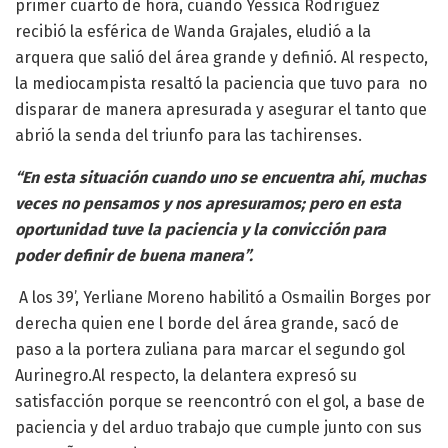
primer cuarto de hora, cuando Yessica Rodríguez
recibió la esférica de Wanda Grajales, eludió a la
arquera que salió del área grande y definió. Al respecto,
la mediocampista resaltó la paciencia que tuvo para no
disparar de manera apresurada y asegurar el tanto que
abrió la senda del triunfo para las tachirenses.
“En esta situación cuando uno se encuentra ahí, muchas
veces no pensamos y nos apresuramos; pero en esta
oportunidad tuve la paciencia y la convicción para
poder definir de buena manera”.
A los 39’, Yerliane Moreno habilitó a Osmailin Borges por
derecha quien ene l borde del área grande, sacó de
paso a la portera zuliana para marcar el segundo gol
Aurinegro.Al respecto, la delantera expresó su
satisfacción porque se reencontró con el gol, a base de
paciencia y del arduo trabajo que cumple junto con sus