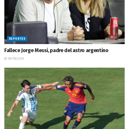
DEPORTES
Fallece Jorge Messi, padre del astro argentino
08/08/2026