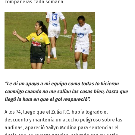
compañeras cada semana.
“Le di un apoyo a mi equipo como todas lo hicieron
conmigo cuando no me salían las cosas bien, hasta que
llegó la hora en que el gol reapareció”.
A los 74’, luego que el Zulia F.C. había logrado el
descuento y mantenía un acecho peligroso sobre las
andinas, apareció Yailyn Medina para sentenciar el