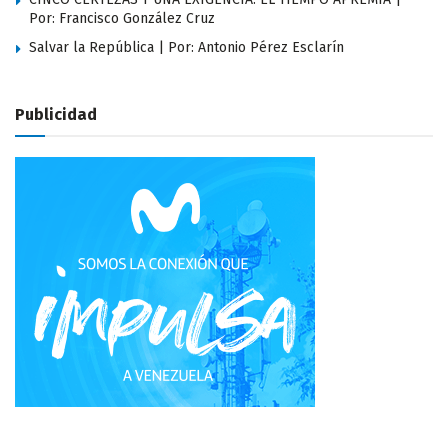
Por: Francisco González Cruz
Salvar la República | Por: Antonio Pérez Esclarín
Publicidad