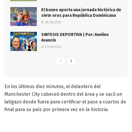
El boxeo aporta una jornada histórica de
siete oros para República Dominicana
08/08/2026
SINTESIS DEPORTIVA | Por: Avelino
Avancin
07/08/2026
En los últimos diez minutos, el delantero del
Manchester City cabeceó dentro del área y se sacó un
latigazo desde fuera para certificar el pase a cuartos de
final para su país por primera vez en la historia.