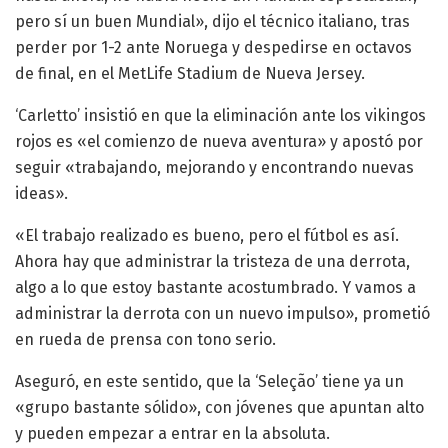
pero sí un buen Mundial», dijo el técnico italiano, tras
perder por 1-2 ante Noruega y despedirse en octavos
de final, en el MetLife Stadium de Nueva Jersey.
‘Carletto’ insistió en que la eliminación ante los vikingos
rojos es «el comienzo de nueva aventura» y apostó por
seguir «trabajando, mejorando y encontrando nuevas
ideas».
«El trabajo realizado es bueno, pero el fútbol es así.
Ahora hay que administrar la tristeza de una derrota,
algo a lo que estoy bastante acostumbrado. Y vamos a
administrar la derrota con un nuevo impulso», prometió
en rueda de prensa con tono serio.
Aseguró, en este sentido, que la ‘Seleção’ tiene ya un
«grupo bastante sólido», con jóvenes que apuntan alto
y pueden empezar a entrar en la absoluta.