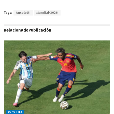
Tags:
Ancelotti
Mundial-2026
Relacionado
Publicación
DEPORTES