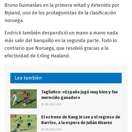
Bruno Guimarães en la primera mitad y detenido por
Nyland, uno de los protagonistas de la clasificación
noruega.
Endrick también desperdició un mano a mano nada
más salir del banquillo en la segunda parte. Todo lo
contrario que Noruega, que resolvió gracias a la
efectividad de Erling Haaland.
Lea también
Tagliafico: «España jugó muy bien y fue
merecido ganador»
08/08/2026
El estreno de Kang in Lee y el regreso de
Barrios, a la espera de Julián Alvarez
08/08/2026