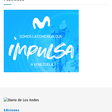
Ediciones