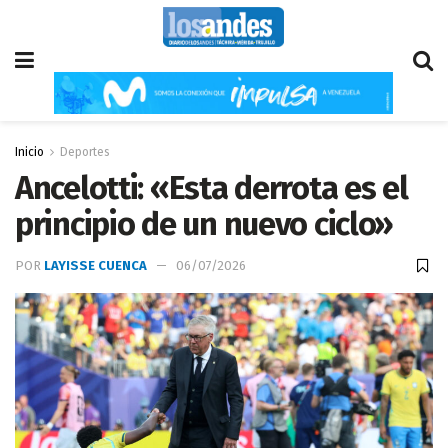
Inicio
Deportes
Ancelotti: «Esta derrota es el
principio de un nuevo ciclo»
POR
LAYISSE CUENCA
06/07/2026