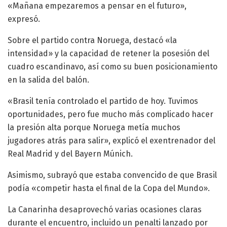
«Mañana empezaremos a pensar en el futuro»,
expresó.
Sobre el partido contra Noruega, destacó «la
intensidad» y la capacidad de retener la posesión del
cuadro escandinavo, así como su buen posicionamiento
en la salida del balón.
«Brasil tenía controlado el partido de hoy. Tuvimos
oportunidades, pero fue mucho más complicado hacer
la presión alta porque Noruega metía muchos
jugadores atrás para salir», explicó el exentrenador del
Real Madrid y del Bayern Múnich.
Asimismo, subrayó que estaba convencido de que Brasil
podía «competir hasta el final de la Copa del Mundo».
La Canarinha desaprovechó varias ocasiones claras
durante el encuentro, incluido un penalti lanzado por