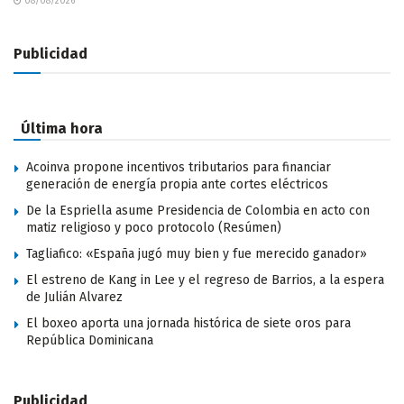
08/08/2026
Publicidad
Última hora
Acoinva propone incentivos tributarios para financiar
generación de energía propia ante cortes eléctricos
De la Espriella asume Presidencia de Colombia en acto con
matiz religioso y poco protocolo (Resúmen)
Tagliafico: «España jugó muy bien y fue merecido ganador»
El estreno de Kang in Lee y el regreso de Barrios, a la espera
de Julián Alvarez
El boxeo aporta una jornada histórica de siete oros para
República Dominicana
Publicidad