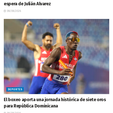
espera de Julián Alvarez
08/08/2026
DEPORTES
El boxeo aporta una jornada histórica de siete oros
para República Dominicana