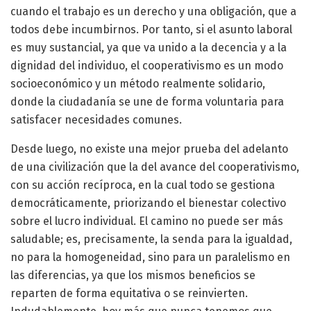
cuando el trabajo es un derecho y una obligación, que a
todos debe incumbirnos. Por tanto, si el asunto laboral
es muy sustancial, ya que va unido a la decencia y a la
dignidad del individuo, el cooperativismo es un modo
socioeconómico y un método realmente solidario,
donde la ciudadanía se une de forma voluntaria para
satisfacer necesidades comunes.
Desde luego, no existe una mejor prueba del adelanto
de una civilización que la del avance del cooperativismo,
con su acción recíproca, en la cual todo se gestiona
democráticamente, priorizando el bienestar colectivo
sobre el lucro individual. El camino no puede ser más
saludable; es, precisamente, la senda para la igualdad,
no para la homogeneidad, sino para un paralelismo en
las diferencias, ya que los mismos beneficios se
reparten de forma equitativa o se reinvierten.