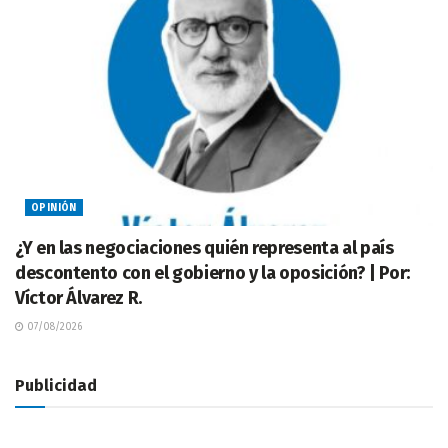
OPINIÓN
¿Y en las negociaciones quién representa al país
descontento con el gobierno y la oposición? | Por:
Víctor Álvarez R.
07/08/2026
Publicidad