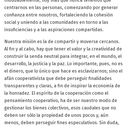
Indudablemente, hoy más que nunca tenemos que
centrarnos en las personas, comenzando por generar
confianza entre nosotros, fortaleciendo la cohesión
social y uniendo a las comunidades en torno a las
insuficiencias y a las aspiraciones compartidas.
Nuestra misión es la de compartir y moverse cercanos.
Al fin y al cabo, hay que tener el valor y la creatividad de
construir la senda neutral para integrar, en el mundo, el
desarrollo, la justicia y la paz. Lo importante, pues, no es
el dinero, que lo único que hace es esclavizarnos; sino el
afán cooperativista que debe perseguir finalidades
transparentes y claras, a fin de inspirar la economía de
la honradez. El espíritu de la cooperación como el
pensamiento cooperativo, ha de ser nuestro modo de
gestionar los bienes colectivos, esos caudales que no
deben ser sólo la propiedad de unos pocos y, aún
menos, deben perseguir fines especulativos. Sin duda,