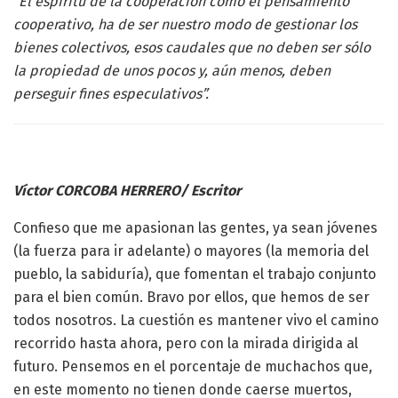
“
El espíritu de la cooperación como el pensamiento
cooperativo, ha de ser nuestro modo de gestionar los
bienes colectivos, esos caudales que no deben ser sólo
la propiedad de unos pocos y, aún menos, deben
perseguir fines especulativos”.
Víctor CORCOBA HERRERO/ Escritor
Confieso que me apasionan las gentes, ya sean jóvenes
(la fuerza para ir adelante) o mayores (la memoria del
pueblo, la sabiduría), que fomentan el trabajo conjunto
para el bien común. Bravo por ellos, que hemos de ser
todos nosotros. La cuestión es mantener vivo el camino
recorrido hasta ahora, pero con la mirada dirigida al
futuro. Pensemos en el porcentaje de muchachos que,
en este momento no tienen donde caerse muertos,