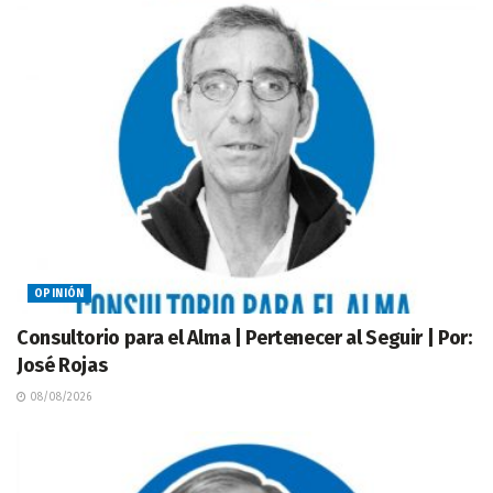
OPINIÓN
Consultorio para el Alma | Pertenecer al Seguir | Por:
José Rojas
08/08/2026