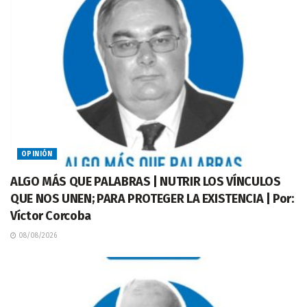
OPINIÓN
ALGO MÁS QUE PALABRAS | NUTRIR LOS VÍNCULOS
QUE NOS UNEN; PARA PROTEGER LA EXISTENCIA | Por:
Víctor Corcoba
08/08/2026