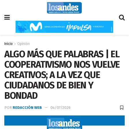
Inicio
Opinión
ALGO MÁS QUE PALABRAS | EL
COOPERATIVISMO NOS VUELVE
CREATIVOS; A LA VEZ QUE
CIUDADANOS DE BIEN Y
BONDAD
POR
REDACCIÓN WEB
04/07/2026