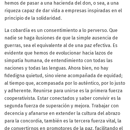
hemos de pasar a una hacienda del don, o sea, a una
riqueza capaz de dar vida a empresas inspiradas en el
principio de la solidaridad.
La cobardía es un consentimiento a lo perverso. Que
nadie se haga ilusiones de que la simple ausencia de
guerras, sea el equivalente al de una paz efectiva. Es
evidente que hemos de evolucionar hacia lazos de
simpatía humana, de entendimiento con todas las
naciones y todas las lenguas. Ahora bien, no hay
fidedigna quietud, sino viene acompañada de equidad;
al tiempo que, acompasada por lo auténtico, por lo justo
y adherente. Reunirse para unirse es la primera fuerza
cooperativista. Estar conectados y saber convivir es la
segunda fuerza de superación y mejora. Trabajar con
decencia y afanarse en extender la cultura del abrazo
para la concordia, también es la tercera fuerza vital, la
de convertirnos en promotores de la paz, facilitando el