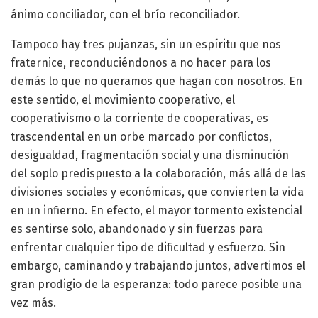
ánimo conciliador, con el brío reconciliador.
Tampoco hay tres pujanzas, sin un espíritu que nos
fraternice, reconduciéndonos a no hacer para los
demás lo que no queramos que hagan con nosotros. En
este sentido, el movimiento cooperativo, el
cooperativismo o la corriente de cooperativas, es
trascendental en un orbe marcado por conflictos,
desigualdad, fragmentación social y una disminución
del soplo predispuesto a la colaboración, más allá de las
divisiones sociales y económicas, que convierten la vida
en un infierno. En efecto, el mayor tormento existencial
es sentirse solo, abandonado y sin fuerzas para
enfrentar cualquier tipo de dificultad y esfuerzo. Sin
embargo, caminando y trabajando juntos, advertimos el
gran prodigio de la esperanza: todo parece posible una
vez más.