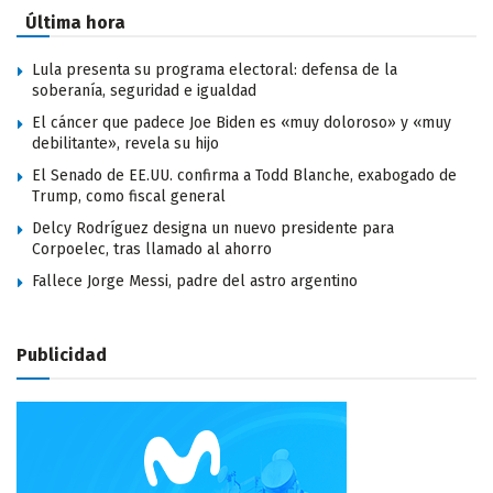
Última hora
Lula presenta su programa electoral: defensa de la
soberanía, seguridad e igualdad
El cáncer que padece Joe Biden es «muy doloroso» y «muy
debilitante», revela su hijo
El Senado de EE.UU. confirma a Todd Blanche, exabogado de
Trump, como fiscal general
Delcy Rodríguez designa un nuevo presidente para
Corpoelec, tras llamado al ahorro
Fallece Jorge Messi, padre del astro argentino
Publicidad