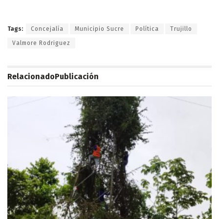
Tags:
Concejalía
Municipio Sucre
Política
Trujillo
Valmore Rodriguez
Relacionado
Publicación