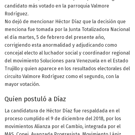
candidato más votado en la parroquia Valmore
Rodríguez.
No dejó de mencionar Héctor Díaz que la decisión que
menciona fue tomada por la Junta Totalizadora Nacional
el día martes, 5 de febrero del presente año,
corrigiendo esta anormalidad y adjudicando como
concejal electo al luchador social y coordinador regional
del movimiento Soluciones para Venezuela en el Estado
Trujillo y quien aparece en los resultados electorales del
circuito Valmore Rodríguez como el segundo, con la
mayor votación.
Quien postuló a Díaz
La candidatura de Héctor Díaz fue respaldada en el
proceso cumplido el 9 de diciembre del 2018, por los
movimientos Alianza por el Cambio, integrada por el
MAS, Copei, Avanzada Progresista, Movimiento Lápiz,