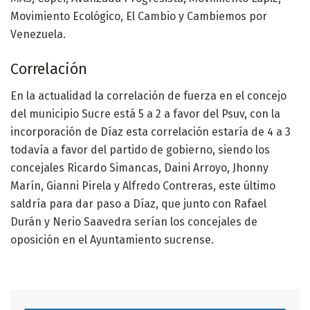
Movimiento Ecológico, El Cambio y Cambiemos por
Venezuela.
Correlación
En la actualidad la correlación de fuerza en el concejo
del municipio Sucre está 5 a 2 a favor del Psuv, con la
incorporación de Díaz esta correlación estaría de 4 a 3
todavía a favor del partido de gobierno, siendo los
concejales Ricardo Simancas, Daini Arroyo, Jhonny
Marín, Gianni Pirela y Alfredo Contreras, este último
saldría para dar paso a Díaz, que junto con Rafael
Durán y Nerio Saavedra serían los concejales de
oposición en el Ayuntamiento sucrense.