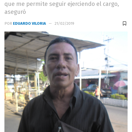
que me permite seguir ejerciendo el cargo,
aseguró
POR
EDUARDO VILORIA
21/02/2019