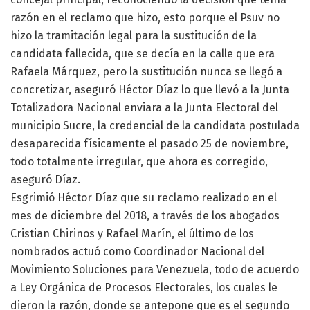
razón en el reclamo que hizo, esto porque el Psuv no
hizo la tramitación legal para la sustitución de la
candidata fallecida, que se decía en la calle que era
Rafaela Márquez, pero la sustitución nunca se llegó a
concretizar, aseguró Héctor Díaz lo que llevó a la Junta
Totalizadora Nacional enviara a la Junta Electoral del
municipio Sucre, la credencial de la candidata postulada
desaparecida físicamente el pasado 25 de noviembre,
todo totalmente irregular, que ahora es corregido,
aseguró Díaz.
Esgrimió Héctor Díaz que su reclamo realizado en el
mes de diciembre del 2018, a través de los abogados
Cristian Chirinos y Rafael Marín, el último de los
nombrados actuó como Coordinador Nacional del
Movimiento Soluciones para Venezuela, todo de acuerdo
a Ley Orgánica de Procesos Electorales, los cuales le
dieron la razón, donde se antepone que es el segundo