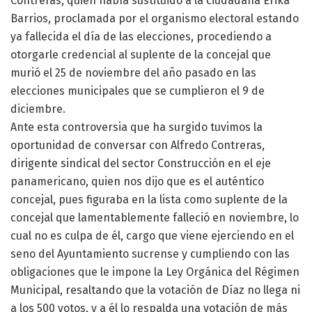
Contreras, quien había sustituido a la ciudadana Erika
Barrios, proclamada por el organismo electoral estando
ya fallecida el día de las elecciones, procediendo a
otorgarle credencial al suplente de la concejal que
murió el 25 de noviembre del año pasado en las
elecciones municipales que se cumplieron el 9 de
diciembre.
Ante esta controversia que ha surgido tuvimos la
oportunidad de conversar con Alfredo Contreras,
dirigente sindical del sector Construcción en el eje
panamericano, quien nos dijo que es el auténtico
concejal, pues figuraba en la lista como suplente de la
concejal que lamentablemente falleció en noviembre, lo
cual no es culpa de él, cargo que viene ejerciendo en el
seno del Ayuntamiento sucrense y cumpliendo con las
obligaciones que le impone la Ley Orgánica del Régimen
Municipal, resaltando que la votación de Díaz no llega ni
a los 500 votos, y a él lo respalda una votación de más