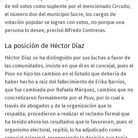
de mil votos como suplente por el mencionado Circuito,
el número dos del municipio Sucre, los cargos de
votación popular se logran con votos, no porque una
persona lo desee, precisó Alfredo Contreras.
La posición de Héctor Díaz
Héctor Díaz se ha distinguido por sus luchas a favor de
las comunidades, insiste en que él es el concejal, pues el
Psuv no hizo los cambios en el listado que debería de
haber hecho a raíz del fallecimiento de Erika Barrios,
que fue cambiada por Rafaela Márquez, cambios que no
concretizaron formalmente por el Psuv, por lo cual a
través de abogados y de la organización que lo
respalda, procedieron a realizar el reclamo formal que
ha tenido ahora los resultados que lo favorecen, pues el
organismo electoral, repitió, lo ha adjudicado como
concejal principal, reconociendo la decisión que tenía