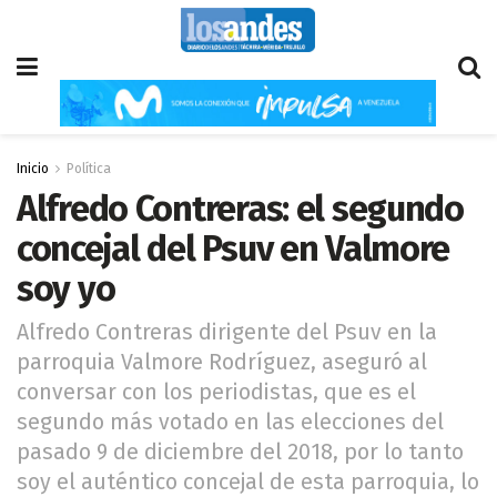
Inicio
Política
Alfredo Contreras: el segundo
concejal del Psuv en Valmore
soy yo
Alfredo Contreras dirigente del Psuv en la
parroquia Valmore Rodríguez, aseguró al
conversar con los periodistas, que es el
segundo más votado en las elecciones del
pasado 9 de diciembre del 2018, por lo tanto
soy el auténtico concejal de esta parroquia, lo