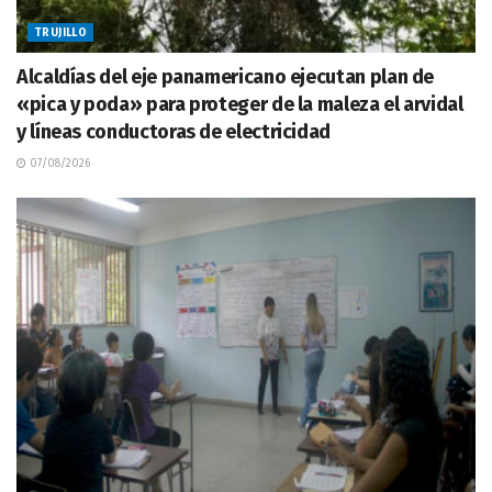
TRUJILLO
Alcaldías del eje panamericano ejecutan plan de
«pica y poda» para proteger de la maleza el arvidal
y líneas conductoras de electricidad
07/08/2026