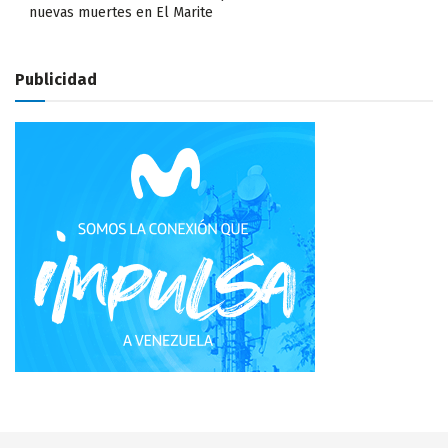
nuevas muertes en El Marite
Publicidad