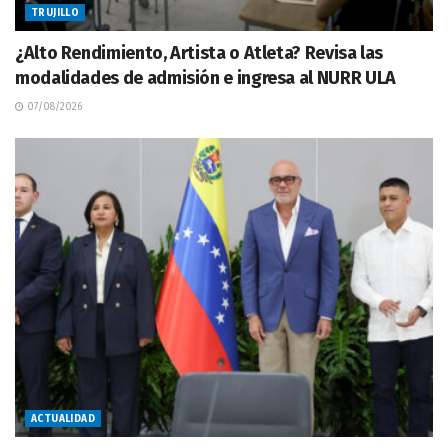
TRUJILLO
¿Alto Rendimiento, Artista o Atleta? Revisa las
modalidades de admisión e ingresa al NURR ULA
07/08/2026
ACTUALIDAD