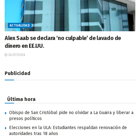
ACTUALIDAD
Alex Saab se declara ‘no culpable’ de lavado de
dinero en EE.UU.
24/07/2026
Publicidad
Última hora
Obispo de San Cristóbal pide no olvidar a La Guaira y liberar a
presos políticos
Elecciones en la ULA: Estudiantes respaldan renovación de
autoridades tras 18 años