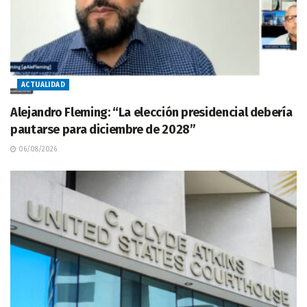
ACTUALIDAD
Alejandro Fleming: “La elección presidencial debería
pautarse para diciembre de 2028”
06/08/2026