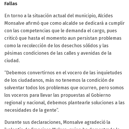
Fallas
En torno a la situación actual del municipio, Alcides
Monsalve afirmó que como alcalde se dedicará a cumplir
con las competencias que le demanda el cargo, pues
criticó que hasta el momento aun persistan problemas
como la recolección de los desechos sólidos y las
pésimas condiciones de las calles y avenidas de la
ciudad.
“Debemos convertirnos en el vocero de las inquietudes
de los ciudadanos, más no tenemos la condición de
solventar todos los problemas que ocurren, pero somos
los voceros para llevar las propuestas al Gobierno
regional y nacional, debemos plantearle soluciones a las
necesidades de la gente”.
Durante sus declaraciones, Monsalve agradeció la