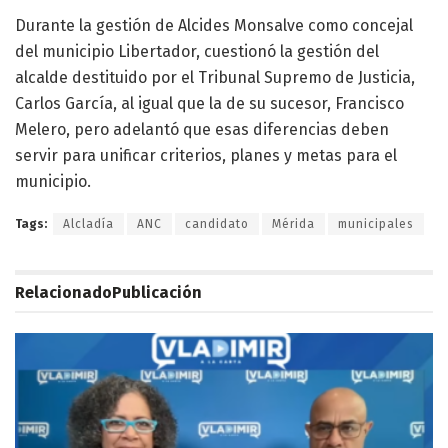
Durante la gestión de Alcides Monsalve como concejal
del municipio Libertador, cuestionó la gestión del
alcalde destituido por el Tribunal Supremo de Justicia,
Carlos García, al igual que la de su sucesor, Francisco
Melero, pero adelantó que esas diferencias deben
servir para unificar criterios, planes y metas para el
municipio.
Tags:
Alcladía
ANC
candidato
Mérida
municipales
Relacionado
Publicación