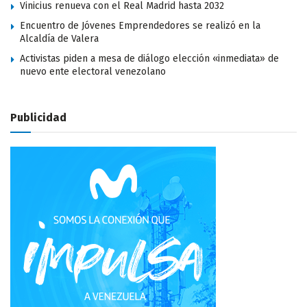
Vinicius renueva con el Real Madrid hasta 2032
Encuentro de Jóvenes Emprendedores se realizó en la
Alcaldía de Valera
Activistas piden a mesa de diálogo elección «inmediata» de
nuevo ente electoral venezolano
Publicidad