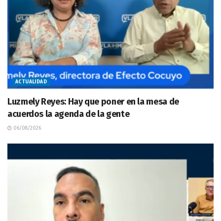
ACTUALIDAD
Luzmely Reyes: Hay que poner en la mesa de
acuerdos la agenda de la gente
06/08/2026