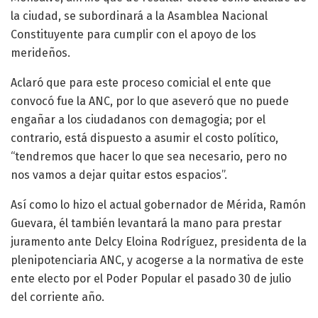
la ciudad, se subordinará a la Asamblea Nacional
Constituyente para cumplir con el apoyo de los
merideños.
Aclaró que para este proceso comicial el ente que
convocó fue la ANC, por lo que aseveró que no puede
engañar a los ciudadanos con demagogia; por el
contrario, está dispuesto a asumir el costo político,
“tendremos que hacer lo que sea necesario, pero no
nos vamos a dejar quitar estos espacios”.
Así como lo hizo el actual gobernador de Mérida, Ramón
Guevara, él también levantará la mano para prestar
juramento ante Delcy Eloina Rodríguez, presidenta de la
plenipotenciaria ANC, y acogerse a la normativa de este
ente electo por el Poder Popular el pasado 30 de julio
del corriente año.