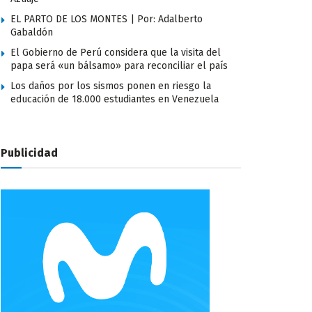
EL PARTO DE LOS MONTES | Por: Adalberto
Gabaldón
El Gobierno de Perú considera que la visita del
papa será «un bálsamo» para reconciliar el país
Los daños por los sismos ponen en riesgo la
educación de 18.000 estudiantes en Venezuela
Publicidad