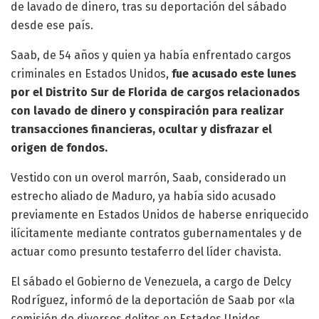
de lavado de dinero, tras su deportación del sábado
desde ese país.
Saab, de 54 años y quien ya había enfrentado cargos
criminales en Estados Unidos,
fue acusado este lunes
por el Distrito Sur de Florida de cargos relacionados
con lavado de dinero y conspiración para realizar
transacciones financieras, ocultar y disfrazar el
origen de fondos.
Vestido con un overol marrón, Saab, considerado un
estrecho aliado de Maduro, ya había sido acusado
previamente en Estados Unidos de haberse enriquecido
ilícitamente mediante contratos gubernamentales y de
actuar como presunto testaferro del líder chavista.
El sábado el Gobierno de Venezuela, a cargo de Delcy
Rodríguez, informó de la deportación de Saab por «la
comisión de diversos delitos en Estados Unidos.