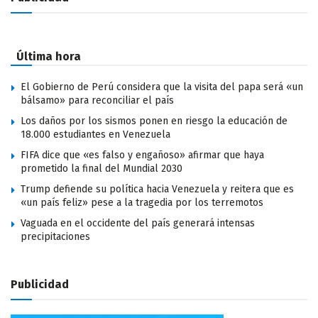
Última hora
El Gobierno de Perú considera que la visita del papa será «un
bálsamo» para reconciliar el país
Los daños por los sismos ponen en riesgo la educación de
18.000 estudiantes en Venezuela
FIFA dice que «es falso y engañoso» afirmar que haya
prometido la final del Mundial 2030
Trump defiende su política hacia Venezuela y reitera que es
«un país feliz» pese a la tragedia por los terremotos
Vaguada en el occidente del país generará intensas
precipitaciones
Publicidad