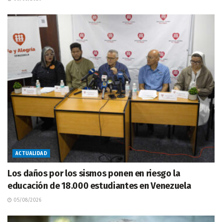
ACTUALIDAD
Los daños por los sismos ponen en riesgo la
educación de 18.000 estudiantes en Venezuela
05/08/2026