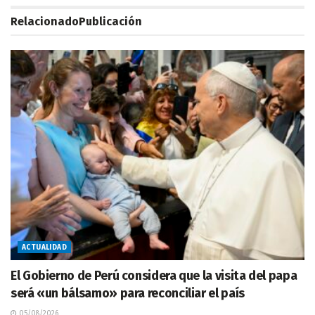
Relacionado
Publicación
ACTUALIDAD
El Gobierno de Perú considera que la visita del papa
será «un bálsamo» para reconciliar el país
05/08/2026