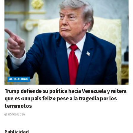
ACTUALIDAD
Trump defiende su política hacia Venezuela y reitera
que es «un país feliz» pese a la tragedia por los
terremotos
05/08/2026
Publicidad