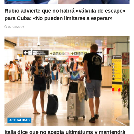
Rubio advierte que no habrá «válvula de escape»
para Cuba: «No pueden limitarse a esperar»
07/08/2026
ACTUALIDAD
Italia dice que no acepta ultimátums y mantendrá