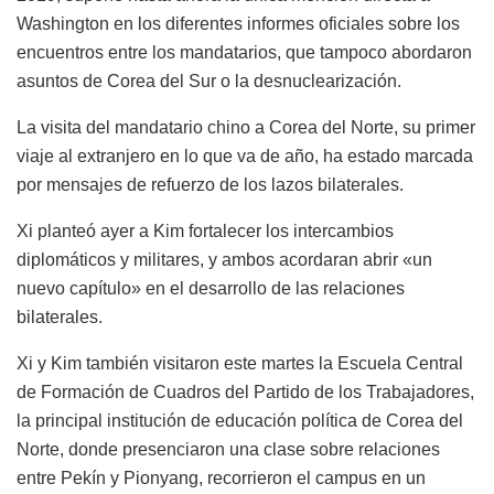
Washington en los diferentes informes oficiales sobre los
encuentros entre los mandatarios, que tampoco abordaron
asuntos de Corea del Sur o la desnuclearización.
La visita del mandatario chino a Corea del Norte, su primer
viaje al extranjero en lo que va de año, ha estado marcada
por mensajes de refuerzo de los lazos bilaterales.
Xi planteó ayer a Kim fortalecer los intercambios
diplomáticos y militares, y ambos acordaran abrir «un
nuevo capítulo» en el desarrollo de las relaciones
bilaterales.
Xi y Kim también visitaron este martes la Escuela Central
de Formación de Cuadros del Partido de los Trabajadores,
la principal institución de educación política de Corea del
Norte, donde presenciaron una clase sobre relaciones
entre Pekín y Pionyang, recorrieron el campus en un