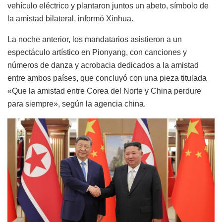
vehículo eléctrico y plantaron juntos un abeto, símbolo de
la amistad bilateral, informó Xinhua.
La noche anterior, los mandatarios asistieron a un
espectáculo artístico en Pionyang, con canciones y
números de danza y acrobacia dedicados a la amistad
entre ambos países, que concluyó con una pieza titulada
«Que la amistad entre Corea del Norte y China perdure
para siempre», según la agencia china.