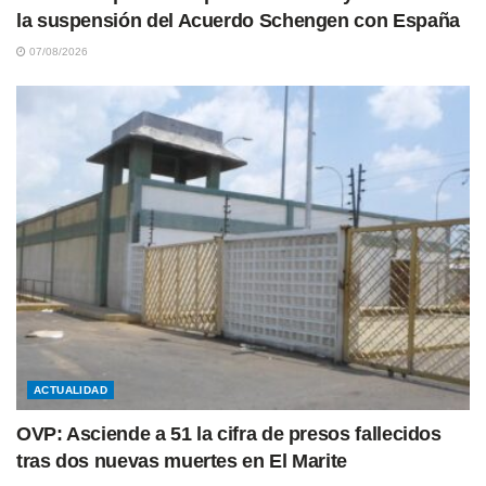
la suspensión del Acuerdo Schengen con España
07/08/2026
ACTUALIDAD
OVP: Asciende a 51 la cifra de presos fallecidos
tras dos nuevas muertes en El Marite