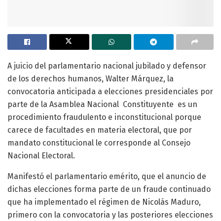
A juicio del parlamentario nacional jubilado y defensor
de los derechos humanos, Walter Márquez, la
convocatoria anticipada a elecciones presidenciales por
parte de la Asamblea Nacional Constituyente es un
procedimiento fraudulento e inconstitucional porque
carece de facultades en materia electoral, que por
mandato constitucional le corresponde al Consejo
Nacional Electoral.
Manifestó el parlamentario emérito, que el anuncio de
dichas elecciones forma parte de un fraude continuado
que ha implementado el régimen de Nicolás Maduro,
primero con la convocatoria y las posteriores elecciones