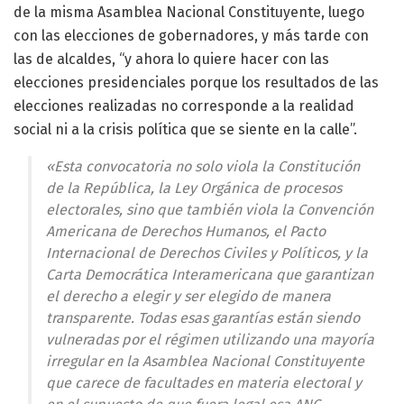
de la misma Asamblea Nacional Constituyente, luego
con las elecciones de gobernadores, y más tarde con
las de alcaldes, “y ahora lo quiere hacer con las
elecciones presidenciales porque los resultados de las
elecciones realizadas no corresponde a la realidad
social ni a la crisis política que se siente en la calle”.
«Esta convocatoria no solo viola la Constitución
de la República, la Ley Orgánica de procesos
electorales, sino que también viola la Convención
Americana de Derechos Humanos, el Pacto
Internacional de Derechos Civiles y Políticos, y la
Carta Democrática Interamericana que garantizan
el derecho a elegir y ser elegido de manera
transparente. Todas esas garantías están siendo
vulneradas por el régimen utilizando una mayoría
irregular en la Asamblea Nacional Constituyente
que carece de facultades en materia electoral y