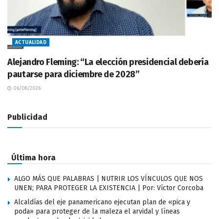
ACTUALIDAD
Alejandro Fleming: “La elección presidencial debería
pautarse para diciembre de 2028”
06/08/2026
Publicidad
Última hora
ALGO MÁS QUE PALABRAS | NUTRIR LOS VÍNCULOS QUE NOS
UNEN; PARA PROTEGER LA EXISTENCIA | Por: Víctor Corcoba
Alcaldías del eje panamericano ejecutan plan de «pica y
poda» para proteger de la maleza el arvidal y líneas