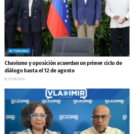
ACTUALIDAD
Chavismo y oposición acuerdan un primer ciclo de
diálogo hasta el 12 de agosto
07/08/2026