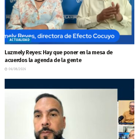
ACTUALIDAD
Luzmely Reyes: Hay que poner en la mesa de
acuerdos la agenda de la gente
06/08/2026