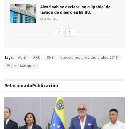
Alex Saab se declara ‘no culpable’ de
lavado de dinero en EE.UU.
24/07/2026
Tags:
Abril
ANC
CNE
elecciones presidenciales 2018
Walter Márquez
Relacionado
Publicación