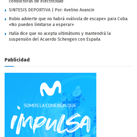
conductoras de electricidad
SINTESIS DEPORTIVA | Por: Avelino Avancin
Rubio advierte que no habrá «válvula de escape» para Cuba:
«No pueden limitarse a esperar»
Italia dice que no acepta ultimátums y mantendrá la
suspensión del Acuerdo Schengen con España
Publicidad