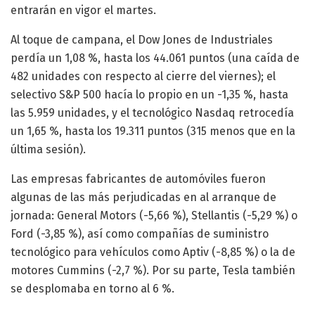
entrarán en vigor el martes.
Al toque de campana, el Dow Jones de Industriales
perdía un 1,08 %, hasta los 44.061 puntos (una caída de
482 unidades con respecto al cierre del viernes); el
selectivo S&P 500 hacía lo propio en un -1,35 %, hasta
las 5.959 unidades, y el tecnológico Nasdaq retrocedía
un 1,65 %, hasta los 19.311 puntos (315 menos que en la
última sesión).
Las empresas fabricantes de automóviles fueron
algunas de las más perjudicadas en al arranque de
jornada: General Motors (-5,66 %), Stellantis (-5,29 %) o
Ford (-3,85 %), así como compañías de suministro
tecnológico para vehículos como Aptiv (-8,85 %) o la de
motores Cummins (-2,7 %). Por su parte, Tesla también
se desplomaba en torno al 6 %.