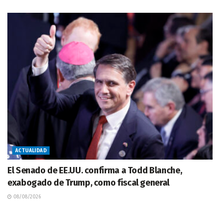
ACTUALIDAD
El Senado de EE.UU. confirma a Todd Blanche,
exabogado de Trump, como fiscal general
08/08/2026