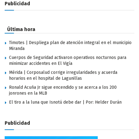
Publicidad
Última hora
Timotes | Despliega plan de atención integral en el municipio
Miranda
Cuerpos de Seguridad activaron operativos nocturnos para
minimizar accidentes en El Vigía
Mérida | Corposalud corrige irregularidades y acuerda
horarios en el hospital de Lagunillas
Ronald Acuña Jr sigue encendido y se acerca a los 200
jonrones en la MLB
El tiro a la luna que Isnotú debe dar | Por: Helder Durán
Publicidad