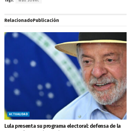
Tags:
Wall Street
Relacionado
Publicación
ACTUALIDAD
Lula presenta su programa electoral: defensa de la