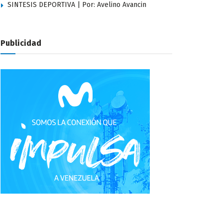
SINTESIS DEPORTIVA | Por: Avelino Avancin
Publicidad