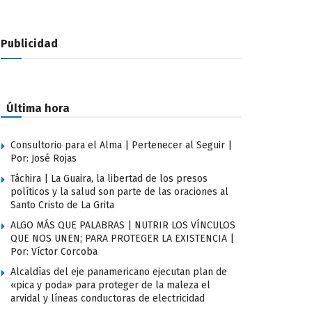
Publicidad
Última hora
Consultorio para el Alma | Pertenecer al Seguir |
Por: José Rojas
Táchira | La Guaira, la libertad de los presos
políticos y la salud son parte de las oraciones al
Santo Cristo de La Grita
ALGO MÁS QUE PALABRAS | NUTRIR LOS VÍNCULOS
QUE NOS UNEN; PARA PROTEGER LA EXISTENCIA |
Por: Víctor Corcoba
Alcaldías del eje panamericano ejecutan plan de
«pica y poda» para proteger de la maleza el
arvidal y líneas conductoras de electricidad