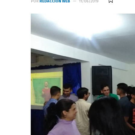
POR
REDACCIÓN WEB
11/06/2019