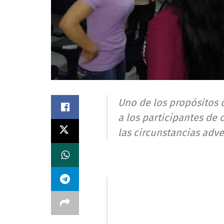
Uno de los propósitos 
a los participantes de
las circunstancias adv