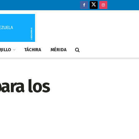
JILLO
TÁCHIRA
MÉRIDA
ara los