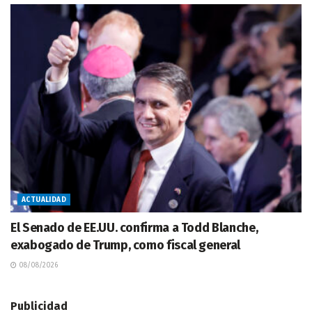
ACTUALIDAD
El Senado de EE.UU. confirma a Todd Blanche,
exabogado de Trump, como fiscal general
08/08/2026
Publicidad