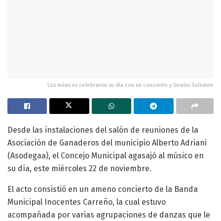
Los músicos celebraron su día con un concierto y Sesión Solemne
Desde las instalaciones del salón de reuniones de la
Asociación de Ganaderos del municipio Alberto Adriani
(Asodegaa), el Concejo Municipal agasajó al músico en
su día, este miércoles 22 de noviembre.
El acto consistió en un ameno concierto de la Banda
Municipal Inocentes Carreño, la cual estuvo
acompañada por varias agrupaciones de danzas que le