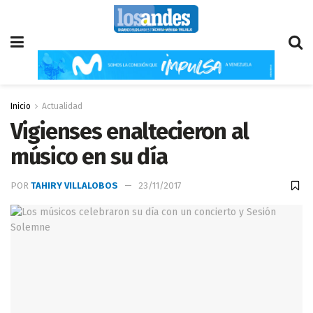
Inicio
Actualidad
Vigienses enaltecieron al
músico en su día
POR
TAHIRY VILLALOBOS
23/11/2017