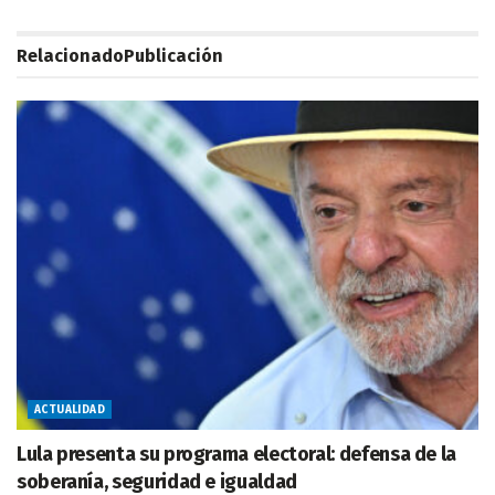
Relacionado
Publicación
ACTUALIDAD
Lula presenta su programa electoral: defensa de la
soberanía, seguridad e igualdad