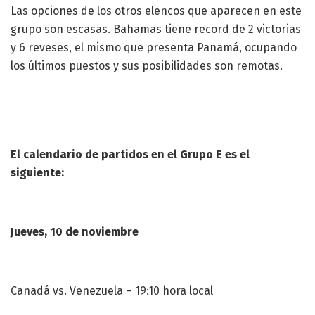
Las opciones de los otros elencos que aparecen en este
grupo son escasas. Bahamas tiene record de 2 victorias
y 6 reveses, el mismo que presenta Panamá, ocupando
los últimos puestos y sus posibilidades son remotas.
El calendario de partidos en el Grupo E es el
siguiente:
Jueves, 10 de noviembre
Canadá vs. Venezuela – 19:10 hora local