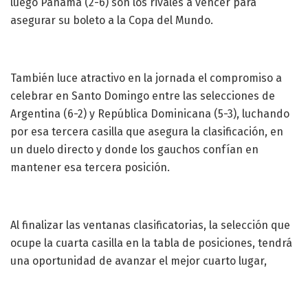
luego Panamá (2-6) son los rivales a vencer para
asegurar su boleto a la Copa del Mundo.
También luce atractivo en la jornada el compromiso a
celebrar en Santo Domingo entre las selecciones de
Argentina (6-2) y República Dominicana (5-3), luchando
por esa tercera casilla que asegura la clasificación, en
un duelo directo y donde los gauchos confían en
mantener esa tercera posición.
Al finalizar las ventanas clasificatorias, la selección que
ocupe la cuarta casilla en la tabla de posiciones, tendrá
una oportunidad de avanzar el mejor cuarto lugar,