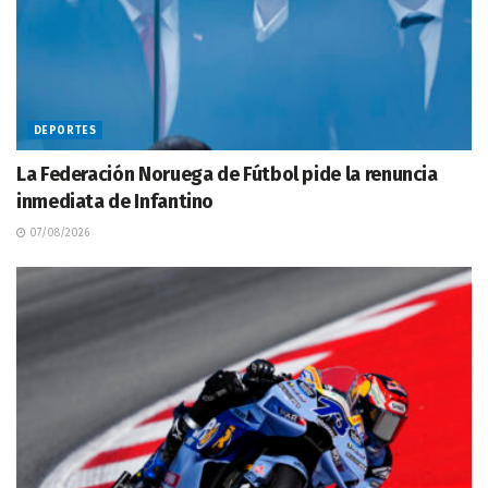
DEPORTES
La Federación Noruega de Fútbol pide la renuncia
inmediata de Infantino
07/08/2026