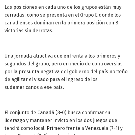
Las posiciones en cada uno de los grupos están muy
cerradas, como se presenta en el Grupo E donde los
canadienses dominan en la primera posición con 8
victorias sin derrotas.
Una jornada atractiva que enfrenta a los primeros y
segundos del grupo, pero en medio de controversias
por la presunta negativa del gobierno del país norteño
de agilizar el visado para el ingreso de los
sudamericanos a ese país.
El conjunto de Canadá (8-0) busca confirmar su
liderazgo y mantener invicto en los dos juegos que
tendrá como local. Primero frente a Venezuela (7-1) y