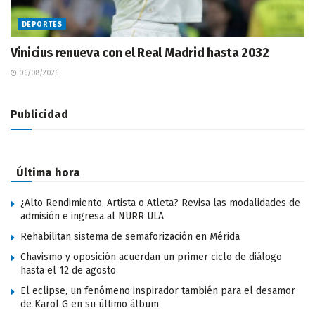
DEPORTES
Vinicius renueva con el Real Madrid hasta 2032
06/08/2026
Publicidad
Última hora
¿Alto Rendimiento, Artista o Atleta? Revisa las modalidades de
admisión e ingresa al NURR ULA
Rehabilitan sistema de semaforización en Mérida
Chavismo y oposición acuerdan un primer ciclo de diálogo
hasta el 12 de agosto
El eclipse, un fenómeno inspirador también para el desamor
de Karol G en su último álbum