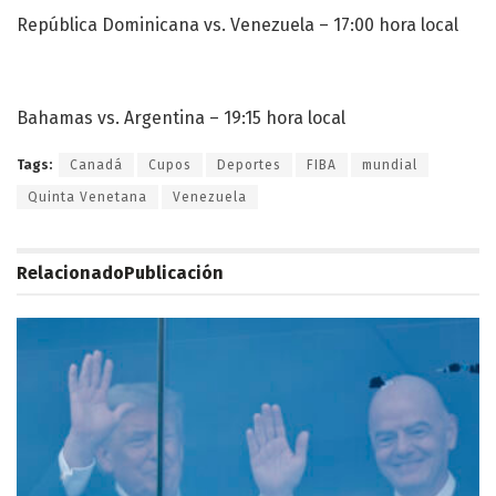
República Dominicana vs. Venezuela – 17:00 hora local
Bahamas vs. Argentina – 19:15 hora local
Tags:
Canadá
Cupos
Deportes
FIBA
mundial
Quinta Venetana
Venezuela
Relacionado
Publicación