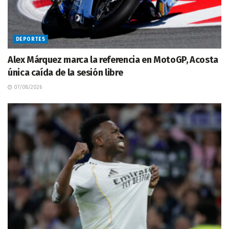
DEPORTES
Alex Márquez marca la referencia en MotoGP, Acosta
única caída de la sesión libre
07/08/2026