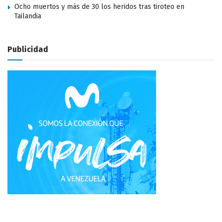
Ocho muertos y más de 30 los heridos tras tiroteo en
Tailandia
Publicidad