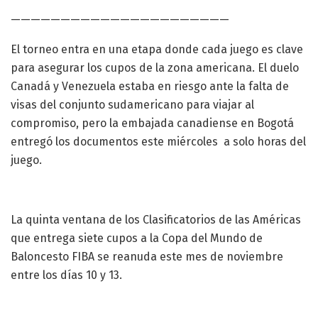
——————————————————————
El torneo entra en una etapa donde cada juego es clave
para asegurar los cupos de la zona americana. El duelo
Canadá y Venezuela estaba en riesgo ante la falta de
visas del conjunto sudamericano para viajar al
compromiso, pero la embajada canadiense en Bogotá
entregó los documentos este miércoles a solo horas del
juego.
La quinta ventana de los Clasificatorios de las Américas
que entrega siete cupos a la Copa del Mundo de
Baloncesto FIBA se reanuda este mes de noviembre
entre los días 10 y 13.