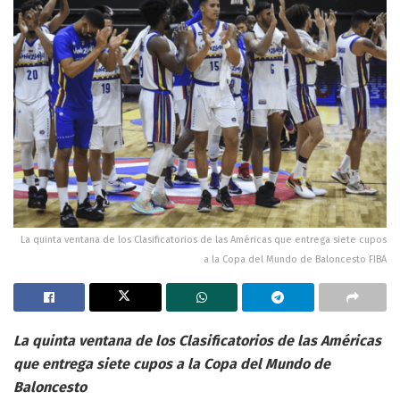
La quinta ventana de los Clasificatorios de las Américas que entrega siete cupos
a la Copa del Mundo de Baloncesto FIBA
La quinta ventana de los Clasificatorios de las Américas
que entrega siete cupos a la Copa del Mundo de
Baloncesto