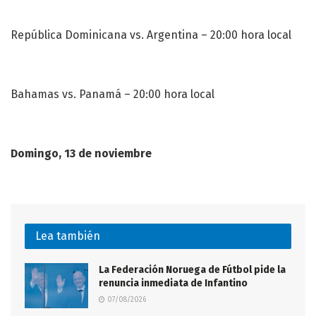
República Dominicana vs. Argentina – 20:00 hora local
Bahamas vs. Panamá – 20:00 hora local
Domingo, 13 de noviembre
Lea también
La Federación Noruega de Fútbol pide la
renuncia inmediata de Infantino
07/08/2026