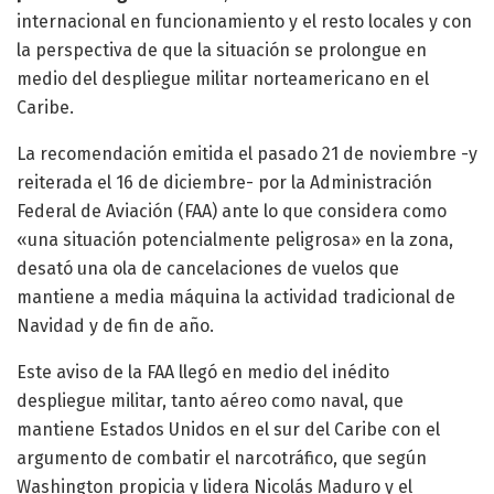
internacional en funcionamiento y el resto locales y con
la perspectiva de que la situación se prolongue en
medio del despliegue militar norteamericano en el
Caribe.
La recomendación emitida el pasado 21 de noviembre -y
reiterada el 16 de diciembre- por la Administración
Federal de Aviación (FAA) ante lo que considera como
«una situación potencialmente peligrosa» en la zona,
desató una ola de cancelaciones de vuelos que
mantiene a media máquina la actividad tradicional de
Navidad y de fin de año.
Este aviso de la FAA llegó en medio del inédito
despliegue militar, tanto aéreo como naval, que
mantiene Estados Unidos en el sur del Caribe con el
argumento de combatir el narcotráfico, que según
Washington propicia y lidera Nicolás Maduro y el