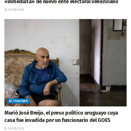
«inmediata» de nuevo ente electoral venezolano
06/08/2026
ACTUALIDAD
Murió José Breijo, el preso político uruguayo cuya
casa fue invadida por un funcionario del GOES
06/08/2026