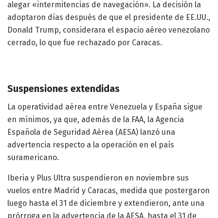
alegar «intermitencias de navegación». La decisión la
adoptaron días después de que el presidente de EE.UU.,
Donald Trump, considerara el espacio aéreo venezolano
cerrado, lo que fue rechazado por Caracas.
Suspensiones extendidas
La operatividad aérea entre Venezuela y España sigue
en mínimos, ya que, además de la FAA, la Agencia
Española de Seguridad Aérea (AESA) lanzó una
advertencia respecto a la operación en el país
suramericano.
Iberia y Plus Ultra suspendieron en noviembre sus
vuelos entre Madrid y Caracas, medida que postergaron
luego hasta el 31 de diciembre y extendieron, ante una
prórroga en la advertencia de la AESA, hasta el 31 de