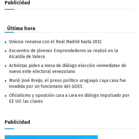
Publicidad
Última hora
Vinicius renueva con el Real Madrid hasta 2032
Encuentro de Jóvenes Emprendedores se realizó en la
Alcaldía de Valera
Activistas piden a mesa de diálogo elección «inmediata» de
nuevo ente electoral venezolano
Murió José Breijo, el preso político uruguayo cuya casa fue
invadida por un funcionario del GOES
Oficialismo y oposición cara a cara en diálogo impulsado por
EE UU: las claves
Publicidad