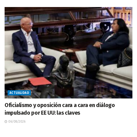
ACTUALIDAD
Oficialismo y oposición cara a cara en diálogo
impulsado por EE UU: las claves
06/08/2026