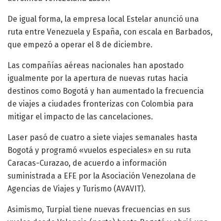
De igual forma, la empresa local Estelar anunció una
ruta entre Venezuela y España, con escala en Barbados,
que empezó a operar el 8 de diciembre.
Las compañías aéreas nacionales han apostado
igualmente por la apertura de nuevas rutas hacia
destinos como Bogotá y han aumentado la frecuencia
de viajes a ciudades fronterizas con Colombia para
mitigar el impacto de las cancelaciones.
Laser pasó de cuatro a siete viajes semanales hasta
Bogotá y programó «vuelos especiales» en su ruta
Caracas-Curazao, de acuerdo a información
suministrada a EFE por la Asociación Venezolana de
Agencias de Viajes y Turismo (AVAVIT).
Asimismo, Turpial tiene nuevas frecuencias en sus