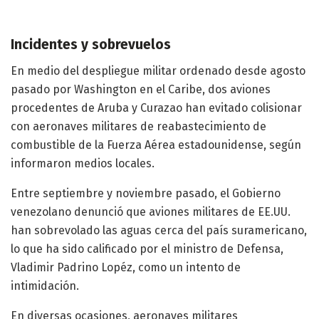
Incidentes y sobrevuelos
En medio del despliegue militar ordenado desde agosto
pasado por Washington en el Caribe, dos aviones
procedentes de Aruba y Curazao han evitado colisionar
con aeronaves militares de reabastecimiento de
combustible de la Fuerza Aérea estadounidense, según
informaron medios locales.
Entre septiembre y noviembre pasado, el Gobierno
venezolano denunció que aviones militares de EE.UU.
han sobrevolado las aguas cerca del país suramericano,
lo que ha sido calificado por el ministro de Defensa,
Vladimir Padrino Lopéz, como un intento de
intimidación.
En diversas ocasiones, aeronaves militares