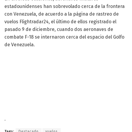
estadounidenses han sobrevolado cerca de la frontera
con Venezuela, de acuerdo a la página de rastreo de
vuelos Flightradar24, el último de ellos registrado el
pasado 9 de diciembre, cuando dos aeronaves de
combate F-18 se internaron cerca del espacio del Golfo
de Venezuela.
.
Tags:
Destacado
vuelos