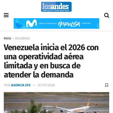
Inicio
Actualidad
Venezuela inicia el 2026 con
una operatividad aérea
limitada y en busca de
atender la demanda
POR
AGENCIA EFE
01/01/2026