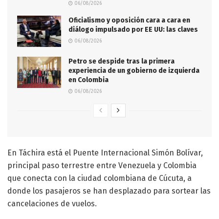
06/08/2026
Oficialismo y oposición cara a cara en
diálogo impulsado por EE UU: las claves
06/08/2026
Petro se despide tras la primera
experiencia de un gobierno de izquierda
en Colombia
06/08/2026
En Táchira está el Puente Internacional Simón Bolívar,
principal paso terrestre entre Venezuela y Colombia
que conecta con la ciudad colombiana de Cúcuta, a
donde los pasajeros se han desplazado para sortear las
cancelaciones de vuelos.