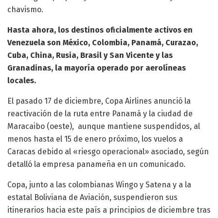
chavismo.
Hasta ahora, los destinos oficialmente activos en
Venezuela son México, Colombia, Panamá, Curazao,
Cuba, China, Rusia, Brasil y San Vicente y las
Granadinas, la mayoría operado por aerolíneas
locales.
El pasado 17 de diciembre, Copa Airlines anunció la
reactivación de la ruta entre Panamá y la ciudad de
Maracaibo (oeste), aunque mantiene suspendidos, al
menos hasta el 15 de enero próximo, los vuelos a
Caracas debido al «riesgo operacional» asociado, según
detalló la empresa panameña en un comunicado.
Copa, junto a las colombianas Wingo y Satena y a la
estatal Boliviana de Aviación, suspendieron sus
itinerarios hacia este país a principios de diciembre tras