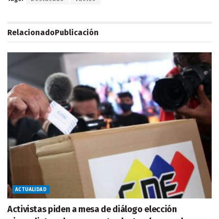
Relacionado
Publicación
ACTUALIDAD
Activistas piden a mesa de diálogo elección