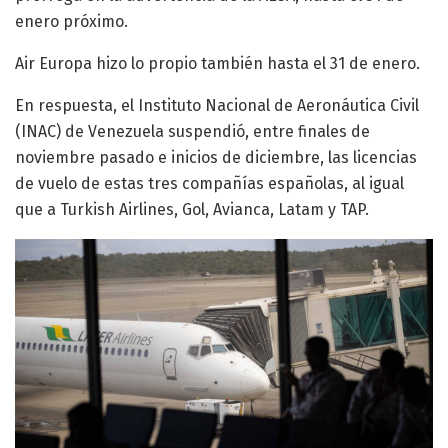
enero próximo.
Air Europa hizo lo propio también hasta el 31 de enero.
En respuesta, el Instituto Nacional de Aeronáutica Civil
(INAC) de Venezuela suspendió, entre finales de
noviembre pasado e inicios de diciembre, las licencias
de vuelo de estas tres compañías españolas, al igual
que a Turkish Airlines, Gol, Avianca, Latam y TAP.