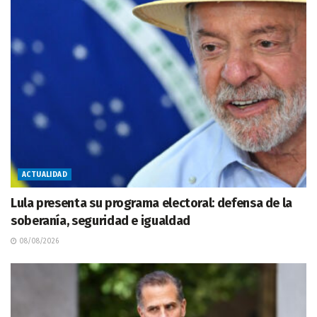
ACTUALIDAD
Lula presenta su programa electoral: defensa de la
soberanía, seguridad e igualdad
08/08/2026