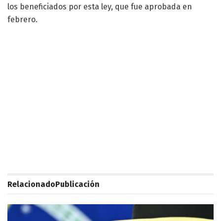
los beneficiados por esta ley, que fue aprobada en
febrero.
Relacionado
Publicación