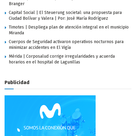
Branger
Capital Social | El Steuerung societal: una propuesta para
Ciudad Bolívar y Valera | Por: José María Rodríguez
Timotes | Despliega plan de atención integral en el municipio
Miranda
Cuerpos de Seguridad activaron operativos nocturnos para
minimizar accidentes en El Vigía
Mérida | Corposalud corrige irregularidades y acuerda
horarios en el hospital de Lagunillas
Publicidad