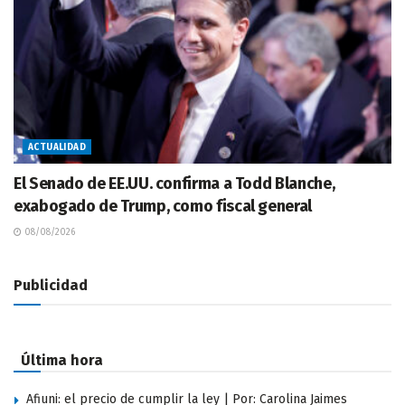
ACTUALIDAD
El Senado de EE.UU. confirma a Todd Blanche,
exabogado de Trump, como fiscal general
08/08/2026
Publicidad
Última hora
Afiuni: el precio de cumplir la ley | Por: Carolina Jaimes