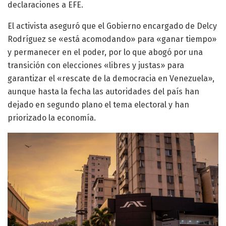
declaraciones a EFE.
El activista aseguró que el Gobierno encargado de Delcy
Rodríguez se «está acomodando» para «ganar tiempo»
y permanecer en el poder, por lo que abogó por una
transición con elecciones «libres y justas» para
garantizar el «rescate de la democracia en Venezuela»,
aunque hasta la fecha las autoridades del país han
dejado en segundo plano el tema electoral y han
priorizado la economía.