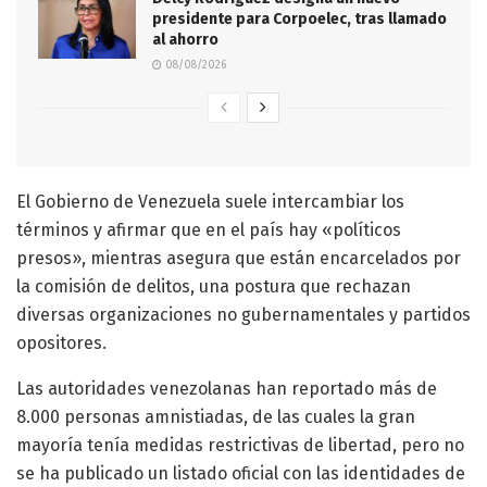
presidente para Corpoelec, tras llamado
al ahorro
08/08/2026
El Gobierno de Venezuela suele intercambiar los
términos y afirmar que en el país hay «políticos
presos», mientras asegura que están encarcelados por
la comisión de delitos, una postura que rechazan
diversas organizaciones no gubernamentales y partidos
opositores.
Las autoridades venezolanas han reportado más de
8.000 personas amnistiadas, de las cuales la gran
mayoría tenía medidas restrictivas de libertad, pero no
se ha publicado un listado oficial con las identidades de