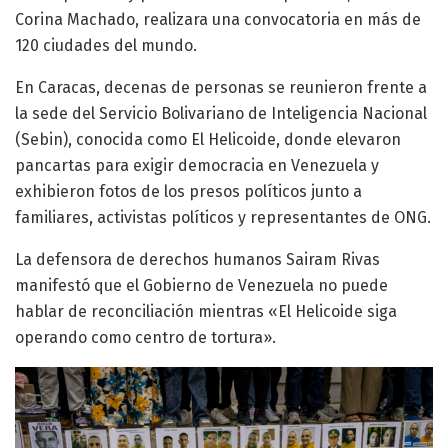
Corina Machado, realizara una convocatoria en más de
120 ciudades del mundo.
En Caracas, decenas de personas se reunieron frente a
la sede del Servicio Bolivariano de Inteligencia Nacional
(Sebin), conocida como El Helicoide, donde elevaron
pancartas para exigir democracia en Venezuela y
exhibieron fotos de los presos políticos junto a
familiares, activistas políticos y representantes de ONG.
La defensora de derechos humanos Sairam Rivas
manifestó que el Gobierno de Venezuela no puede
hablar de reconciliación mientras «El Helicoide siga
operando como centro de tortura».