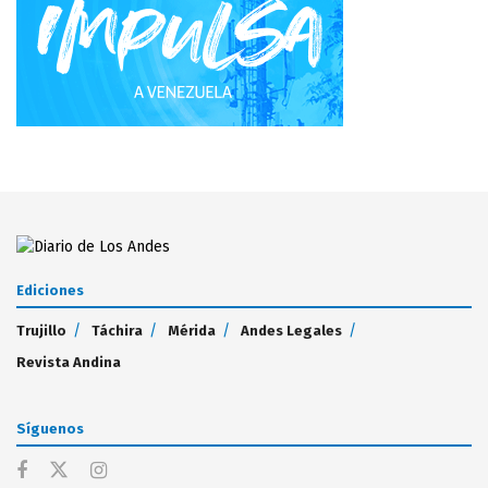
Ediciones
Trujillo
Táchira
Mérida
Andes Legales
Revista Andina
Síguenos