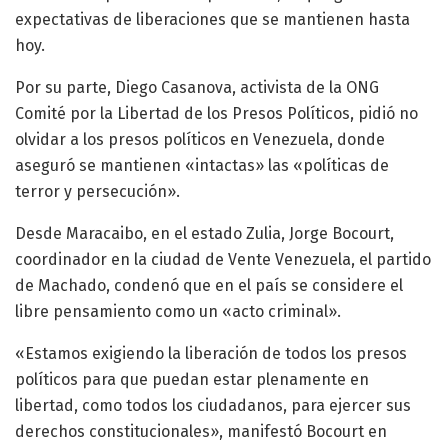
expectativas de liberaciones que se mantienen hasta
hoy.
Por su parte, Diego Casanova, activista de la ONG
Comité por la Libertad de los Presos Políticos, pidió no
olvidar a los presos políticos en Venezuela, donde
aseguró se mantienen «intactas» las «políticas de
terror y persecución».
Desde Maracaibo, en el estado Zulia, Jorge Bocourt,
coordinador en la ciudad de Vente Venezuela, el partido
de Machado, condenó que en el país se considere el
libre pensamiento como un «acto criminal».
«Estamos exigiendo la liberación de todos los presos
políticos para que puedan estar plenamente en
libertad, como todos los ciudadanos, para ejercer sus
derechos constitucionales», manifestó Bocourt en