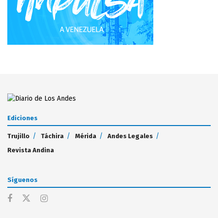
Ediciones
Trujillo
Táchira
Mérida
Andes Legales
Revista Andina
Síguenos