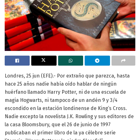
Londres, 25 jun (EFE).- Por extraño que parezca, hasta
hace 25 años nadie había oído hablar de ningún
huérfano llamado Harry Potter, ni de una escuela de
magia Hogwarts, ni tampoco de un andén 9 y 3/4
escondido en la estación londinense de King’s Cross.
Nadie excepto la novelista J.K. Rowling y sus editores de
la casa Bloomsbury, que el 26 de junio de 1997
publicaban el primer libro de la ya célebre serie