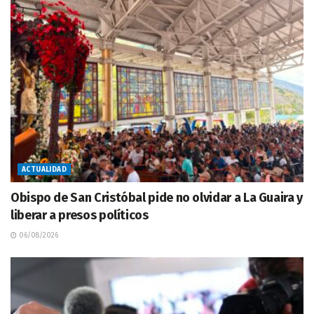
ACTUALIDAD
Obispo de San Cristóbal pide no olvidar a La Guaira y
liberar a presos políticos
06/08/2026