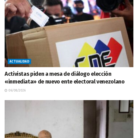
ACTUALIDAD
Activistas piden a mesa de diálogo elección
«inmediata» de nuevo ente electoral venezolano
06/08/2026