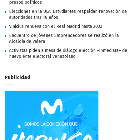
presos políticos
Elecciones en la ULA: Estudiantes respaldan renovación de
autoridades tras 18 años
Vinicius renueva con el Real Madrid hasta 2032
Encuentro de Jóvenes Emprendedores se realizó en la
Alcaldía de Valera
Activistas piden a mesa de diálogo elección «inmediata» de
nuevo ente electoral venezolano
Publicidad