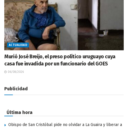
ACTUALIDAD
Murió José Breijo, el preso político uruguayo cuya
casa fue invadida por un funcionario del GOES
06/08/2026
Publicidad
Última hora
Obispo de San Cristóbal pide no olvidar a La Guaira y liberar a