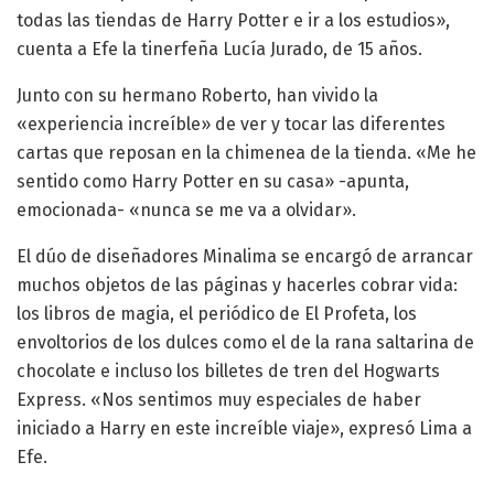
todas las tiendas de Harry Potter e ir a los estudios»,
cuenta a Efe la tinerfeña Lucía Jurado, de 15 años.
Junto con su hermano Roberto, han vivido la
«experiencia increíble» de ver y tocar las diferentes
cartas que reposan en la chimenea de la tienda. «Me he
sentido como Harry Potter en su casa» -apunta,
emocionada- «nunca se me va a olvidar».
El dúo de diseñadores Minalima se encargó de arrancar
muchos objetos de las páginas y hacerles cobrar vida:
los libros de magia, el periódico de El Profeta, los
envoltorios de los dulces como el de la rana saltarina de
chocolate e incluso los billetes de tren del Hogwarts
Express. «Nos sentimos muy especiales de haber
iniciado a Harry en este increíble viaje», expresó Lima a
Efe.