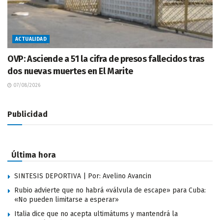
ACTUALIDAD
OVP: Asciende a 51 la cifra de presos fallecidos tras
dos nuevas muertes en El Marite
07/08/2026
Publicidad
Última hora
SINTESIS DEPORTIVA | Por: Avelino Avancin
Rubio advierte que no habrá «válvula de escape» para Cuba:
«No pueden limitarse a esperar»
Italia dice que no acepta ultimátums y mantendrá la