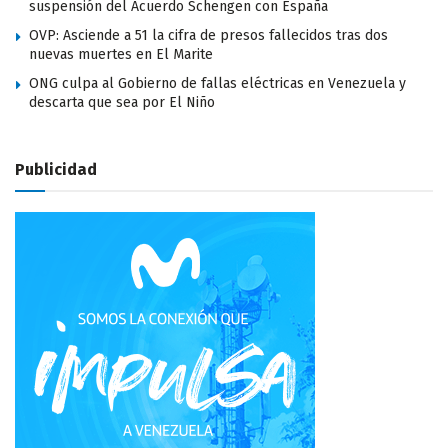
suspensión del Acuerdo Schengen con España
OVP: Asciende a 51 la cifra de presos fallecidos tras dos
nuevas muertes en El Marite
ONG culpa al Gobierno de fallas eléctricas en Venezuela y
descarta que sea por El Niño
Publicidad