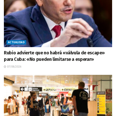
ACTUALIDAD
Rubio advierte que no habrá «válvula de escape»
para Cuba: «No pueden limitarse a esperar»
07/08/2026