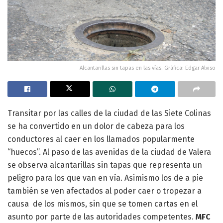
Alcantarillas sin tapas en las vías. Gráfica: Edgar Alviso
Transitar por las calles de la ciudad de las Siete Colinas
se ha convertido en un dolor de cabeza para los
conductores al caer en los llamados popularmente
“huecos”. Al paso de las avenidas de la ciudad de Valera
se observa alcantarillas sin tapas que representa un
peligro para los que van en vía. Asimismo los de a pie
también se ven afectados al poder caer o tropezar a
causa de los mismos, sin que se tomen cartas en el
asunto por parte de las autoridades competentes.
MFC