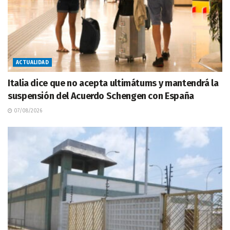
ACTUALIDAD
Italia dice que no acepta ultimátums y mantendrá la
suspensión del Acuerdo Schengen con España
07/08/2026