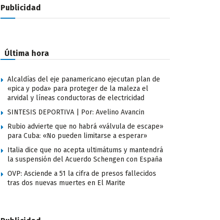
Publicidad
Última hora
Alcaldías del eje panamericano ejecutan plan de
«pica y poda» para proteger de la maleza el
arvidal y líneas conductoras de electricidad
SINTESIS DEPORTIVA | Por: Avelino Avancin
Rubio advierte que no habrá «válvula de escape»
para Cuba: «No pueden limitarse a esperar»
Italia dice que no acepta ultimátums y mantendrá
la suspensión del Acuerdo Schengen con España
OVP: Asciende a 51 la cifra de presos fallecidos
tras dos nuevas muertes en El Marite