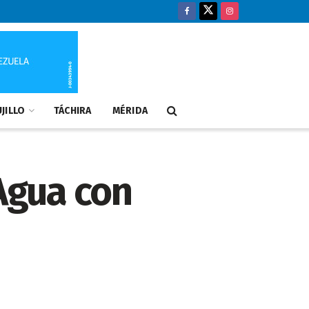
JILLO
TÁCHIRA
MÉRIDA
 Agua con