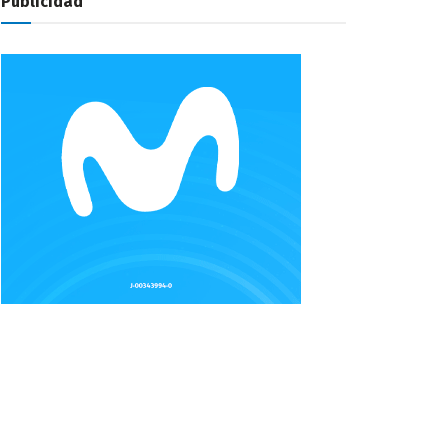
Publicidad