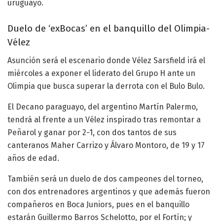
uruguayo.
Duelo de ‘exBocas’ en el banquillo del Olimpia-
Vélez
Asunción será el escenario donde Vélez Sarsfield irá el
miércoles a exponer el liderato del Grupo H ante un
Olimpia que busca superar la derrota con el Bulo Bulo.
El Decano paraguayo, del argentino Martín Palermo,
tendrá al frente a un Vélez inspirado tras remontar a
Peñarol y ganar por 2-1, con dos tantos de sus
canteranos Maher Carrizo y Álvaro Montoro, de 19 y 17
años de edad.
También será un duelo de dos campeones del torneo,
con dos entrenadores argentinos y que además fueron
compañeros en Boca Juniors, pues en el banquillo
estarán Guillermo Barros Schelotto, por el Fortín; y