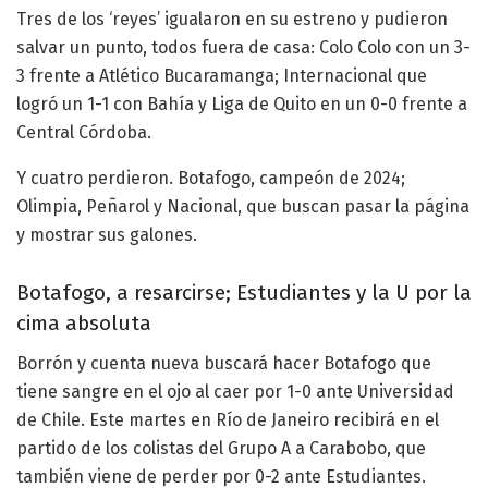
Tres de los ‘reyes’ igualaron en su estreno y pudieron
salvar un punto, todos fuera de casa: Colo Colo con un 3-
3 frente a Atlético Bucaramanga; Internacional que
logró un 1-1 con Bahía y Liga de Quito en un 0-0 frente a
Central Córdoba.
Y cuatro perdieron. Botafogo, campeón de 2024;
Olimpia, Peñarol y Nacional, que buscan pasar la página
y mostrar sus galones.
Botafogo, a resarcirse; Estudiantes y la U por la
cima absoluta
Borrón y cuenta nueva buscará hacer Botafogo que
tiene sangre en el ojo al caer por 1-0 ante Universidad
de Chile. Este martes en Río de Janeiro recibirá en el
partido de los colistas del Grupo A a Carabobo, que
también viene de perder por 0-2 ante Estudiantes.