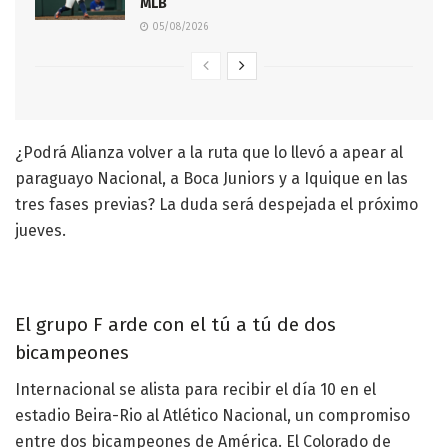
MLB
05/08/2026
¿Podrá Alianza volver a la ruta que lo llevó a apear al
paraguayo Nacional, a Boca Juniors y a Iquique en las
tres fases previas? La duda será despejada el próximo
jueves.
El grupo F arde con el tú a tú de dos
bicampeones
Internacional se alista para recibir el día 10 en el
estadio Beira-Rio al Atlético Nacional, un compromiso
entre dos bicampeones de América. El Colorado de