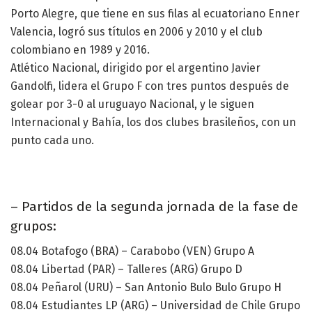
Porto Alegre, que tiene en sus filas al ecuatoriano Enner
Valencia, logró sus títulos en 2006 y 2010 y el club
colombiano en 1989 y 2016.
Atlético Nacional, dirigido por el argentino Javier
Gandolfi, lidera el Grupo F con tres puntos después de
golear por 3-0 al uruguayo Nacional, y le siguen
Internacional y Bahía, los dos clubes brasileños, con un
punto cada uno.
– Partidos de la segunda jornada de la fase de
grupos:
08.04 Botafogo (BRA) – Carabobo (VEN) Grupo A
08.04 Libertad (PAR) – Talleres (ARG) Grupo D
08.04 Peñarol (URU) – San Antonio Bulo Bulo Grupo H
08.04 Estudiantes LP (ARG) – Universidad de Chile Grupo