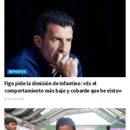
DEPORTES
Figo pide la dimisión de Infantino: «Es el
comportamiento más bajo y cobarde que he visto»
05/08/2026