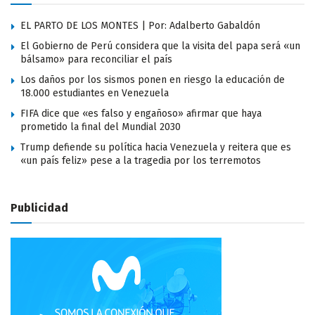
EL PARTO DE LOS MONTES | Por: Adalberto Gabaldón
El Gobierno de Perú considera que la visita del papa será «un
bálsamo» para reconciliar el país
Los daños por los sismos ponen en riesgo la educación de
18.000 estudiantes en Venezuela
FIFA dice que «es falso y engañoso» afirmar que haya
prometido la final del Mundial 2030
Trump defiende su política hacia Venezuela y reitera que es
«un país feliz» pese a la tragedia por los terremotos
Publicidad