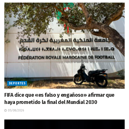
DEPORTES
FIFA dice que «es falso y engañoso» afirmar que
haya prometido la final del Mundial 2030
05/08/2026