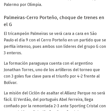
Palermo por Olimpia.
Palmeiras-Cerro Porteño, choque de trenes en
el G
El tricampeón Palmeiras se verá cara a cara en São
Paulo el día 9 con el Cerro Porteño en un partido que se
perfila intenso, pues ambos son líderes del grupo G con
3 enteros.
La formación paraguaya cuenta con el argentino
Jonathan Torres, uno de los artilleros del torneo que
con 3 goles fue clave para el triunfo por 4-2 frente al
Bolívar.
La misión del Ciclón de asaltar el Allianz Parque no será
fácil. El Verdão, del portugués Abel Ferreira, llega
confiado por la remontada 2-3 ante Sporting Cristal con