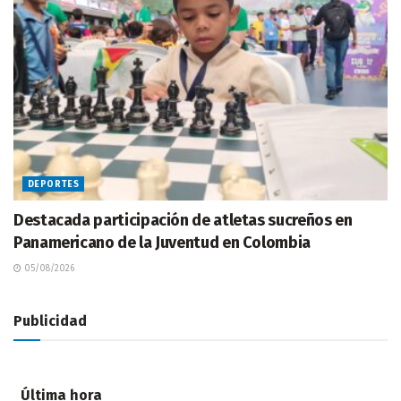
DEPORTES
Destacada participación de atletas sucreños en
Panamericano de la Juventud en Colombia
05/08/2026
Publicidad
Última hora