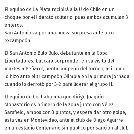
El equipo de La Plata recibirá a la U de Chile en un
choque por el liderato solitario, pues ambos acumulan 3
enteros.
San Antonio va por una nueva sorpresa ante otro
excampeón
El San Antonio Bulo Bulo, debutante en la Copa
Libertadores, buscará sorprender en su visita del
martes a Peñarol, pentacampeón del torneo, así como
lo hizo ante el tricampeón Olimpia en la primera jornada
cuando lo derrotó por 3-2 para liderar el grupo H.
El equipo de Cochabamba que dirige Joaquín
Monasterio es primero de la zona junto con Vélez
Sarsfield, ambos con 3 puntos, y espera dar otro golpe,
esta vez en Montevideo, ante el club de Diego Aguirre
en un estadio Centenario sin público por sanción al club