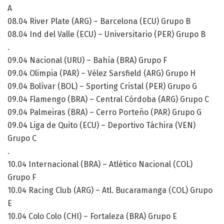
A
08.04 River Plate (ARG) – Barcelona (ECU) Grupo B
08.04 Ind del Valle (ECU) – Universitario (PER) Grupo B
.
09.04 Nacional (URU) – Bahía (BRA) Grupo F
09.04 Olimpia (PAR) – Vélez Sarsfield (ARG) Grupo H
09.04 Bolívar (BOL) – Sporting Cristal (PER) Grupo G
09.04 Flamengo (BRA) – Central Córdoba (ARG) Grupo C
09.04 Palmeiras (BRA) – Cerro Porteño (PAR) Grupo G
09.04 Liga de Quito (ECU) – Deportivo Táchira (VEN)
Grupo C
.
10.04 Internacional (BRA) – Atlético Nacional (COL)
Grupo F
10.04 Racing Club (ARG) – Atl. Bucaramanga (COL) Grupo
E
10.04 Colo Colo (CHI) – Fortaleza (BRA) Grupo E