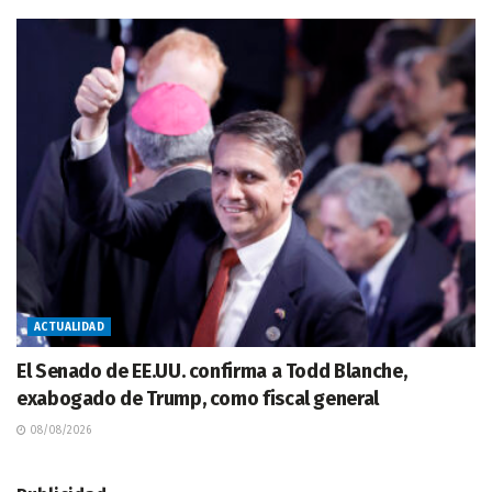
ACTUALIDAD
El Senado de EE.UU. confirma a Todd Blanche,
exabogado de Trump, como fiscal general
08/08/2026