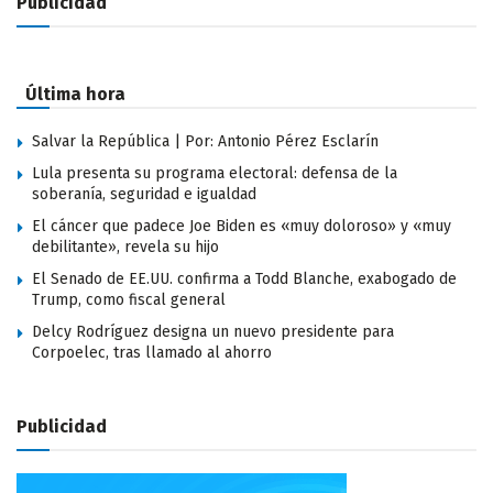
Publicidad
Última hora
Salvar la República | Por: Antonio Pérez Esclarín
Lula presenta su programa electoral: defensa de la
soberanía, seguridad e igualdad
El cáncer que padece Joe Biden es «muy doloroso» y «muy
debilitante», revela su hijo
El Senado de EE.UU. confirma a Todd Blanche, exabogado de
Trump, como fiscal general
Delcy Rodríguez designa un nuevo presidente para
Corpoelec, tras llamado al ahorro
Publicidad