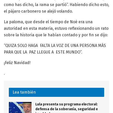
como has dicho, la rama se partió”. Habiendo dicho esto,
el pájaro carbonero se alejó volando.
La paloma, que desde el tiempo de Noé era una
autoridad en esta materia, estuvo reflexionando un rato
sobre la historia que le habían contado y por fin se dijo:
“QUIZA SOLO HAGA FALTA LA VOZ DE UNA PERSONA MÁS
PARA QUE LA PAZ LLEGUE A ESTE MUNDO”.
¡Feliz Navidad!
.
Lea también
Lula presenta su programa electoral:
defensa de la soberanía, seguridad e