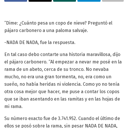
“Dime: ¿Cuánto pesa un copo de nieve? Preguntó el
pájaro carbonero a una paloma salvaje.
-NADA DE NADA, fue la respuesta.
En tal caso debo contarte una historia maravillosa, dijo
el pájaro carbonero. “Al empezar a nevar me posé en la
rama de un abeto, cerca de su tronco. No nevaba
mucho, no era una gran tormenta, no, era como un
sueño, no había heridas ni violencia. Como yo no tenía
otra cosa mejor que hacer, me puse a contar los copos
que se iban asentando en las ramitas y en las hojas de
mi rama.
Su número exacto fue de 3.741.952. Cuando el último de
ellos se posó sobre la rama, sin pesar NADA DE NADA,