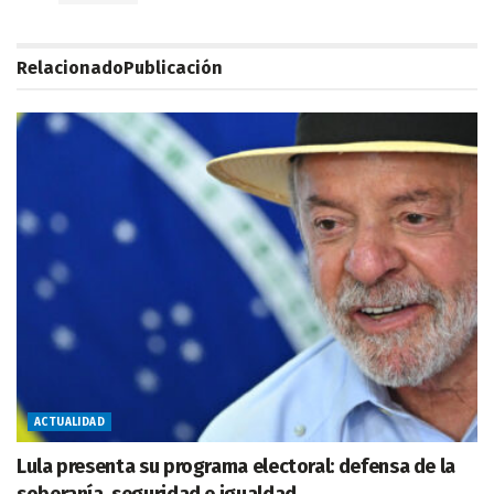
Relacionado
Publicación
ACTUALIDAD
Lula presenta su programa electoral: defensa de la
soberanía, seguridad e igualdad