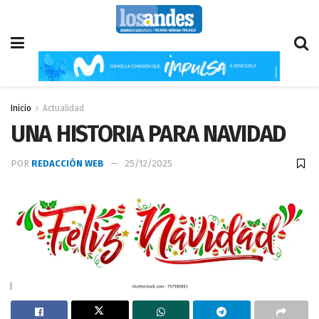
Inicio
Actualidad
UNA HISTORIA PARA NAVIDAD
POR
REDACCIÓN WEB
25/12/2025