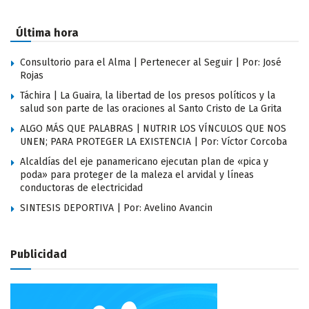
Última hora
Consultorio para el Alma | Pertenecer al Seguir | Por: José
Rojas
Táchira | La Guaira, la libertad de los presos políticos y la
salud son parte de las oraciones al Santo Cristo de La Grita
ALGO MÁS QUE PALABRAS | NUTRIR LOS VÍNCULOS QUE NOS
UNEN; PARA PROTEGER LA EXISTENCIA | Por: Víctor Corcoba
Alcaldías del eje panamericano ejecutan plan de «pica y
poda» para proteger de la maleza el arvidal y líneas
conductoras de electricidad
SINTESIS DEPORTIVA | Por: Avelino Avancin
Publicidad