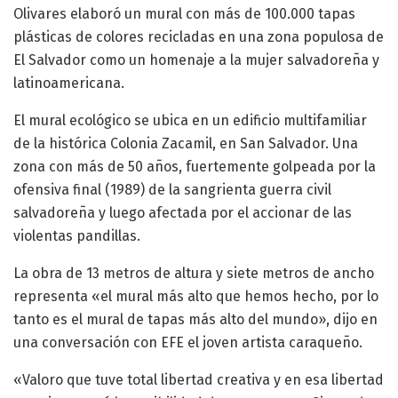
Olivares elaboró un mural con más de 100.000 tapas
plásticas de colores recicladas en una zona populosa de
El Salvador como un homenaje a la mujer salvadoreña y
latinoamericana.
El mural ecológico se ubica en un edificio multifamiliar
de la histórica Colonia Zacamil, en San Salvador. Una
zona con más de 50 años, fuertemente golpeada por la
ofensiva final (1989) de la sangrienta guerra civil
salvadoreña y luego afectada por el accionar de las
violentas pandillas.
La obra de 13 metros de altura y siete metros de ancho
representa «el mural más alto que hemos hecho, por lo
tanto es el mural de tapas más alto del mundo», dijo en
una conversación con EFE el joven artista caraqueño.
«Valoro que tuve total libertad creativa y en esa libertad