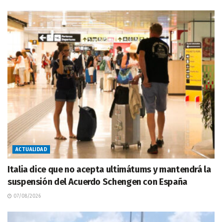
ACTUALIDAD
Italia dice que no acepta ultimátums y mantendrá la
suspensión del Acuerdo Schengen con España
07/08/2026