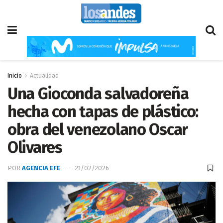
Inicio
Actualidad
Una Gioconda salvadoreña
hecha con tapas de plástico:
obra del venezolano Oscar
Olivares
POR
AGENCIA EFE
21/02/2026