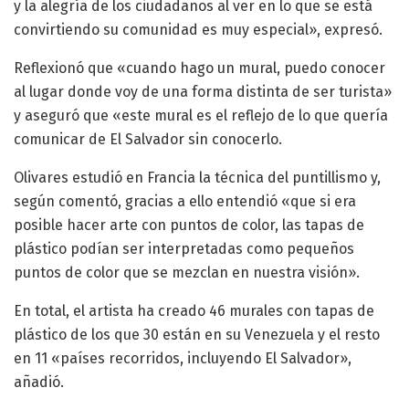
y la alegría de los ciudadanos al ver en lo que se está
convirtiendo su comunidad es muy especial», expresó.
Reflexionó que «cuando hago un mural, puedo conocer
al lugar donde voy de una forma distinta de ser turista»
y aseguró que «este mural es el reflejo de lo que quería
comunicar de El Salvador sin conocerlo.
Olivares estudió en Francia la técnica del puntillismo y,
según comentó, gracias a ello entendió «que si era
posible hacer arte con puntos de color, las tapas de
plástico podían ser interpretadas como pequeños
puntos de color que se mezclan en nuestra visión».
En total, el artista ha creado 46 murales con tapas de
plástico de los que 30 están en su Venezuela y el resto
en 11 «países recorridos, incluyendo El Salvador»,
añadió.