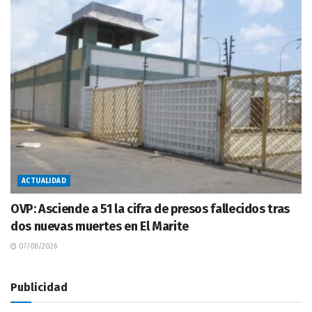
ACTUALIDAD
OVP: Asciende a 51 la cifra de presos fallecidos tras
dos nuevas muertes en El Marite
07/08/2026
Publicidad