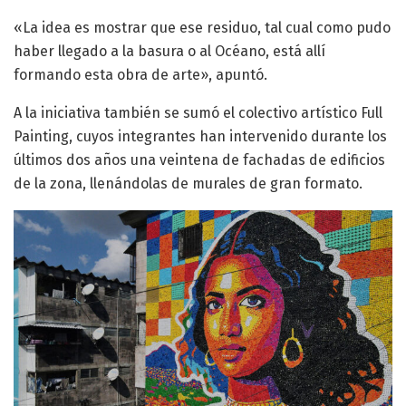
«La idea es mostrar que ese residuo, tal cual como pudo
haber llegado a la basura o al Océano, está allí
formando esta obra de arte», apuntó.
A la iniciativa también se sumó el colectivo artístico Full
Painting, cuyos integrantes han intervenido durante los
últimos dos años una veintena de fachadas de edificios
de la zona, llenándolas de murales de gran formato.