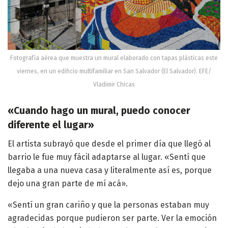
Fotografía aérea que muestra un mural elaborado con tapas plásticas este
viernes, en un edificio multifamiliar en San Salvador (El Salvador). EFE/
Vladimir Chicas
«Cuando hago un mural, puedo conocer
diferente el lugar»
El artista subrayó que desde el primer día que llegó al
barrio le fue muy fácil adaptarse al lugar. «Sentí que
llegaba a una nueva casa y literalmente así es, porque
dejo una gran parte de mí acá».
«Sentí un gran cariño y que la personas estaban muy
agradecidas porque pudieron ser parte. Ver la emoción