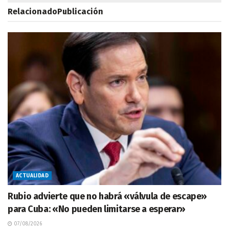
Relacionado
Publicación
ACTUALIDAD
Rubio advierte que no habrá «válvula de escape»
para Cuba: «No pueden limitarse a esperar»
07/08/2026