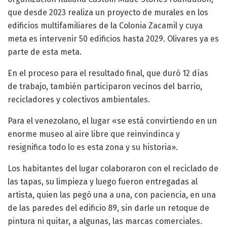
que desde 2023 realiza un proyecto de murales en los
edificios multifamiliares de la Colonia Zacamil y cuya
meta es intervenir 50 edificios hasta 2029. Olivares ya es
parte de esta meta.
En el proceso para el resultado final, que duró 12 días
de trabajo, también participaron vecinos del barrio,
recicladores y colectivos ambientales.
Para el venezolano, el lugar «se está convirtiendo en un
enorme museo al aire libre que reinvindinca y
resignifica todo lo es esta zona y su historia».
Los habitantes del lugar colaboraron con el reciclado de
las tapas, su limpieza y luego fueron entregadas al
artista, quien las pegó una a una, con paciencia, en una
de las paredes del edificio 89, sin darle un retoque de
pintura ni quitar, a algunas, las marcas comerciales.