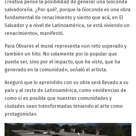
creativa pensé la posibilidad de generar una Gioconda
salvadoreña. ¿Por qué?, porque la Gioconda es una obra
fundamental de renacimiento y siento que acá, en El
Salvador y a nivel de Latinoamérica, se está viviendo un
renacimiento», manifestó.
Para Olivares el mural representa «un reto superado y
también un hito. No solamente por lo popular que
pueda ser, sino por el impacto, que he visto, que ha
generado en la comunidad», señaló el artista.
Aseguró que lo aprendido con su obra será llevado a su
país y al resto de Latinoamérica, como «evidencias de
como sí es posible que nuestras comunidades y
ciudades sean transformadas teniendo el arte como
protagonista».