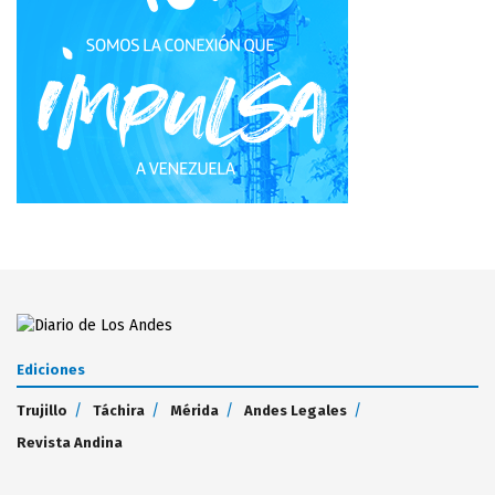
Ediciones
Trujillo
Táchira
Mérida
Andes Legales
Revista Andina