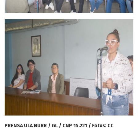
PRENSA ULA NURR / GL / CNP 15.221 / Fotos: CC