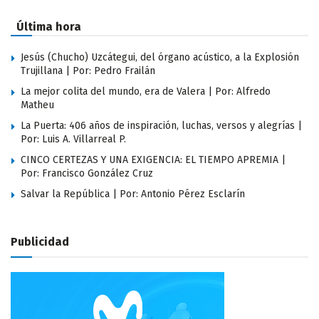
Última hora
Jesús (Chucho) Uzcátegui, del órgano acústico, a la Explosión
Trujillana | Por: Pedro Frailán
La mejor colita del mundo, era de Valera | Por: Alfredo
Matheu
La Puerta: 406 años de inspiración, luchas, versos y alegrías |
Por: Luis A. Villarreal P.
CINCO CERTEZAS Y UNA EXIGENCIA: EL TIEMPO APREMIA |
Por: Francisco González Cruz
Salvar la República | Por: Antonio Pérez Esclarín
Publicidad