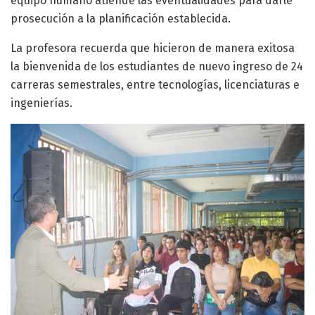
equipo humano atiende las eventualidades para darle
prosecución a la planificación establecida.
La profesora recuerda que hicieron de manera exitosa
la bienvenida de los estudiantes de nuevo ingreso de 24
carreras semestrales, entre tecnologías, licenciaturas e
ingenierías.