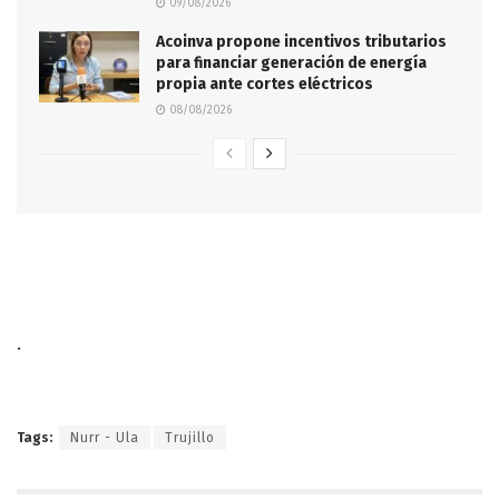
09/08/2026
Acoinva propone incentivos tributarios
para financiar generación de energía
propia ante cortes eléctricos
08/08/2026
.
Tags:
Nurr - Ula
Trujillo