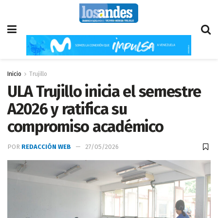
Inicio
Trujillo
ULA Trujillo inicia el semestre
A2026 y ratifica su
compromiso académico
POR
REDACCIÓN WEB
27/05/2026