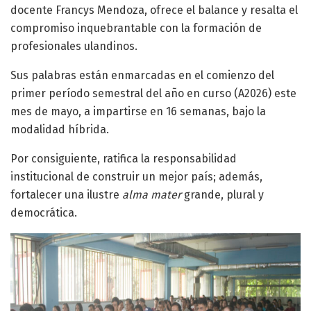
docente Francys Mendoza, ofrece el balance y resalta el
compromiso inquebrantable con la formación de
profesionales ulandinos.
Sus palabras están enmarcadas en el comienzo del
primer período semestral del año en curso (A2026) este
mes de mayo, a impartirse en 16 semanas, bajo la
modalidad híbrida.
Por consiguiente, ratifica la responsabilidad
institucional de construir un mejor país; además,
fortalecer una ilustre
alma mater
grande, plural y
democrática.