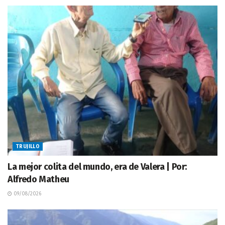
TRUJILLO
La mejor colita del mundo, era de Valera | Por:
Alfredo Matheu
09/08/2026