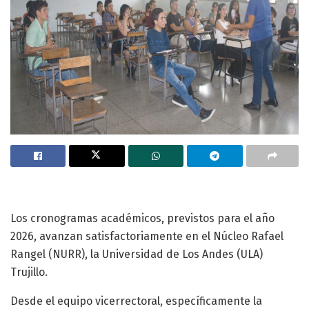
Los cronogramas académicos, previstos para el año
2026, avanzan satisfactoriamente en el Núcleo Rafael
Rangel (NURR), la Universidad de Los Andes (ULA)
Trujillo.
Desde el equipo vicerrectoral, específicamente la