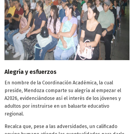
Alegría y esfuerzos
En nombre de la Coordinación Académica, la cual
preside, Mendoza comparte su alegría al empezar el
A2026, evidenciándose así el interés de los jóvenes y
adultos por instruirse en un baluarte educativo
regional.
Recalca que, pese a las adversidades, un calificado