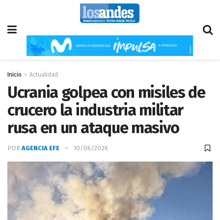
Inicio
Actualidad
Ucrania golpea con misiles de
crucero la industria militar
rusa en un ataque masivo
POR
AGENCIA EFE
10/06/2026