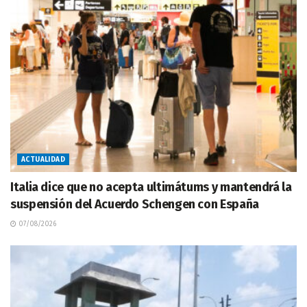
ACTUALIDAD
Italia dice que no acepta ultimátums y mantendrá la
suspensión del Acuerdo Schengen con España
07/08/2026