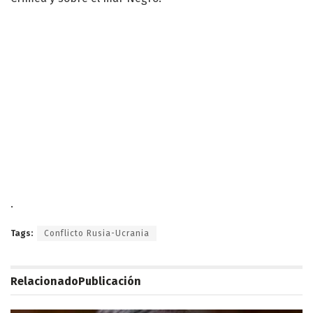
.
Tags:
Conflicto Rusia-Ucrania
Relacionado
Publicación