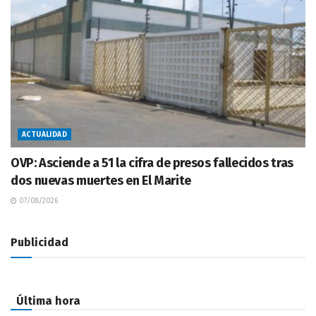
ACTUALIDAD
OVP: Asciende a 51 la cifra de presos fallecidos tras
dos nuevas muertes en El Marite
07/08/2026
Publicidad
Última hora