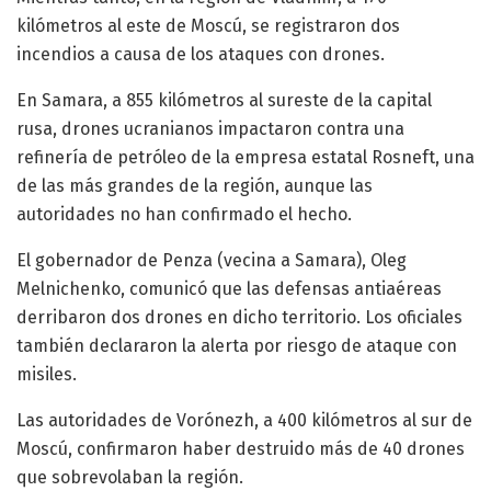
kilómetros al este de Moscú, se registraron dos
incendios a causa de los ataques con drones.
En Samara, a 855 kilómetros al sureste de la capital
rusa, drones ucranianos impactaron contra una
refinería de petróleo de la empresa estatal Rosneft, una
de las más grandes de la región, aunque las
autoridades no han confirmado el hecho.
El gobernador de Penza (vecina a Samara), Oleg
Melnichenko, comunicó que las defensas antiaéreas
derribaron dos drones en dicho territorio. Los oficiales
también declararon la alerta por riesgo de ataque con
misiles.
Las autoridades de Vorónezh, a 400 kilómetros al sur de
Moscú, confirmaron haber destruido más de 40 drones
que sobrevolaban la región.