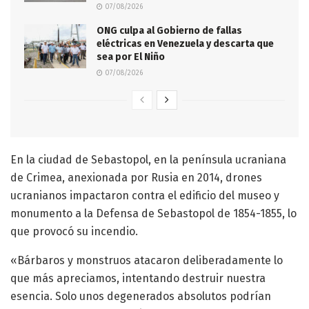
07/08/2026
ONG culpa al Gobierno de fallas
eléctricas en Venezuela y descarta que
sea por El Niño
07/08/2026
En la ciudad de Sebastopol, en la península ucraniana
de Crimea, anexionada por Rusia en 2014, drones
ucranianos impactaron contra el edificio del museo y
monumento a la Defensa de Sebastopol de 1854-1855, lo
que provocó su incendio.
«Bárbaros y monstruos atacaron deliberadamente lo
que más apreciamos, intentando destruir nuestra
esencia. Solo unos degenerados absolutos podrían