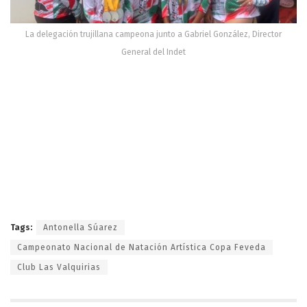
La delegación trujillana campeona junto a Gabriel González, Director
General del Indet
Tags:
Antonella Súarez
Campeonato Nacional de Natación Artística Copa Feveda
Club Las Valquirias