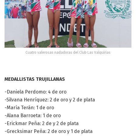
Cuatro valerosas nadadoras del Club Las Valquirias
MEDALLISTAS TRUJILLANAS
-Daniela Perdomo: 4 de oro
-Silvana Henríquez: 2 de oro y 2 de plata
-María Terán: 1 de oro
-Alana Barroeta: 1 de oro
-Erickmar Peña: 2 de y 2 de plata
-Grecksimar Peña: 2 de oro y 1 de plata