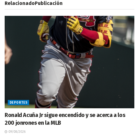
Relacionado
Publicación
DEPORTES
Ronald Acuña Jr sigue encendido y se acerca a los
200 jonrones en la MLB
09/08/2026