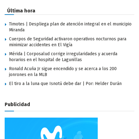
Última hora
Timotes | Despliega plan de atención integral en el municipio
Miranda
Cuerpos de Seguridad activaron operativos nocturnos para
minimizar accidentes en El Vigía
Mérida | Corposalud corrige irregularidades y acuerda
horarios en el hospital de Lagunillas
Ronald Acuña Jr sigue encendido y se acerca a los 200
jonrones en la MLB
El tiro a la luna que Isnotú debe dar | Por: Helder Durán
Publicidad