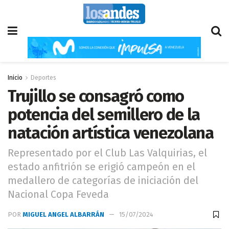
Inicio
Deportes
Trujillo se consagró como
potencia del semillero de la
natación artística venezolana
Representado por el Club Las Valquirias, el
estado anfitrión se erigió campeón en el
medallero de categorías de iniciación del
Nacional Copa Feveda
POR
MIGUEL ANGEL ALBARRÁN
15/07/2024