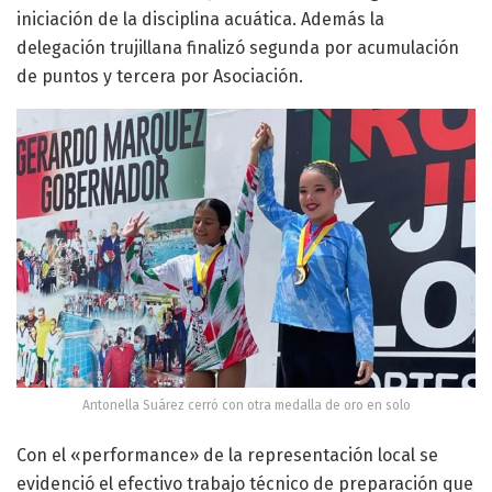
iniciación de la disciplina acuática. Además la
delegación trujillana finalizó segunda por acumulación
de puntos y tercera por Asociación.
Antonella Suárez cerró con otra medalla de oro en solo
Con el «performance» de la representación local se
evidenció el efectivo trabajo técnico de preparación que