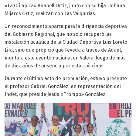
«La Olímpica» Anabell Ortíz, junto con su hija Llebana
Mijares Ortiz, realizan con Las Valquirias.
Un reconocimiento aparte para la dirigencia deportiva
del Gobierno Regional, que no solo recuperó las
instalación acuática de la Ciudad Deportiva Luis Loreto
Lira, sino que propició que Feveda a través de Adaet,
montara este evento nacional en Valera, luego de más
de diez años de ausencia por estas piscinas.
Durante el último acto de premiación, estuvo presente
el profesor Gabriel González, en representación del
Indet, que preside Jesús «Trompo» González.