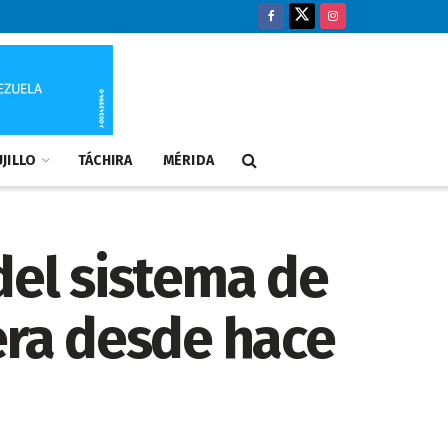
JILLO
TÁCHIRA
MÉRIDA
del sistema de
era desde hace