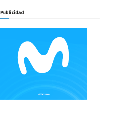
Publicidad