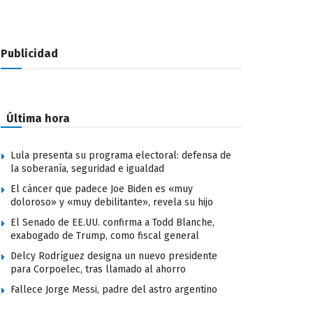
Publicidad
Última hora
Lula presenta su programa electoral: defensa de
la soberanía, seguridad e igualdad
El cáncer que padece Joe Biden es «muy
doloroso» y «muy debilitante», revela su hijo
El Senado de EE.UU. confirma a Todd Blanche,
exabogado de Trump, como fiscal general
Delcy Rodríguez designa un nuevo presidente
para Corpoelec, tras llamado al ahorro
Fallece Jorge Messi, padre del astro argentino