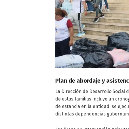
Plan de abordaje y asistenc
La Dirección de Desarrollo Social 
de estas familias incluye un crono
de estancia en la entidad, se eje
distintas dependencias gubernam