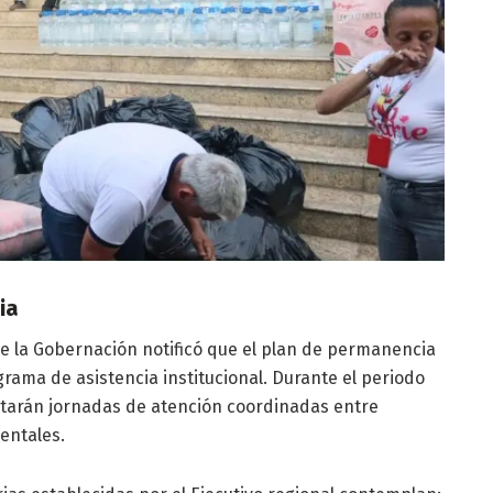
ia
de la Gobernación notificó que el plan de permanencia
grama de asistencia institucional. Durante el periodo
cutarán jornadas de atención coordinadas entre
entales.