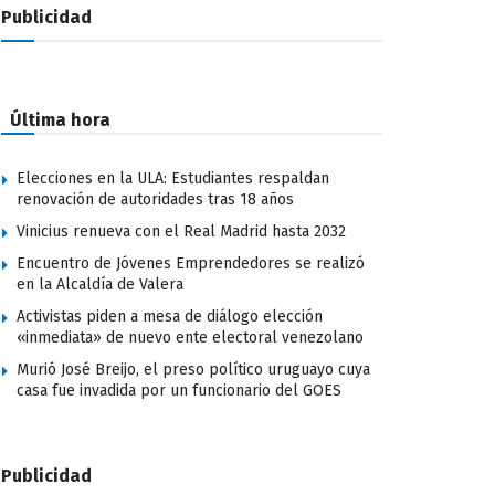
Publicidad
Última hora
Elecciones en la ULA: Estudiantes respaldan
renovación de autoridades tras 18 años
Vinicius renueva con el Real Madrid hasta 2032
Encuentro de Jóvenes Emprendedores se realizó
en la Alcaldía de Valera
Activistas piden a mesa de diálogo elección
«inmediata» de nuevo ente electoral venezolano
Murió José Breijo, el preso político uruguayo cuya
casa fue invadida por un funcionario del GOES
Publicidad