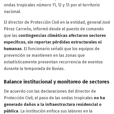
ondas tropicales número 11, 12 y 13 por el territorio
nacional.
El director de Protección Civil en la entidad, general José
Pérez Carreño, informó desde el puesto de comando
que las
contingencias climáticas afectaron sectores
específicos, sin reportar pérdidas estructurales ni
humanas
. El funcionario señaló que los equipos de
prevención se mantienen en las zonas que
estadísticamente presentan recurrencia de eventos
durante la temporada de lluvias.
Balance institucional y monitoreo de sectores
De acuerdo con las declaraciones del director de
Protección Civil, el paso de las ondas tropicales
no ha
generado daños a la infraestructura residencial o
pública
. La institución enfoca sus labores en la