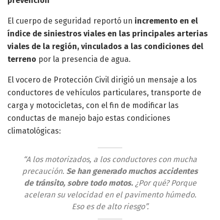
prevención
El cuerpo de seguridad reportó un
incremento en el
índice de siniestros viales en las principales arterias
viales de la región, vinculados a las condiciones del
terreno
por la presencia de agua.
El vocero de Protección Civil dirigió un mensaje a los
conductores de vehículos particulares, transporte de
carga y motocicletas, con el fin de modificar las
conductas de manejo bajo estas condiciones
climatológicas:
“A los motorizados, a los conductores con mucha
precaución.
Se han generado muchos accidentes
de tránsito, sobre todo motos.
¿Por qué? Porque
aceleran su velocidad en el pavimento húmedo.
Eso es de alto riesgo”.