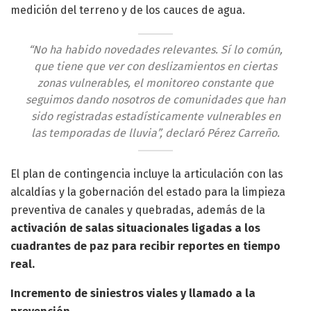
medición del terreno y de los cauces de agua.
“No ha habido novedades relevantes. Sí lo común,
que tiene que ver con deslizamientos en ciertas
zonas vulnerables, el monitoreo constante que
seguimos dando nosotros de comunidades que han
sido registradas estadísticamente vulnerables en
las temporadas de lluvia”, declaró Pérez Carreño.
El plan de contingencia incluye la articulación con las
alcaldías y la gobernación del estado para la limpieza
preventiva de canales y quebradas, además de la
activación de salas situacionales ligadas a los
cuadrantes de paz para recibir reportes en tiempo
real.
Incremento de siniestros viales y llamado a la