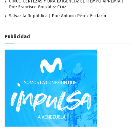
CINCO CERTEZAS Y UNA EXIGENCIA: EL TIEMPO APREMIA |
Por: Francisco González Cruz
Salvar la República | Por: Antonio Pérez Esclarín
Publicidad