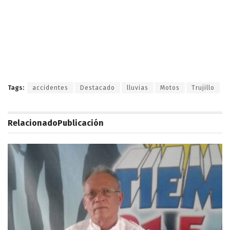
Tags:
accidentes
Destacado
lluvias
Motos
Trujillo
Relacionado
Publicación