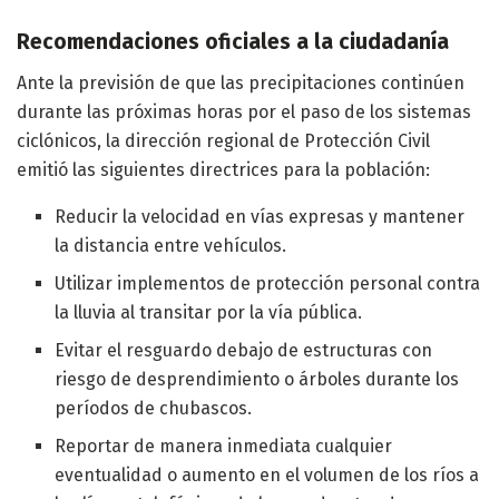
Recomendaciones oficiales a la ciudadanía
Ante la previsión de que las precipitaciones continúen
durante las próximas horas por el paso de los sistemas
ciclónicos, la dirección regional de Protección Civil
emitió las siguientes directrices para la población:
Reducir la velocidad en vías expresas y mantener
la distancia entre vehículos.
Utilizar implementos de protección personal contra
la lluvia al transitar por la vía pública.
Evitar el resguardo debajo de estructuras con
riesgo de desprendimiento o árboles durante los
períodos de chubascos.
Reportar de manera inmediata cualquier
eventualidad o aumento en el volumen de los ríos a