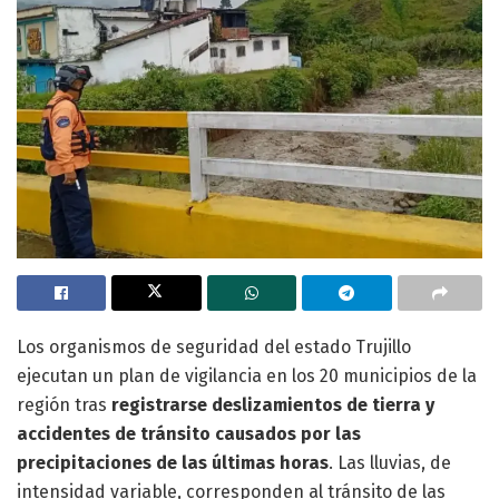
Los organismos de seguridad del estado Trujillo
ejecutan un plan de vigilancia en los 20 municipios de la
región tras
registrarse deslizamientos de tierra y
accidentes de tránsito causados por las
precipitaciones de las últimas horas
. Las lluvias, de
intensidad variable, corresponden al tránsito de las