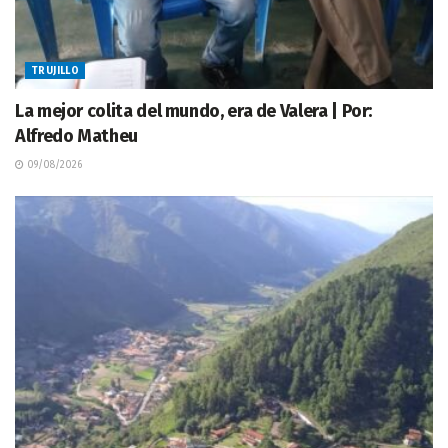
TRUJILLO
La mejor colita del mundo, era de Valera | Por:
Alfredo Matheu
09/08/2026