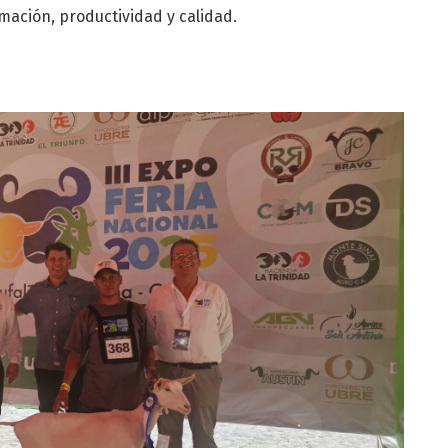
rmación, productividad y calidad.