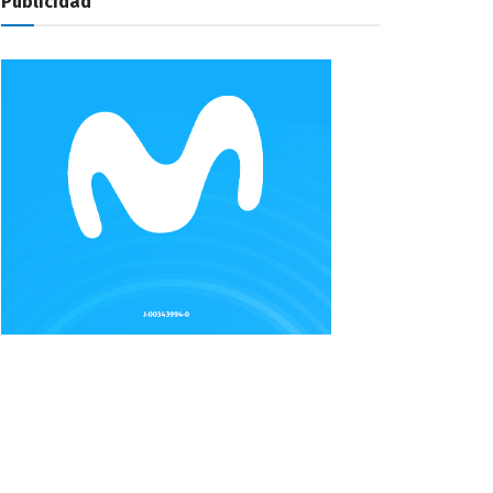
Publicidad