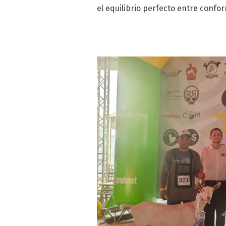
el equilibrio perfecto entre confo