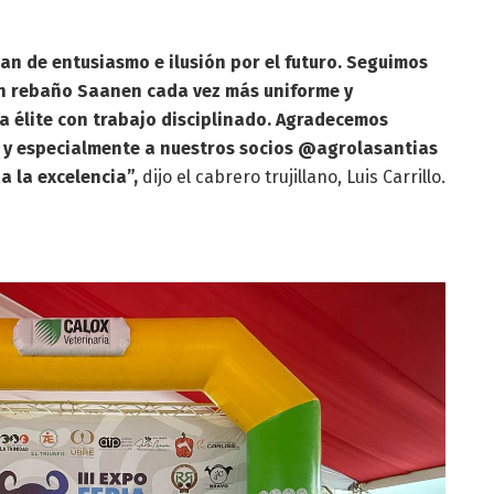
an de entusiasmo e ilusión por el futuro. Seguimos
n rebaño Saanen cada vez más uniforme y
 élite con trabajo disciplinado. Agradecemos
 y especialmente a nuestros socios @agrolasantias
a la excelencia”,
dijo el cabrero trujillano, Luis Carrillo.