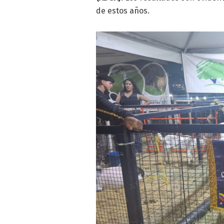
de estos años.